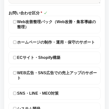
お問い合わせ区分
*
✓
Web改善整理パック（Web改善・集客導線の
整理）
ホームページの制作・運用・保守のサポート
ECサイト・Shopify構築
WEB広告・SNS広告での売上アップのサポー
ト
SNS・LINE・MEO対策
システム開発