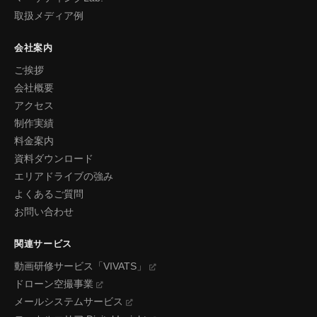
取扱メディア例
会社案内
ご挨拶
会社概要
アクセス
制作実績
料金案内
資料ダウンロード
エリアドライブの強み
よくあるご質問
お問い合わせ
関連サービス
動画研修サービス「VIVATS」
ドローン空撮事業
メールシステムサービス