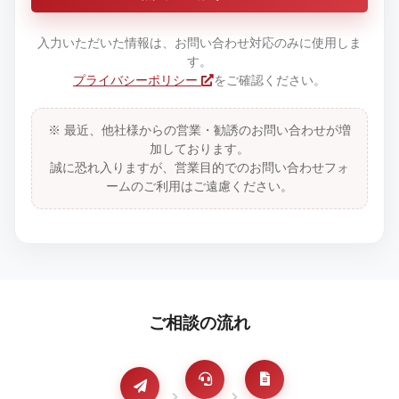
入力いただいた情報は、お問い合わせ対応のみに使用しま
す。
プライバシーポリシー
をご確認ください。
※ 最近、他社様からの営業・勧誘のお問い合わせが増
加しております。
誠に恐れ入りますが、営業目的でのお問い合わせフォ
ームのご利用はご遠慮ください。
ご相談の流れ