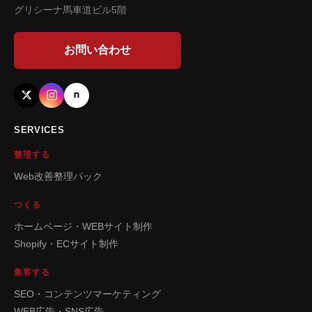
グリシーナ馬車道ビル5階
お問い合わせ
SERVICES
整理する
Web改善整理パック
つくる
ホームページ・WEBサイト制作
Shopify・ECサイト制作
集客する
SEO・コンテンツマーケティング
WEB広告・SNS広告