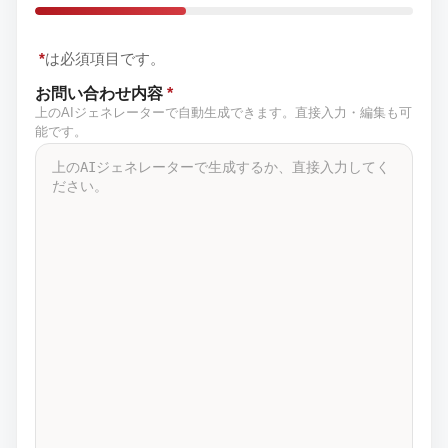
*
は必須項目です。
お問い合わせ内容
*
上のAIジェネレーターで自動生成できます。直接入力・編集も可
能です。