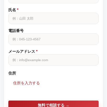
氏名
*
電話番号
メールアドレス
*
住所
住所を入力する
無料で相談する