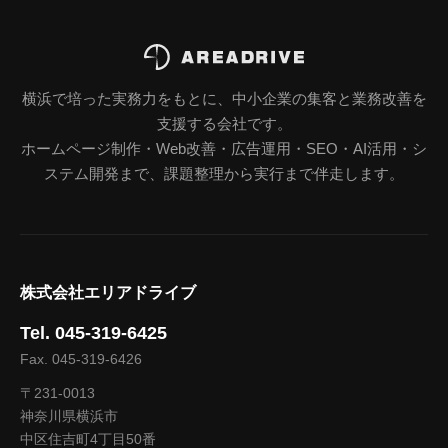
横浜で培った実務力をもとに、中小企業の集客と業務改善を
支援する会社です。
ホームページ制作・Web改善・広告運用・SEO・AI活用・シ
ステム開発まで、課題整理から実行まで伴走します。
株式会社エリアドライブ
Tel. 045-319-6425
Fax. 045-319-6426
〒231-0013
神奈川県横浜市
中区住吉町4丁目50番