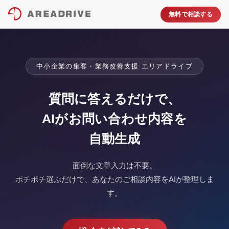
無料で相談する
中小企業の集客・業務改善支援 エリアドライブ
質問に答えるだけで、
AIがお問い合わせ内容を
自動生成
面倒な文章入力は不要。
ポチポチ選ぶだけで、あなたのご相談内容をAIが整理しま
す。