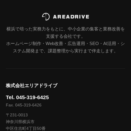
横浜で培った実務力をもとに、中小企業の集客と業務改善を
支援する会社です。
ホームページ制作・Web改善・広告運用・SEO・AI活用・シ
ステム開発まで、課題整理から実行まで伴走します。
株式会社エリアドライブ
Tel. 045-319-6425
Fax. 045-319-6426
〒231-0013
神奈川県横浜市
中区住吉町4丁目50番