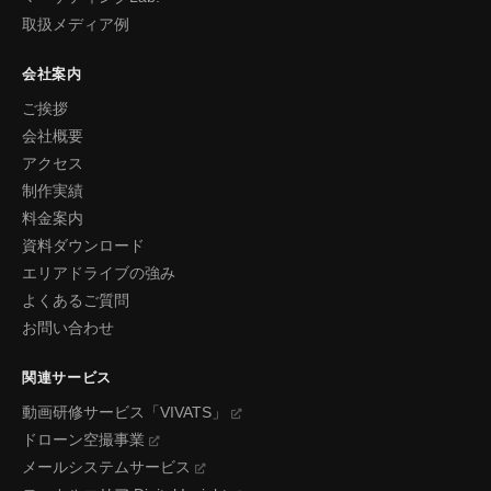
取扱メディア例
会社案内
ご挨拶
会社概要
アクセス
制作実績
料金案内
資料ダウンロード
エリアドライブの強み
よくあるご質問
お問い合わせ
関連サービス
動画研修サービス「VIVATS」
ドローン空撮事業
メールシステムサービス