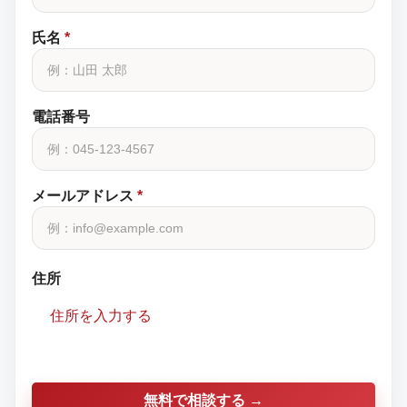
氏名
*
電話番号
メールアドレス
*
住所
住所を入力する
無料で相談する