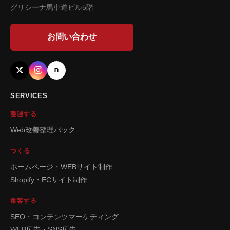
グリシーナ馬車道ビル5階
お問い合わせ
SERVICES
整理する
Web改善整理パック
つくる
ホームページ・WEBサイト制作
Shopify・ECサイト制作
集客する
SEO・コンテンツマーケティング
WEB広告・SNS広告