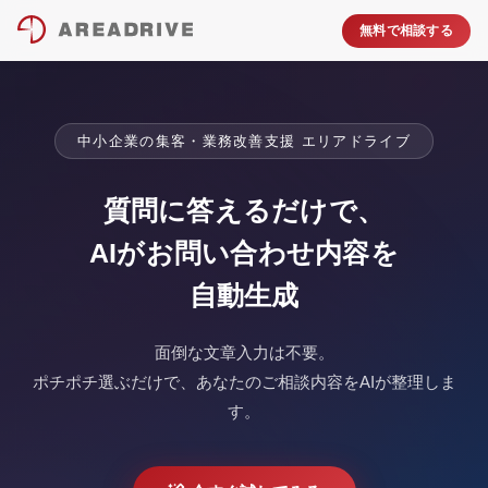
無料で相談する
中小企業の集客・業務改善支援 エリアドライブ
質問に答えるだけで、
AIがお問い合わせ内容を
自動生成
面倒な文章入力は不要。
ポチポチ選ぶだけで、あなたのご相談内容をAIが整理しま
す。