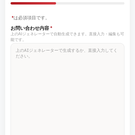
*
は必須項目です。
お問い合わせ内容
*
上のAIジェネレーターで自動生成できます。直接入力・編集も可
能です。