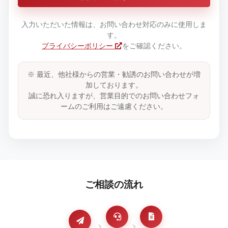
入力いただいた情報は、お問い合わせ対応のみに使用しま
す。
プライバシーポリシー
をご確認ください。
※ 最近、他社様からの営業・勧誘のお問い合わせが増
加しております。
誠に恐れ入りますが、営業目的でのお問い合わせフォ
ームのご利用はご遠慮ください。
ご相談の流れ