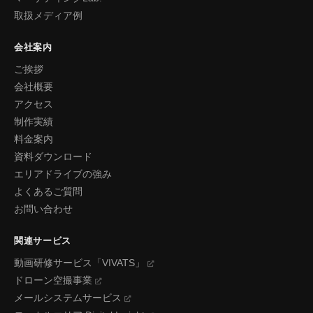
取扱メディア例
会社案内
ご挨拶
会社概要
アクセス
制作実績
料金案内
資料ダウンロード
エリアドライブの強み
よくあるご質問
お問い合わせ
関連サービス
動画研修サービス「VIVATS」
ドローン空撮事業
メールシステムサービス