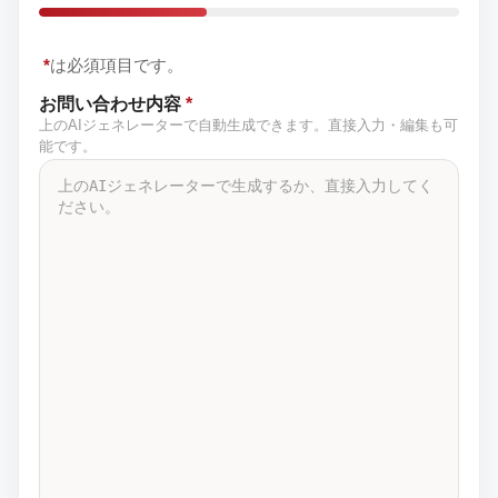
*
は必須項目です。
お問い合わせ内容
*
上のAIジェネレーターで自動生成できます。直接入力・編集も可
能です。