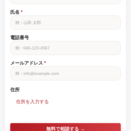
氏名
*
電話番号
メールアドレス
*
住所
住所を入力する
無料で相談する