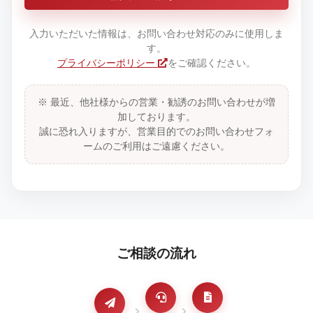
入力いただいた情報は、お問い合わせ対応のみに使用しま
す。
プライバシーポリシー
をご確認ください。
※ 最近、他社様からの営業・勧誘のお問い合わせが増
加しております。
誠に恐れ入りますが、営業目的でのお問い合わせフォ
ームのご利用はご遠慮ください。
ご相談の流れ