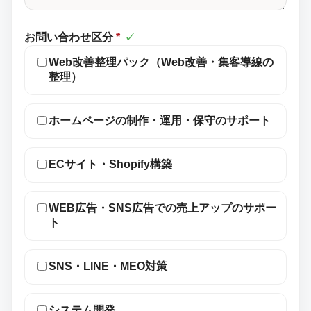
お問い合わせ区分
*
✓
Web改善整理パック（Web改善・集客導線の
整理）
ホームページの制作・運用・保守のサポート
ECサイト・Shopify構築
WEB広告・SNS広告での売上アップのサポー
ト
SNS・LINE・MEO対策
システム開発