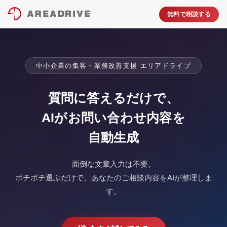
無料で相談する
中小企業の集客・業務改善支援 エリアドライブ
質問に答えるだけで、
AIがお問い合わせ内容を
自動生成
面倒な文章入力は不要。
ポチポチ選ぶだけで、あなたのご相談内容をAIが整理しま
す。