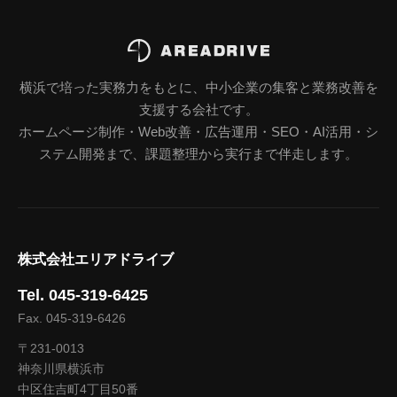
横浜で培った実務力をもとに、中小企業の集客と業務改善を
支援する会社です。
ホームページ制作・Web改善・広告運用・SEO・AI活用・シ
ステム開発まで、課題整理から実行まで伴走します。
株式会社エリアドライブ
Tel. 045-319-6425
Fax. 045-319-6426
〒231-0013
神奈川県横浜市
中区住吉町4丁目50番