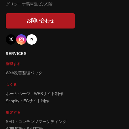
グリシーナ馬車道ビル5階
お問い合わせ
SERVICES
整理する
Web改善整理パック
つくる
ホームページ・WEBサイト制作
Shopify・ECサイト制作
集客する
SEO・コンテンツマーケティング
WEB広告・SNS広告