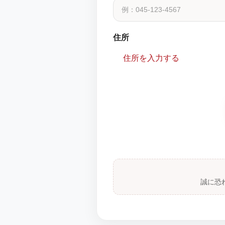
住所
住所を入力する
誠に恐