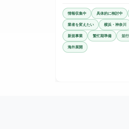
情報収集中
具体的に検討中
業者を変えたい
横浜・神奈川
新規事業
繁忙期準備
並行
海外展開