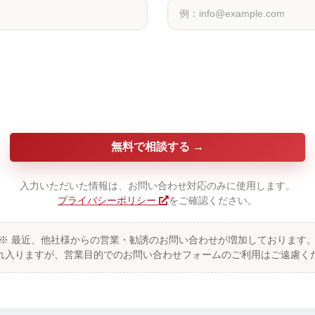
無料で相談する
入力いただいた情報は、お問い合わせ対応のみに使用します。
プライバシーポリシー
をご確認ください。
※ 最近、他社様からの営業・勧誘のお問い合わせが増加しております
れ入りますが、営業目的でのお問い合わせフォームのご利用はご遠慮く