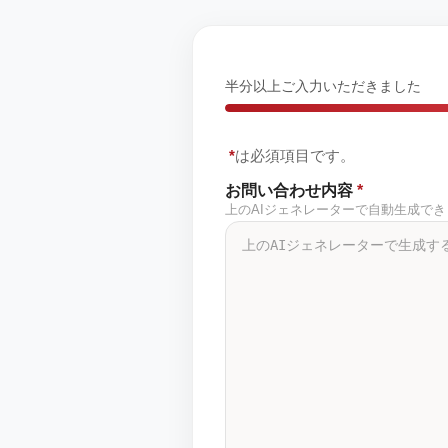
半分以上ご入力いただきました
*
は必須項目です。
お問い合わせ内容
*
上のAIジェネレーターで自動生成で