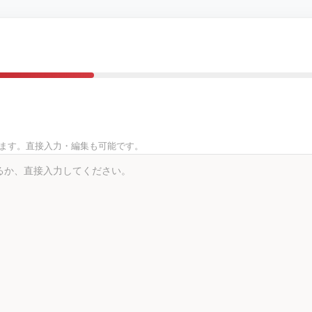
きます。直接入力・編集も可能です。