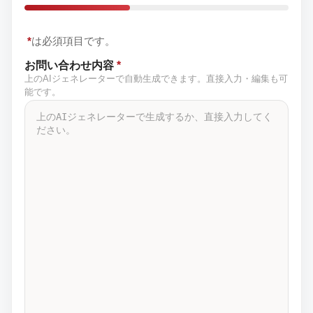
*
は必須項目です。
お問い合わせ内容
*
上のAIジェネレーターで自動生成できます。直接入力・編集も可
能です。