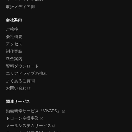
取扱メディア例
会社案内
ご挨拶
会社概要
アクセス
制作実績
料金案内
資料ダウンロード
エリアドライブの強み
よくあるご質問
お問い合わせ
関連サービス
動画研修サービス「VIVATS」
ドローン空撮事業
メールシステムサービス