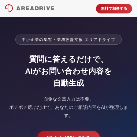
無料で相談する
中小企業の集客・業務改善支援 エリアドライブ
質問に答えるだけで、
AIがお問い合わせ内容を
自動生成
面倒な文章入力は不要。
ポチポチ選ぶだけで、あなたのご相談内容をAIが整理しま
す。