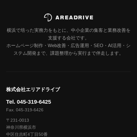
横浜で培った実務力をもとに、中小企業の集客と業務改善を
支援する会社です。
ホームページ制作・Web改善・広告運用・SEO・AI活用・シ
ステム開発まで、課題整理から実行まで伴走します。
株式会社エリアドライブ
Tel. 045-319-6425
Fax. 045-319-6426
〒231-0013
神奈川県横浜市
中区住吉町4丁目50番