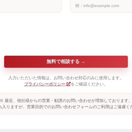
無料で相談する
入力いただいた情報は、お問い合わせ対応のみに使用します。
プライバシーポリシー
をご確認ください。
※ 最近、他社様からの営業・勧誘のお問い合わせが増加しております
れ入りますが、営業目的でのお問い合わせフォームのご利用はご遠慮く