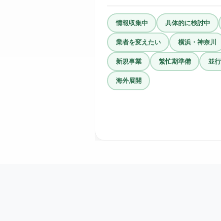
情報収集中
具体的に検討中
業者を変えたい
横浜・神奈川
新規事業
繁忙期準備
並行
海外展開