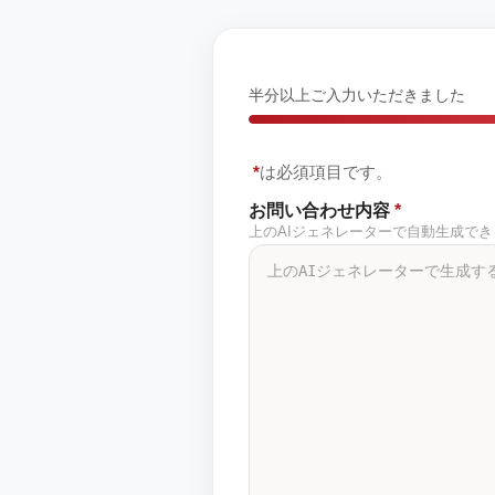
半分以上ご入力いただきました
*
は必須項目です。
お問い合わせ内容
*
上のAIジェネレーターで自動生成で