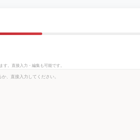
きます。直接入力・編集も可能です。