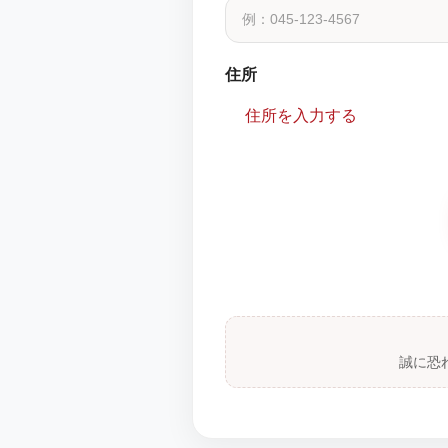
住所
住所を入力する
誠に恐