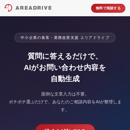
無料で相談する
中小企業の集客・業務改善支援 エリアドライブ
質問に答えるだけで、
AIがお問い合わせ内容を
自動生成
面倒な文章入力は不要。
ポチポチ選ぶだけで、あなたのご相談内容をAIが整理しま
す。