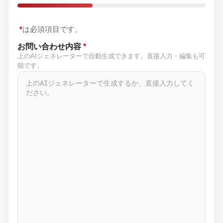
*
は必須項目です。
お問い合わせ内容
*
上のAIジェネレーターで自動生成できます。直接入力・編集も可
能です。