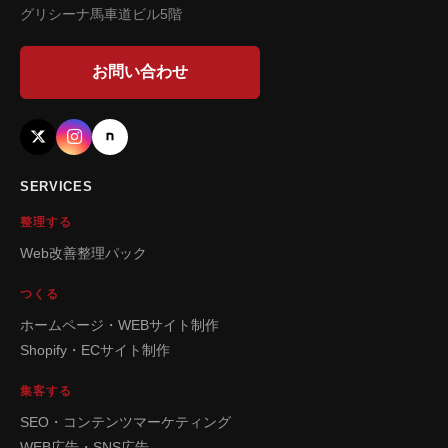
グリシーナ馬車道ビル5階
お問い合わせ
SERVICES
整理する
Web改善整理パック
つくる
ホームページ・WEBサイト制作
Shopify・ECサイト制作
集客する
SEO・コンテンツマーケティング
WEB広告・SNS広告