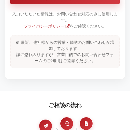
入力いただいた情報は、お問い合わせ対応のみに使用しま
す。
プライバシーポリシー
をご確認ください。
※ 最近、他社様からの営業・勧誘のお問い合わせが増
加しております。
誠に恐れ入りますが、営業目的でのお問い合わせフォ
ームのご利用はご遠慮ください。
ご相談の流れ