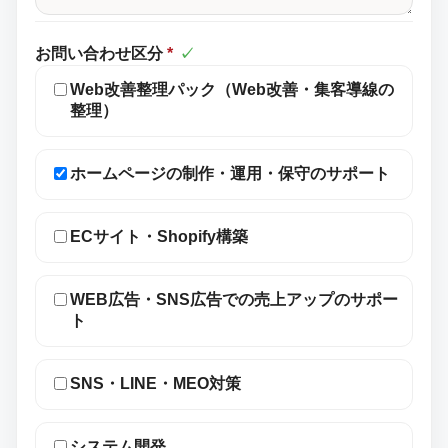
お問い合わせ区分
*
✓
Web改善整理パック（Web改善・集客導線の
整理）
ホームページの制作・運用・保守のサポート
ECサイト・Shopify構築
WEB広告・SNS広告での売上アップのサポー
ト
SNS・LINE・MEO対策
システム開発