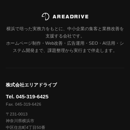
横浜で培った実務力をもとに、中小企業の集客と業務改善を
支援する会社です。
ホームページ制作・Web改善・広告運用・SEO・AI活用・シ
ステム開発まで、課題整理から実行まで伴走します。
株式会社エリアドライブ
Tel. 045-319-6425
Fax. 045-319-6426
〒231-0013
神奈川県横浜市
中区住吉町4丁目50番