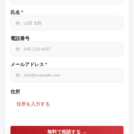
氏名
*
電話番号
メールアドレス
*
住所
住所を入力する
無料で相談する