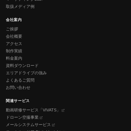
取扱メディア例
会社案内
ご挨拶
会社概要
アクセス
制作実績
料金案内
資料ダウンロード
エリアドライブの強み
よくあるご質問
お問い合わせ
関連サービス
動画研修サービス「VIVATS」
ドローン空撮事業
メールシステムサービス