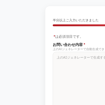
半分以上ご入力いただきました
*
は必須項目です。
お問い合わせ内容
*
上のAIジェネレーターで自動生成で