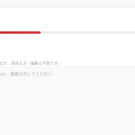
きます。直接入力・編集も可能です。