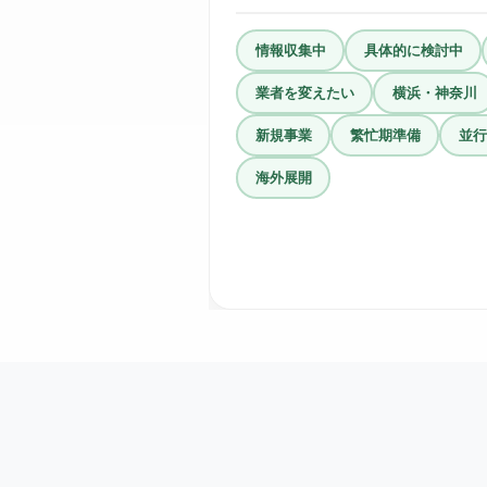
情報収集中
具体的に検討中
業者を変えたい
横浜・神奈川
新規事業
繁忙期準備
並行
海外展開