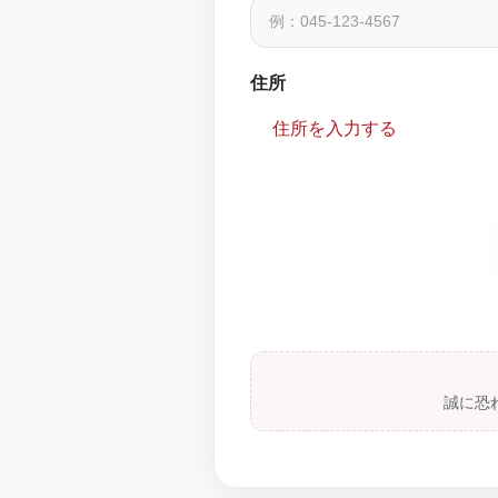
住所
住所を入力する
誠に恐