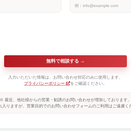
無料で相談する
入力いただいた情報は、お問い合わせ対応のみに使用します。
プライバシーポリシー
をご確認ください。
※ 最近、他社様からの営業・勧誘のお問い合わせが増加しております
れ入りますが、営業目的でのお問い合わせフォームのご利用はご遠慮く