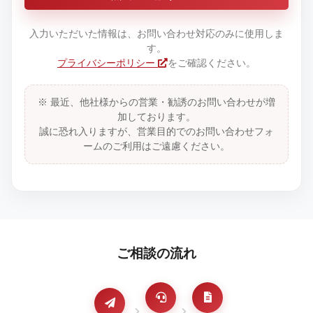
入力いただいた情報は、お問い合わせ対応のみに使用しま
す。
プライバシーポリシー
をご確認ください。
※ 最近、他社様からの営業・勧誘のお問い合わせが増
加しております。
誠に恐れ入りますが、営業目的でのお問い合わせフォ
ームのご利用はご遠慮ください。
ご相談の流れ