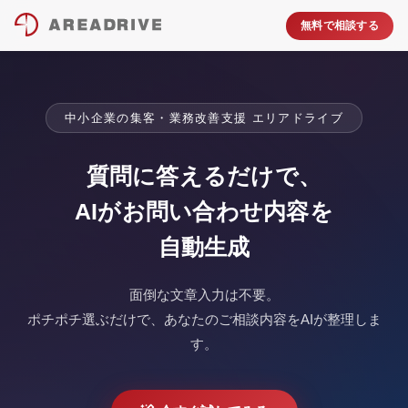
無料で相談する
中小企業の集客・業務改善支援 エリアドライブ
質問に答えるだけで、
AIがお問い合わせ内容を
自動生成
面倒な文章入力は不要。
ポチポチ選ぶだけで、あなたのご相談内容をAIが整理しま
す。