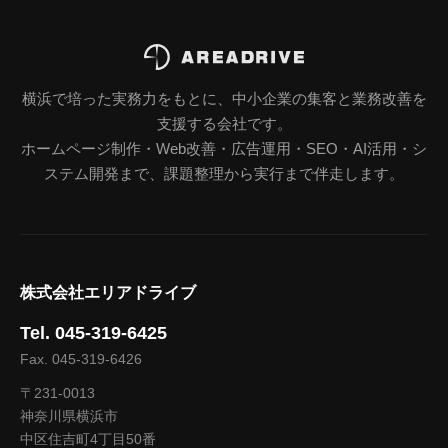
横浜で培った実務力をもとに、中小企業の集客と業務改善を
支援する会社です。
ホームページ制作・Web改善・広告運用・SEO・AI活用・シ
ステム開発まで、課題整理から実行まで伴走します。
株式会社エリアドライブ
Tel. 045-319-6425
Fax. 045-319-6426
〒231-0013
神奈川県横浜市
中区住吉町4丁目50番