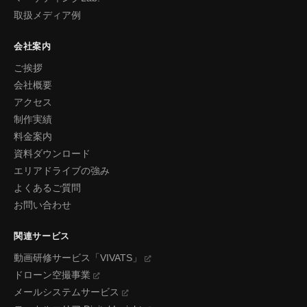
取扱メディア例
会社案内
ご挨拶
会社概要
アクセス
制作実績
料金案内
資料ダウンロード
エリアドライブの強み
よくあるご質問
お問い合わせ
関連サービス
動画研修サービス「VIVATS」
ドローン空撮事業
メールシステムサービス