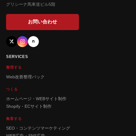
グリシーナ馬車道ビル5階
お問い合わせ
SERVICES
整理する
Web改善整理パック
つくる
ホームページ・WEBサイト制作
Shopify・ECサイト制作
集客する
SEO・コンテンツマーケティング
WEB広告・SNS広告