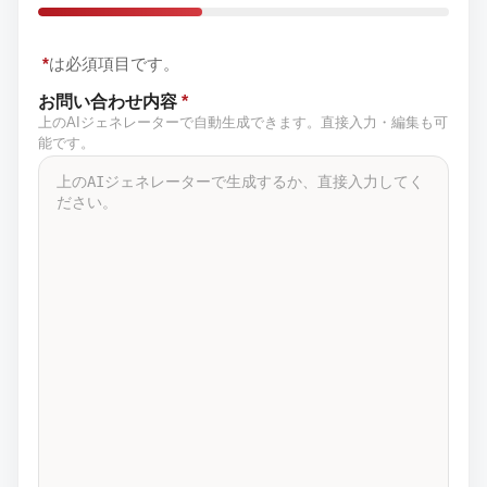
*
は必須項目です。
お問い合わせ内容
*
上のAIジェネレーターで自動生成できます。直接入力・編集も可
能です。