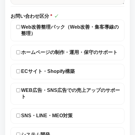
お問い合わせ区分
*
✓
Web改善整理パック（Web改善・集客導線の
整理）
ホームページの制作・運用・保守のサポート
ECサイト・Shopify構築
WEB広告・SNS広告での売上アップのサポー
ト
SNS・LINE・MEO対策
システム開発