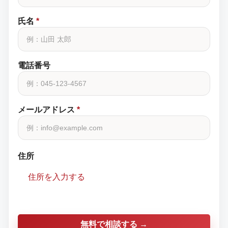
氏名
*
電話番号
メールアドレス
*
住所
住所を入力する
無料で相談する