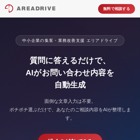
無料で相談する
中小企業の集客・業務改善支援 エリアドライブ
質問に答えるだけで、
AIがお問い合わせ内容を
自動生成
面倒な文章入力は不要。
ポチポチ選ぶだけで、あなたのご相談内容をAIが整理しま
す。