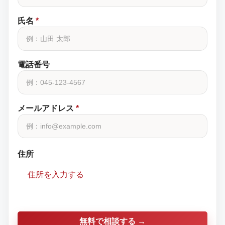
氏名
*
電話番号
メールアドレス
*
住所
住所を入力する
無料で相談する