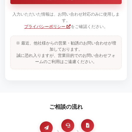
入力いただいた情報は、お問い合わせ対応のみに使用しま
す。
プライバシーポリシー
をご確認ください。
※ 最近、他社様からの営業・勧誘のお問い合わせが増
加しております。
誠に恐れ入りますが、営業目的でのお問い合わせフォ
ームのご利用はご遠慮ください。
ご相談の流れ