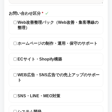
お問い合わせ区分
*
✓
Web改善整理パック（Web改善・集客導線の
整理）
ホームページの制作・運用・保守のサポート
ECサイト・Shopify構築
WEB広告・SNS広告での売上アップのサポー
ト
SNS・LINE・MEO対策
システム開発