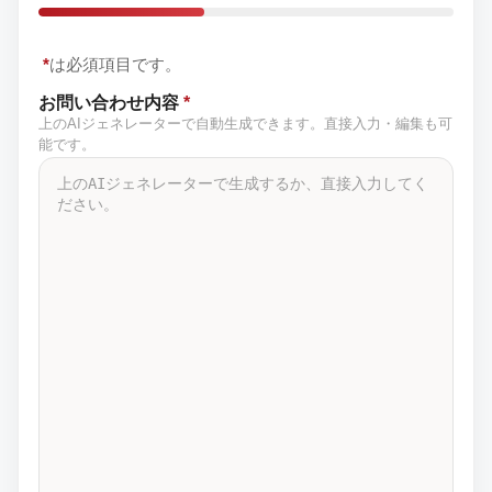
*
は必須項目です。
お問い合わせ内容
*
上のAIジェネレーターで自動生成できます。直接入力・編集も可
能です。