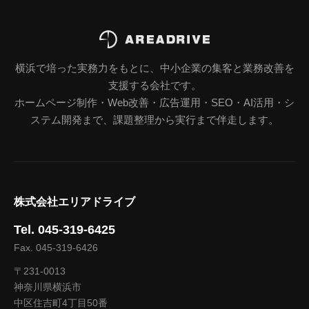
横浜で培った実務力をもとに、中小企業の集客と業務改善を
支援する会社です。
ホームページ制作・Web改善・広告運用・SEO・AI活用・シ
ステム開発まで、課題整理から実行まで伴走します。
株式会社エリアドライブ
Tel. 045-319-6425
Fax. 045-319-6426
〒231-0013
神奈川県横浜市
中区住吉町4丁目50番