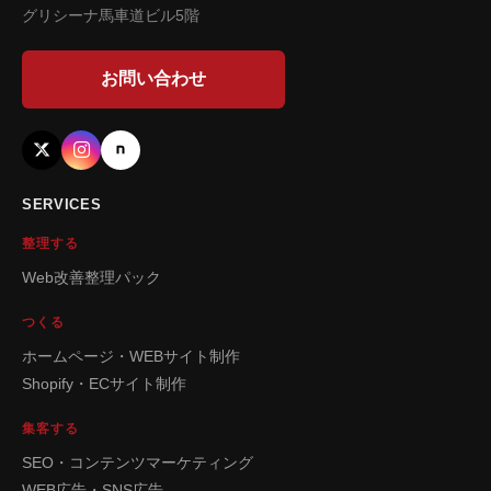
グリシーナ馬車道ビル5階
お問い合わせ
SERVICES
整理する
Web改善整理パック
つくる
ホームページ・WEBサイト制作
Shopify・ECサイト制作
集客する
SEO・コンテンツマーケティング
WEB広告・SNS広告