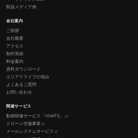
取扱メディア例
会社案内
ご挨拶
会社概要
アクセス
制作実績
料金案内
資料ダウンロード
エリアドライブの強み
よくあるご質問
お問い合わせ
関連サービス
動画研修サービス「VIVATS」
ドローン空撮事業
メールシステムサービス