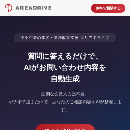
無料で相談する
中小企業の集客・業務改善支援 エリアドライブ
質問に答えるだけで、
AIがお問い合わせ内容を
自動生成
面倒な文章入力は不要。
ポチポチ選ぶだけで、あなたのご相談内容をAIが整理しま
す。