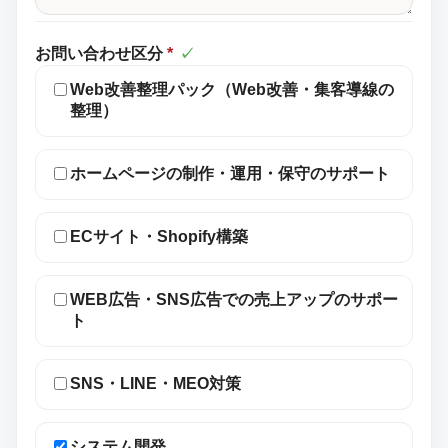
お問い合わせ区分
*
✓
Web改善整理パック（Web改善・集客導線の
整理）
ホームページの制作・運用・保守のサポート
ECサイト・Shopify構築
WEB広告・SNS広告での売上アップのサポー
ト
SNS・LINE・MEO対策
システム開発