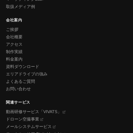
取扱メディア例
会社案内
ご挨拶
会社概要
アクセス
制作実績
料金案内
資料ダウンロード
エリアドライブの強み
よくあるご質問
お問い合わせ
関連サービス
動画研修サービス「VIVATS」
ドローン空撮事業
メールシステムサービス