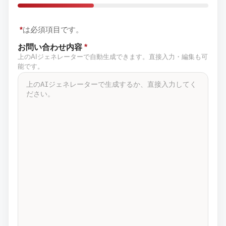
*
は必須項目です。
お問い合わせ内容
*
上のAIジェネレーターで自動生成できます。直接入力・編集も可
能です。