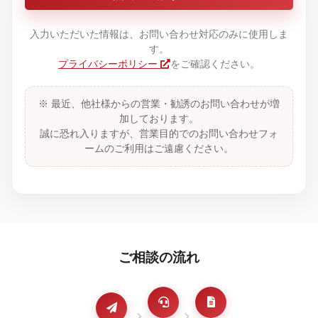
入力いただいた情報は、お問い合わせ対応のみに使用しま
す。
プライバシーポリシー
をご確認ください。
※ 最近、他社様からの営業・勧誘のお問い合わせが増
加しております。
誠に恐れ入りますが、営業目的でのお問い合わせフォ
ームのご利用はご遠慮ください。
ご相談の流れ