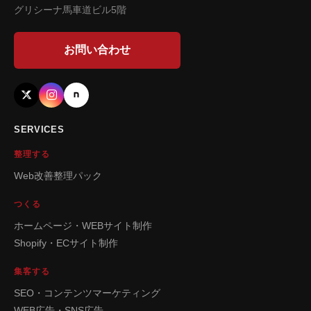
グリシーナ馬車道ビル5階
お問い合わせ
SERVICES
整理する
Web改善整理パック
つくる
ホームページ・WEBサイト制作
Shopify・ECサイト制作
集客する
SEO・コンテンツマーケティング
WEB広告・SNS広告