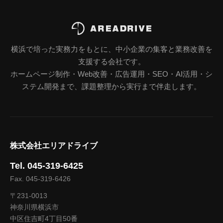
横浜で培った実務力をもとに、中小企業の集客と業務改善を
支援する会社です。
ホームページ制作・Web改善・広告運用・SEO・AI活用・シ
ステム開発まで、課題整理から実行まで伴走します。
株式会社エリアドライブ
Tel. 045-319-6425
Fax. 045-319-6426
〒231-0013
神奈川県横浜市
中区住吉町4丁目50番