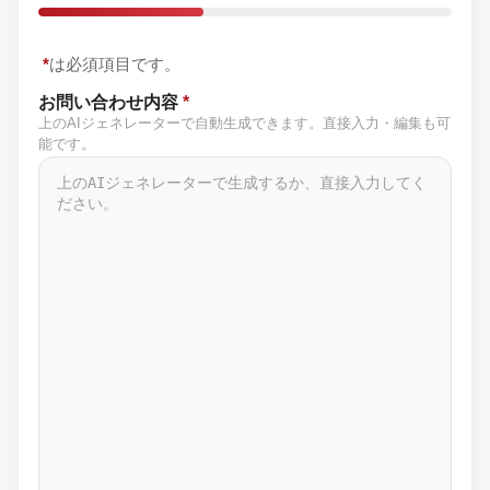
*
は必須項目です。
お問い合わせ内容
*
上のAIジェネレーターで自動生成できます。直接入力・編集も可
能です。