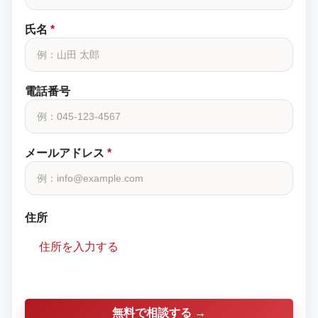
氏名
*
電話番号
メールアドレス
*
住所
住所を入力する
無料で相談する