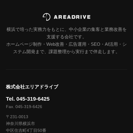
横浜で培った実務力をもとに、中小企業の集客と業務改善を
支援する会社です。
ホームページ制作・Web改善・広告運用・SEO・AI活用・シ
ステム開発まで、課題整理から実行まで伴走します。
株式会社エリアドライブ
Tel. 045-319-6425
Fax. 045-319-6426
〒231-0013
神奈川県横浜市
中区住吉町4丁目50番