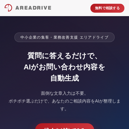
無料で相談する
中小企業の集客・業務改善支援 エリアドライブ
質問に答えるだけで、
AIがお問い合わせ内容を
自動生成
面倒な文章入力は不要。
ポチポチ選ぶだけで、あなたのご相談内容をAIが整理しま
す。