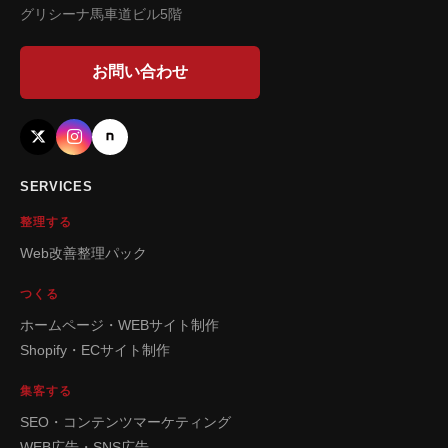
グリシーナ馬車道ビル5階
お問い合わせ
SERVICES
整理する
Web改善整理パック
つくる
ホームページ・WEBサイト制作
Shopify・ECサイト制作
集客する
SEO・コンテンツマーケティング
WEB広告・SNS広告