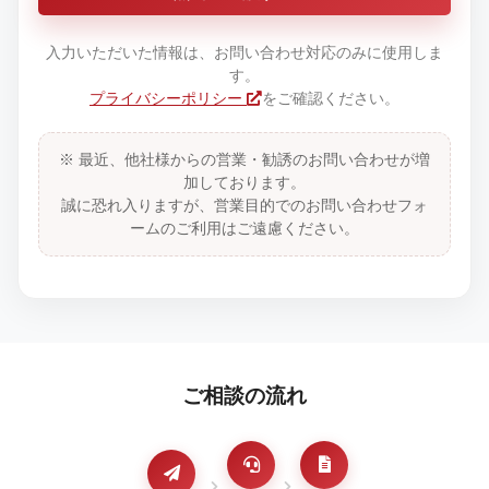
入力いただいた情報は、お問い合わせ対応のみに使用しま
す。
プライバシーポリシー
をご確認ください。
※ 最近、他社様からの営業・勧誘のお問い合わせが増
加しております。
誠に恐れ入りますが、営業目的でのお問い合わせフォ
ームのご利用はご遠慮ください。
ご相談の流れ