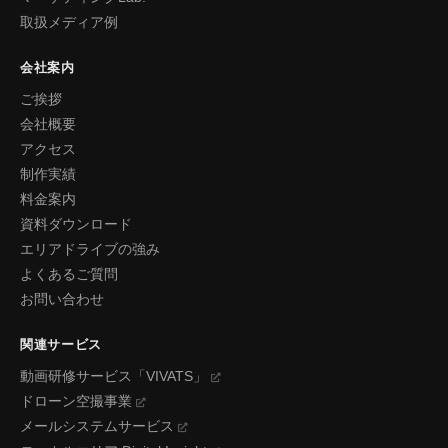
取扱メディア例
会社案内
ご挨拶
会社概要
アクセス
制作実績
料金案内
資料ダウンロード
エリアドライブの強み
よくあるご質問
お問い合わせ
関連サービス
動画研修サービス「VIVATS」
ドローン空撮事業
メールシステムサービス