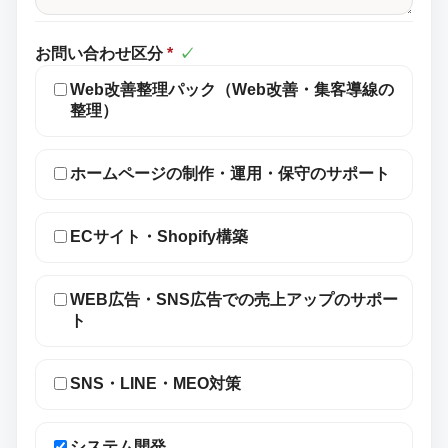
お問い合わせ区分
*
✓
Web改善整理パック（Web改善・集客導線の
整理）
ホームページの制作・運用・保守のサポート
ECサイト・Shopify構築
WEB広告・SNS広告での売上アップのサポー
ト
SNS・LINE・MEO対策
システム開発