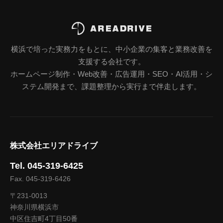
横浜で培った実務力をもとに、中小企業の集客と業務改善を
支援する会社です。
ホームページ制作・Web改善・広告運用・SEO・AI活用・シ
ステム開発まで、課題整理から実行まで伴走します。
株式会社エリアドライブ
Tel. 045-319-6425
Fax. 045-319-6426
〒231-0013
神奈川県横浜市
中区住吉町4丁目50番