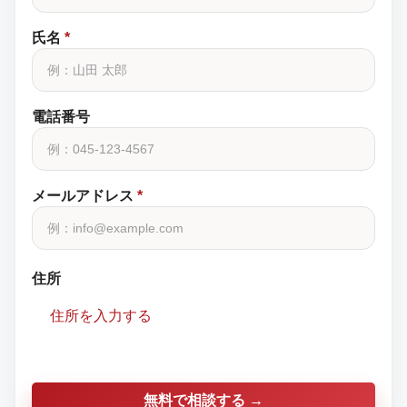
氏名
*
電話番号
メールアドレス
*
住所
住所を入力する
無料で相談する