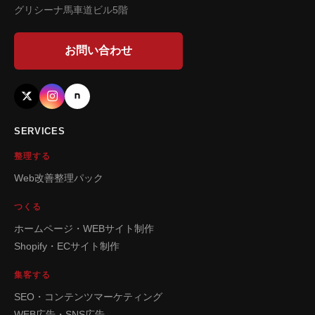
グリシーナ馬車道ビル5階
お問い合わせ
SERVICES
整理する
Web改善整理パック
つくる
ホームページ・WEBサイト制作
Shopify・ECサイト制作
集客する
SEO・コンテンツマーケティング
WEB広告・SNS広告