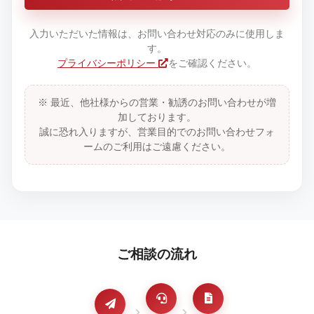
入力いただいた情報は、お問い合わせ対応のみに使用しま
す。
プライバシーポリシー
をご確認ください。
※ 最近、他社様からの営業・勧誘のお問い合わせが増
加しております。
誠に恐れ入りますが、営業目的でのお問い合わせフォ
ームのご利用はご遠慮ください。
ご相談の流れ