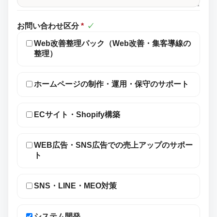
お問い合わせ区分
*
✓
Web改善整理パック（Web改善・集客導線の
整理）
ホームページの制作・運用・保守のサポート
ECサイト・Shopify構築
WEB広告・SNS広告での売上アップのサポー
ト
SNS・LINE・MEO対策
システム開発