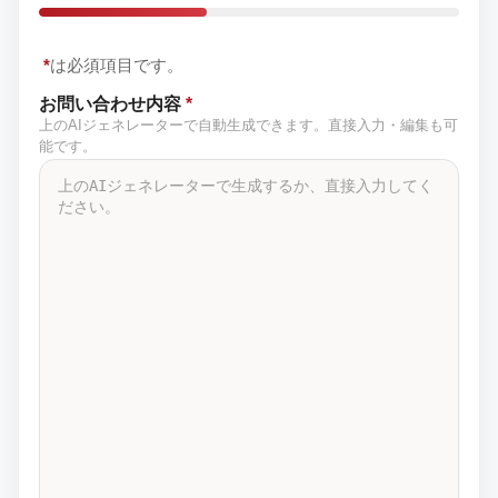
*
は必須項目です。
お問い合わせ内容
*
上のAIジェネレーターで自動生成できます。直接入力・編集も可
能です。