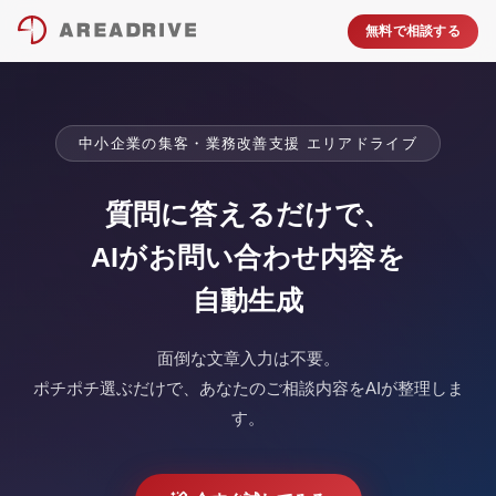
無料で相談する
中小企業の集客・業務改善支援 エリアドライブ
質問に答えるだけで、
AIがお問い合わせ内容を
自動生成
面倒な文章入力は不要。
ポチポチ選ぶだけで、あなたのご相談内容をAIが整理しま
す。