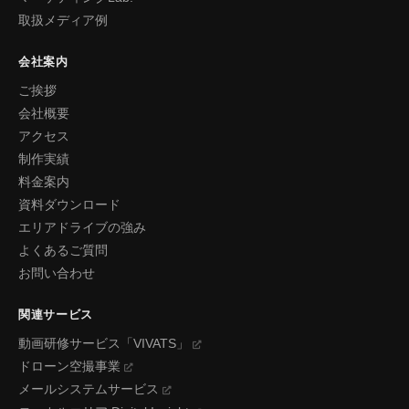
取扱メディア例
会社案内
ご挨拶
会社概要
アクセス
制作実績
料金案内
資料ダウンロード
エリアドライブの強み
よくあるご質問
お問い合わせ
関連サービス
動画研修サービス「VIVATS」
ドローン空撮事業
メールシステムサービス