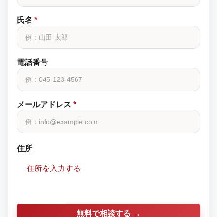
氏名
*
電話番号
メールアドレス
*
住所
住所を入力する
無料で相談する