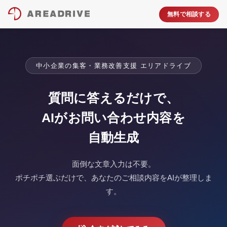
無料で相談する
中小企業の集客・業務改善支援 エリアドライブ
質問に答えるだけで、
AIがお問い合わせ内容を
自動生成
面倒な文章入力は不要。
ポチポチ選ぶだけで、あなたのご相談内容をAIが整理しま
す。