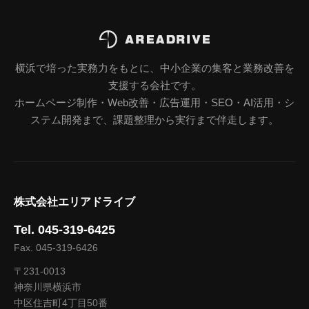
横浜で培った実務力をもとに、中小企業の集客と業務改善を
支援する会社です。
ホームページ制作・Web改善・広告運用・SEO・AI活用・シ
ステム開発まで、課題整理から実行まで伴走します。
株式会社エリアドライブ
Tel. 045-319-6425
Fax. 045-319-6426
〒231-0013
神奈川県横浜市
中区住吉町4丁目50番