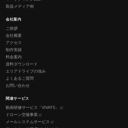
取扱メディア例
会社案内
ご挨拶
会社概要
アクセス
制作実績
料金案内
資料ダウンロード
エリアドライブの強み
よくあるご質問
お問い合わせ
関連サービス
動画研修サービス「VIVATS」
ドローン空撮事業
メールシステムサービス