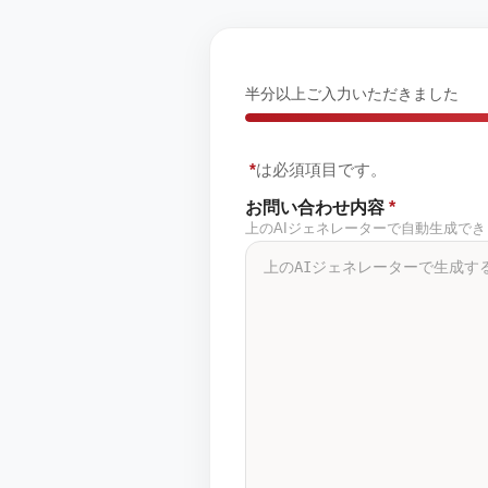
半分以上ご入力いただきました
*
は必須項目です。
お問い合わせ内容
*
上のAIジェネレーターで自動生成で