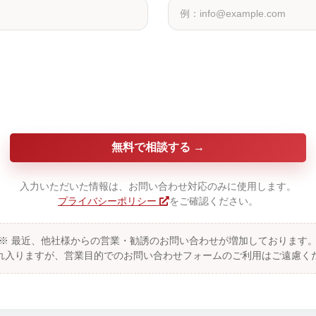
無料で相談する
入力いただいた情報は、お問い合わせ対応のみに使用します。
プライバシーポリシー
をご確認ください。
※ 最近、他社様からの営業・勧誘のお問い合わせが増加しております
れ入りますが、営業目的でのお問い合わせフォームのご利用はご遠慮く