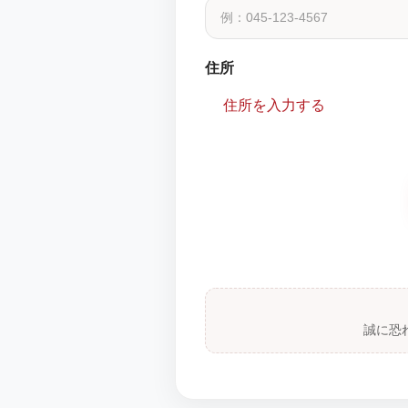
住所
住所を入力する
誠に恐