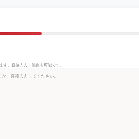
きます。直接入力・編集も可能です。