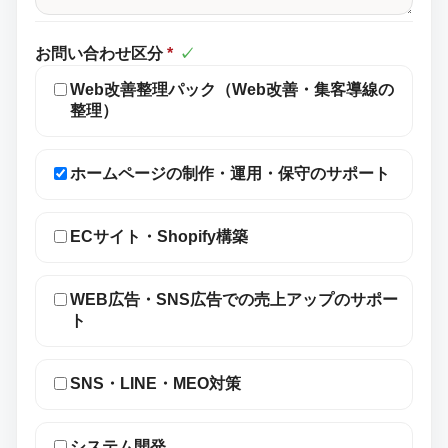
お問い合わせ区分
*
✓
Web改善整理パック（Web改善・集客導線の
整理）
ホームページの制作・運用・保守のサポート
ECサイト・Shopify構築
WEB広告・SNS広告での売上アップのサポー
ト
SNS・LINE・MEO対策
システム開発