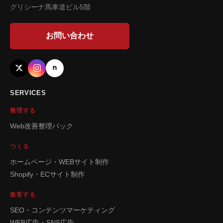
グリシーナ馬車道ビル5階
お問い合わせ
SERVICES
整理する
Web改善整理パック
つくる
ホームページ・WEBサイト制作
Shopify・ECサイト制作
集客する
SEO・コンテンツマーケティング
WEB広告・SNS広告