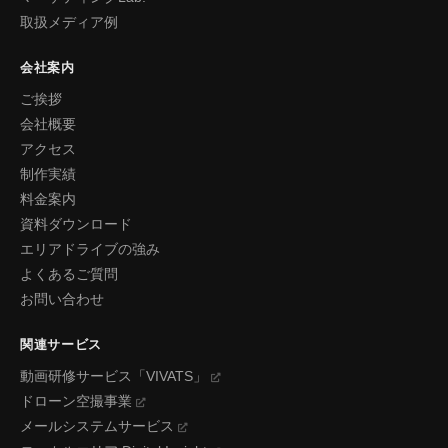
取扱メディア例
会社案内
ご挨拶
会社概要
アクセス
制作実績
料金案内
資料ダウンロード
エリアドライブの強み
よくあるご質問
お問い合わせ
関連サービス
動画研修サービス「VIVATS」
ドローン空撮事業
メールシステムサービス