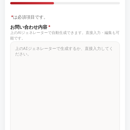
*
は必須項目です。
お問い合わせ内容
*
上のAIジェネレーターで自動生成できます。直接入力・編集も可
能です。