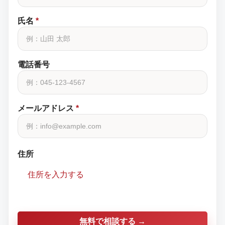
氏名
*
電話番号
メールアドレス
*
住所
住所を入力する
無料で相談する