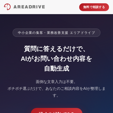
無料で相談する
中小企業の集客・業務改善支援 エリアドライブ
質問に答えるだけで、
AIがお問い合わせ内容を
自動生成
面倒な文章入力は不要。
ポチポチ選ぶだけで、あなたのご相談内容をAIが整理しま
す。