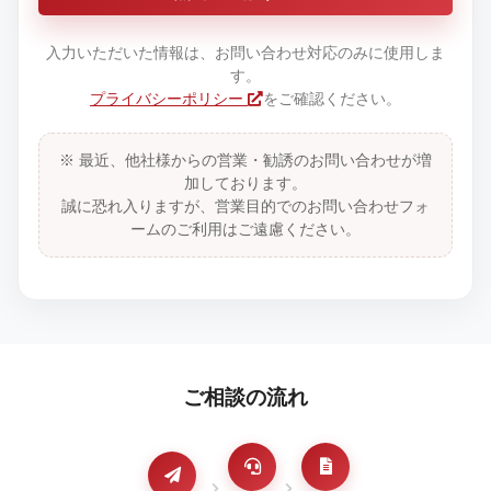
入力いただいた情報は、お問い合わせ対応のみに使用しま
す。
プライバシーポリシー
をご確認ください。
※ 最近、他社様からの営業・勧誘のお問い合わせが増
加しております。
誠に恐れ入りますが、営業目的でのお問い合わせフォ
ームのご利用はご遠慮ください。
ご相談の流れ