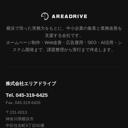
横浜で培った実務力をもとに、中小企業の集客と業務改善を
支援する会社です。
ホームページ制作・Web改善・広告運用・SEO・AI活用・シ
ステム開発まで、課題整理から実行まで伴走します。
株式会社エリアドライブ
Tel. 045-319-6425
Fax. 045-319-6426
〒231-0013
神奈川県横浜市
中区住吉町4丁目50番