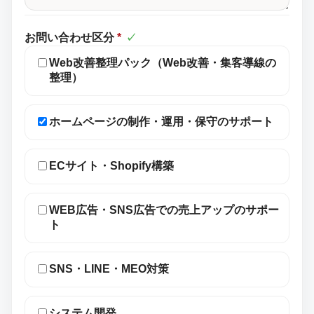
お問い合わせ区分
*
✓
Web改善整理パック（Web改善・集客導線の
整理）
ホームページの制作・運用・保守のサポート
ECサイト・Shopify構築
WEB広告・SNS広告での売上アップのサポー
ト
SNS・LINE・MEO対策
システム開発