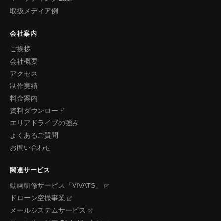
取扱メディア例
会社案内
ご挨拶
会社概要
アクセス
制作実績
料金案内
資料ダウンロード
エリアドライブの強み
よくあるご質問
お問い合わせ
関連サービス
動画研修サービス「VIVATS」
ドローン空撮事業
メールシステムサービス