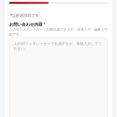
*
は必須項目です。
お問い合わせ内容
*
上のAIジェネレーターで自動生成できます。直接入力・編集も可
能です。