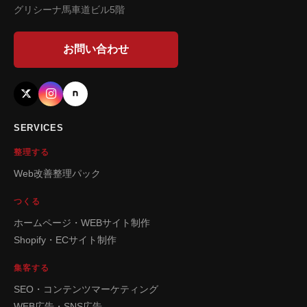
グリシーナ馬車道ビル5階
お問い合わせ
SERVICES
整理する
Web改善整理パック
つくる
ホームページ・WEBサイト制作
Shopify・ECサイト制作
集客する
SEO・コンテンツマーケティング
WEB広告・SNS広告