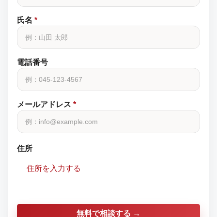
氏名
*
電話番号
メールアドレス
*
住所
住所を入力する
無料で相談する