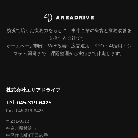
横浜で培った実務力をもとに、中小企業の集客と業務改善を
支援する会社です。
ホームページ制作・Web改善・広告運用・SEO・AI活用・シ
ステム開発まで、課題整理から実行まで伴走します。
株式会社エリアドライブ
Tel. 045-319-6425
Fax. 045-319-6426
〒231-0013
神奈川県横浜市
中区住吉町4丁目50番