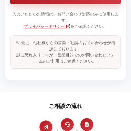
入力いただいた情報は、お問い合わせ対応のみに使用しま
す。
プライバシーポリシー
をご確認ください。
※ 最近、他社様からの営業・勧誘のお問い合わせが増
加しております。
誠に恐れ入りますが、営業目的でのお問い合わせフォ
ームのご利用はご遠慮ください。
ご相談の流れ