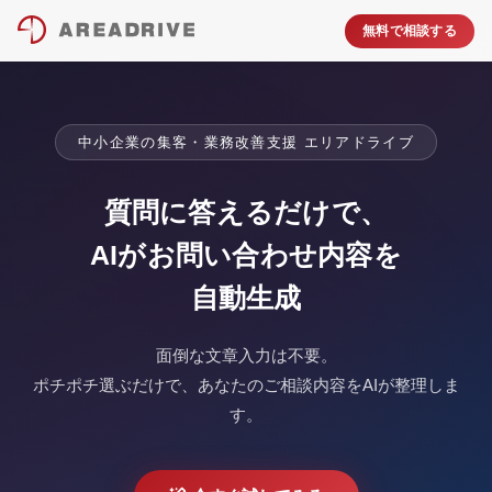
無料で相談する
中小企業の集客・業務改善支援 エリアドライブ
質問に答えるだけで、
AIがお問い合わせ内容を
自動生成
面倒な文章入力は不要。
ポチポチ選ぶだけで、あなたのご相談内容をAIが整理しま
す。