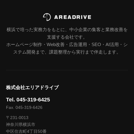
横浜で培った実務力をもとに、中小企業の集客と業務改善を
支援する会社です。
ホームページ制作・Web改善・広告運用・SEO・AI活用・シ
ステム開発まで、課題整理から実行まで伴走します。
株式会社エリアドライブ
Tel. 045-319-6425
Fax. 045-319-6426
〒231-0013
神奈川県横浜市
中区住吉町4丁目50番