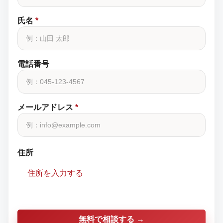
氏名
*
電話番号
メールアドレス
*
住所
住所を入力する
無料で相談する