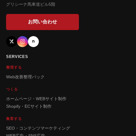
グリシーナ馬車道ビル5階
お問い合わせ
SERVICES
整理する
Web改善整理パック
つくる
ホームページ・WEBサイト制作
Shopify・ECサイト制作
集客する
SEO・コンテンツマーケティング
WEB広告・SNS広告