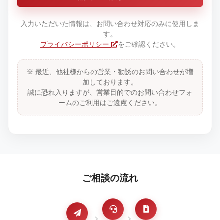
入力いただいた情報は、お問い合わせ対応のみに使用しま
す。
プライバシーポリシー
をご確認ください。
※ 最近、他社様からの営業・勧誘のお問い合わせが増
加しております。
誠に恐れ入りますが、営業目的でのお問い合わせフォ
ームのご利用はご遠慮ください。
ご相談の流れ