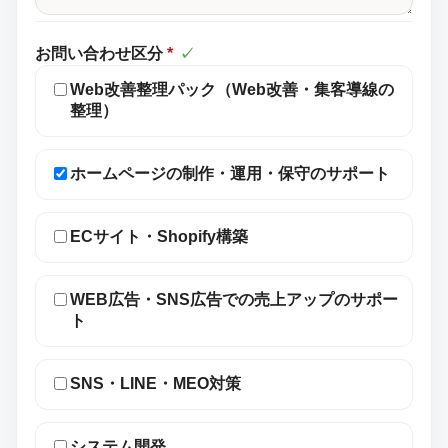
お問い合わせ区分
*
✓
Web改善整理パック（Web改善・集客導線の
整理）
ホームページの制作・運用・保守のサポート
ECサイト・Shopify構築
WEB広告・SNS広告での売上アップのサポー
ト
SNS・LINE・MEO対策
システム開発