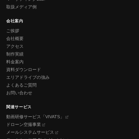
取扱メディア例
会社案内
ご挨拶
会社概要
アクセス
制作実績
料金案内
資料ダウンロード
エリアドライブの強み
よくあるご質問
お問い合わせ
関連サービス
動画研修サービス「VIVATS」
ドローン空撮事業
メールシステムサービス