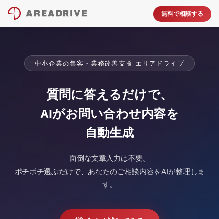
無料で相談する
中小企業の集客・業務改善支援 エリアドライブ
質問に答えるだけで、
AIがお問い合わせ内容を
自動生成
面倒な文章入力は不要。
ポチポチ選ぶだけで、あなたのご相談内容をAIが整理しま
す。