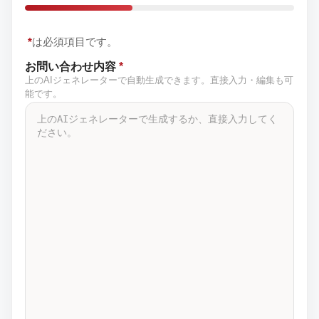
*
は必須項目です。
お問い合わせ内容
*
上のAIジェネレーターで自動生成できます。直接入力・編集も可
能です。