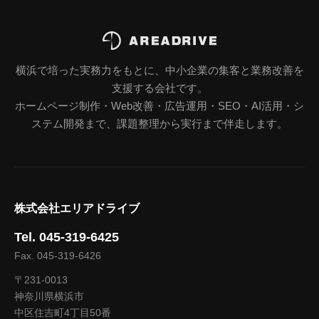
横浜で培った実務力をもとに、中小企業の集客と業務改善を
支援する会社です。
ホームページ制作・Web改善・広告運用・SEO・AI活用・シ
ステム開発まで、課題整理から実行まで伴走します。
株式会社エリアドライブ
Tel. 045-319-6425
Fax. 045-319-6426
〒231-0013
神奈川県横浜市
中区住吉町4丁目50番