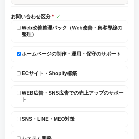
お問い合わせ区分
*
✓
Web改善整理パック（Web改善・集客導線の
整理）
ホームページの制作・運用・保守のサポート
ECサイト・Shopify構築
WEB広告・SNS広告での売上アップのサポー
ト
SNS・LINE・MEO対策
システム開発