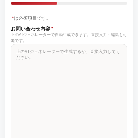
*
は必須項目です。
お問い合わせ内容
*
上のAIジェネレーターで自動生成できます。直接入力・編集も可
能です。