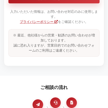
入力いただいた情報は、お問い合わせ対応のみに使用しま
す。
プライバシーポリシー
をご確認ください。
※ 最近、他社様からの営業・勧誘のお問い合わせが増
加しております。
誠に恐れ入りますが、営業目的でのお問い合わせフォ
ームのご利用はご遠慮ください。
ご相談の流れ