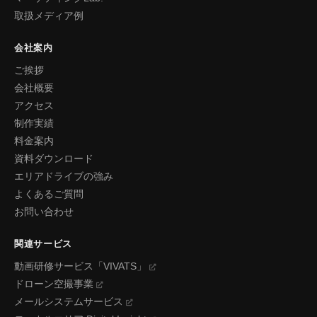
取扱メディア例
会社案内
ご挨拶
会社概要
アクセス
制作実績
料金案内
資料ダウンロード
エリアドライブの強み
よくあるご質問
お問い合わせ
関連サービス
動画研修サービス「VIVATS」
ドローン空撮事業
メールシステムサービス