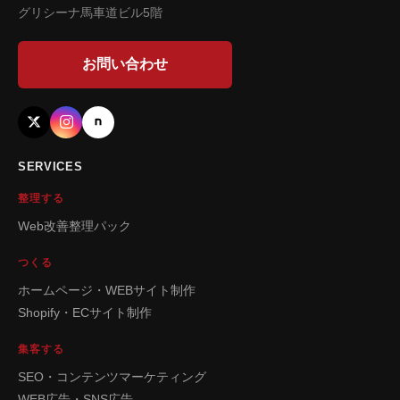
グリシーナ馬車道ビル5階
お問い合わせ
SERVICES
整理する
Web改善整理パック
つくる
ホームページ・WEBサイト制作
Shopify・ECサイト制作
集客する
SEO・コンテンツマーケティング
WEB広告・SNS広告