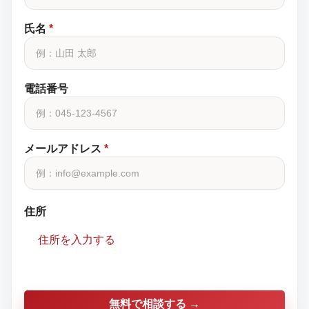
氏名
*
電話番号
メールアドレス
*
住所
住所を入力する
無料で相談する