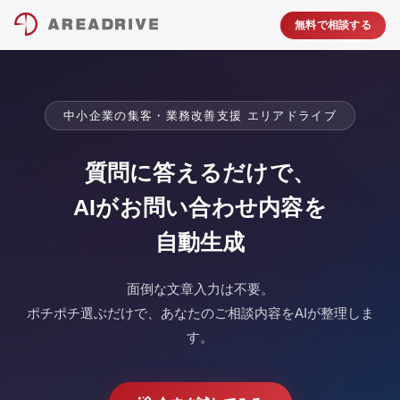
無料で相談する
中小企業の集客・業務改善支援 エリアドライブ
質問に答えるだけで、
AIがお問い合わせ内容を
自動生成
面倒な文章入力は不要。
ポチポチ選ぶだけで、あなたのご相談内容をAIが整理しま
す。