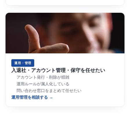
運用・管理
入退社・アカウント管理・保守を任せたい
アカウント発行・削除が煩雑
運用ルールが属人化している
問い合わせ窓口をまとめて任せたい
運用管理を相談する →