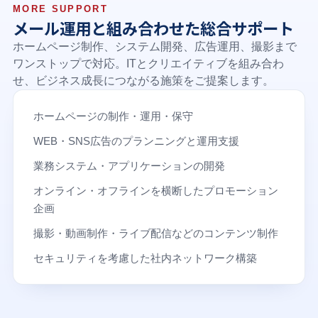
MORE SUPPORT
メール運用と組み合わせた総合サポート
ホームページ制作、システム開発、広告運用、撮影まで
ワンストップで対応。ITとクリエイティブを組み合わ
せ、ビジネス成長につながる施策をご提案します。
ホームページの制作・運用・保守
WEB・SNS広告のプランニングと運用支援
業務システム・アプリケーションの開発
オンライン・オフラインを横断したプロモーション
企画
撮影・動画制作・ライブ配信などのコンテンツ制作
セキュリティを考慮した社内ネットワーク構築