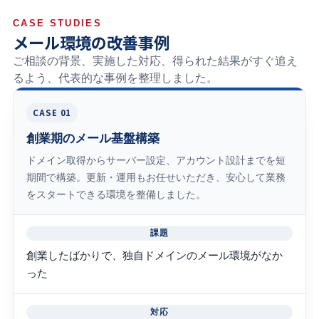
CASE STUDIES
メール環境の改善事例
ご相談の背景、実施した対応、得られた結果がすぐ追え
るよう、代表的な事例を整理しました。
CASE 01
創業期のメール基盤構築
ドメイン取得からサーバー設定、アカウント設計までを短
期間で構築。更新・運用もお任せいただき、安心して業務
をスタートできる環境を整備しました。
課題
創業したばかりで、独自ドメインのメール環境がなか
った
対応