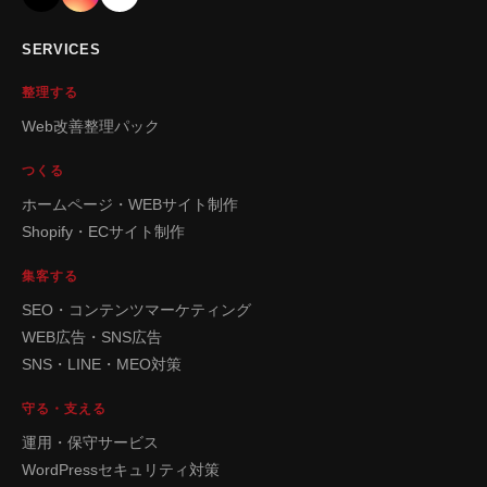
SERVICES
整理する
Web改善整理パック
つくる
ホームページ・WEBサイト制作
Shopify・ECサイト制作
集客する
SEO・コンテンツマーケティング
WEB広告・SNS広告
SNS・LINE・MEO対策
守る・支える
運用・保守サービス
WordPressセキュリティ対策