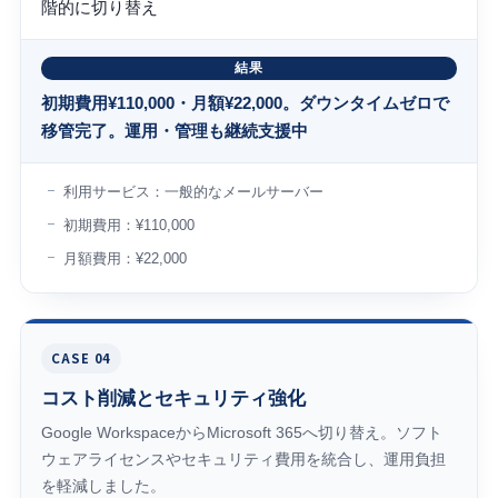
階的に切り替え
結果
初期費用¥110,000・月額¥22,000。ダウンタイムゼロで
移管完了。運用・管理も継続支援中
利用サービス：一般的なメールサーバー
初期費用：¥110,000
月額費用：¥22,000
CASE 04
コスト削減とセキュリティ強化
Google WorkspaceからMicrosoft 365へ切り替え。ソフト
ウェアライセンスやセキュリティ費用を統合し、運用負担
を軽減しました。