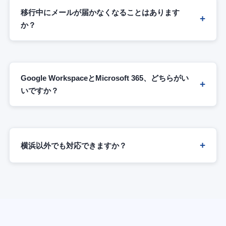
移行中にメールが届かなくなることはあります
か？
Google WorkspaceとMicrosoft 365、どちらがい
いですか？
横浜以外でも対応できますか？