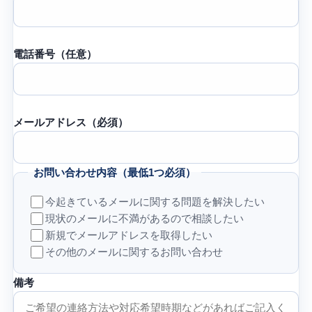
電話番号（任意）
メールアドレス（必須）
お問い合わせ内容（最低1つ必須）
今起きているメールに関する問題を解決したい
現状のメールに不満があるので相談したい
新規でメールアドレスを取得したい
その他のメールに関するお問い合わせ
備考