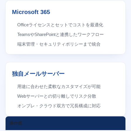
Microsoft 365
Officeライセンスとセットでコストを最適化
TeamsやSharePointと連携したワークフロー
端末管理・セキュリティポリシーまで統合
独自メールサーバー
用途に合わせた柔軟なカスタマイズが可能
Webサーバーとの切り離しでリスク分散
オンプレ・クラウド双方で冗長構成に対応
操作感