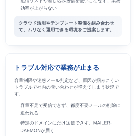
配信リストや差し込み送信を使いこなせず、業務
効率が上がらない
クラウド活用やテンプレート整備を組み合わせ
て、ムリなく運用できる環境をご提案します。
トラブル対応で業務が止まる
容量制限や迷惑メール判定など、原因が掴みにくい
トラブルで社内の問い合わせが増えてしまう状況で
す。
容量不足で受信できず、都度不要メールの削除に
追われる
特定のドメインにだけ送信できず、MAILER-
DAEMONが届く