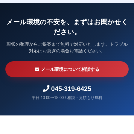
メール環境の不安を、まずはお聞かせく
ださい。
現状の整理からご提案まで無料で対応いたします。トラブル
対応はお急ぎの場合お電話ください。
メール環境について相談する
045-319-6425
平日 10:00〜18:00 / 相談・見積もり無料