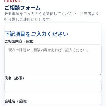
CONTACT
ご相談フォーム
必要事項をご入力のうえ送信してください。担当者より
折り返しご連絡いたします。
下記項目をご入力ください
ご相談内容（任意）
氏名（必須）
会社名（必須）