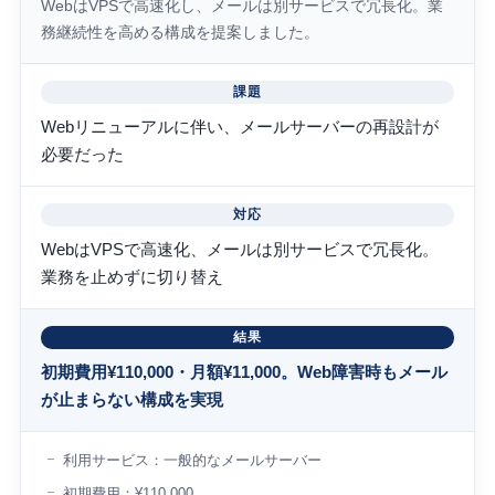
WebはVPSで高速化し、メールは別サービスで冗長化。業
務継続性を高める構成を提案しました。
課題
Webリニューアルに伴い、メールサーバーの再設計が
必要だった
対応
WebはVPSで高速化、メールは別サービスで冗長化。
業務を止めずに切り替え
結果
初期費用¥110,000・月額¥11,000。Web障害時もメール
が止まらない構成を実現
利用サービス：一般的なメールサーバー
初期費用：¥110,000