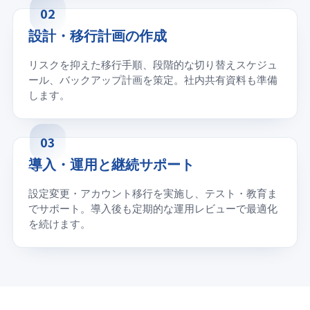
02
設計・移行計画の作成
リスクを抑えた移行手順、段階的な切り替えスケジュ
ール、バックアップ計画を策定。社内共有資料も準備
します。
03
導入・運用と継続サポート
設定変更・アカウント移行を実施し、テスト・教育ま
でサポート。導入後も定期的な運用レビューで最適化
を続けます。