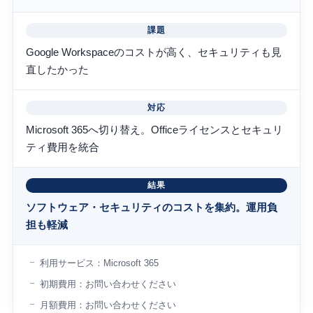
課題
Google Workspaceのコストが高く、セキュリティも見
直したかった
対応
Microsoft 365へ切り替え。Officeライセンスとセキュリ
ティ費用を統合
結果
ソフトウェア・セキュリティのコストを集約。運用負
担も軽減
利用サービス：Microsoft 365
初期費用：お問い合わせください
月額費用：お問い合わせください