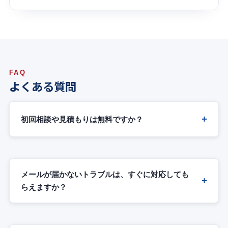
FAQ
よくある質問
初回相談や見積もりは無料ですか？
メールが届かないトラブルは、すぐに対応しても
らえますか？