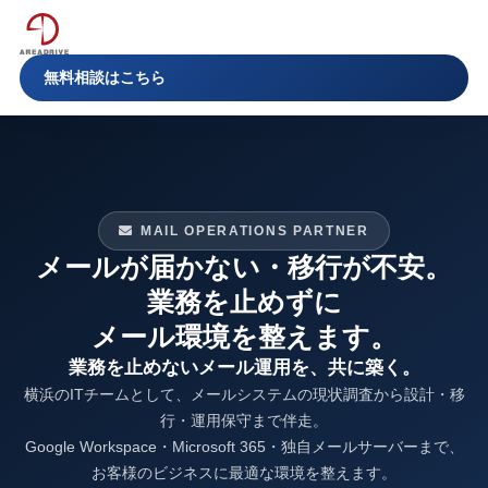
無料相談はこちら
MAIL OPERATIONS PARTNER
メールが届かない・移行が不安。
業務を止めずに
メール環境を整えます。
業務を止めないメール運用を、共に築く。
横浜のITチームとして、メールシステムの現状調査から設計・移
行・運用保守まで伴走。
Google Workspace・Microsoft 365・独自メールサーバーまで、
お客様のビジネスに最適な環境を整えます。