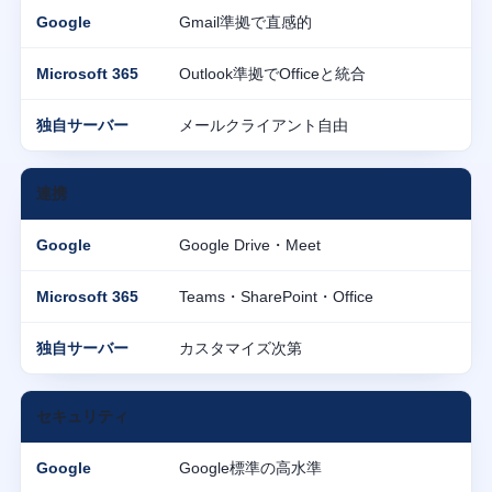
Gmail準拠で直感的
Outlook準拠でOfficeと統合
メールクライアント自由
連携
Google Drive・Meet
Teams・SharePoint・Office
カスタマイズ次第
セキュリティ
Google標準の高水準