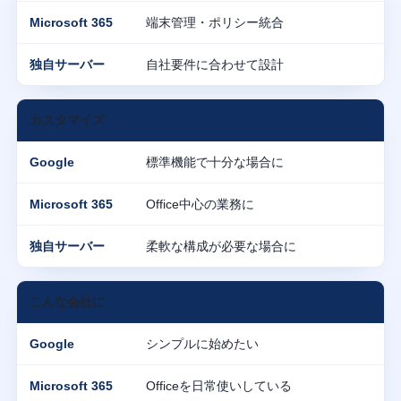
端末管理・ポリシー統合
自社要件に合わせて設計
カスタマイズ
標準機能で十分な場合に
Office中心の業務に
柔軟な構成が必要な場合に
こんな会社に
シンプルに始めたい
Officeを日常使いしている