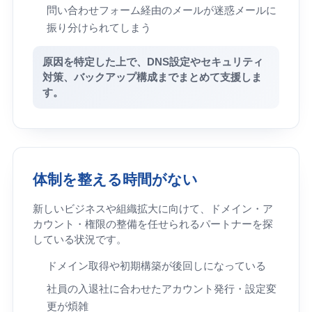
問い合わせフォーム経由のメールが迷惑メールに
振り分けられてしまう
原因を特定した上で、DNS設定やセキュリティ
対策、バックアップ構成までまとめて支援しま
す。
体制を整える時間がない
新しいビジネスや組織拡大に向けて、ドメイン・ア
カウント・権限の整備を任せられるパートナーを探
している状況です。
ドメイン取得や初期構築が後回しになっている
社員の入退社に合わせたアカウント発行・設定変
更が煩雑