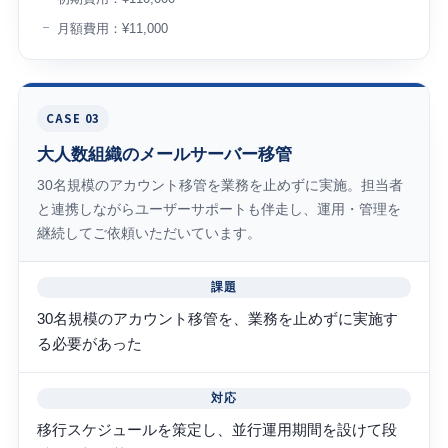
月額費用：¥11,000
CASE 03
大人数組織のメールサーバー移管
30名規模のアカウント移管を業務を止めずに実施。担当者
と連携しながらユーザーサポートも伴走し、運用・管理を
継続してご依頼いただいています。
課題
30名規模のアカウント移管を、業務を止めずに実施す
る必要があった
対応
移行スケジュールを策定し、並行運用期間を設けて段