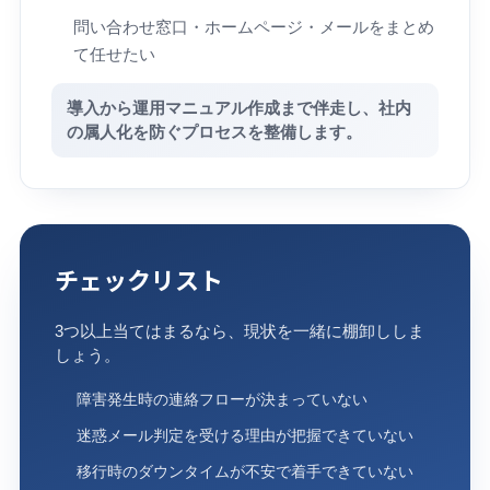
問い合わせ窓口・ホームページ・メールをまとめ
て任せたい
導入から運用マニュアル作成まで伴走し、社内
の属人化を防ぐプロセスを整備します。
チェックリスト
3つ以上当てはまるなら、現状を一緒に棚卸ししま
しょう。
障害発生時の連絡フローが決まっていない
迷惑メール判定を受ける理由が把握できていない
移行時のダウンタイムが不安で着手できていない