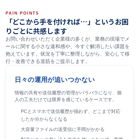
PAIN POINTS
「どこから手を付ければ…」というお困
りごとに共感します
お問い合わせいただく企業様の多くが、業務の現場でメ
ールに関する小さな違和感や、今すぐ解消したい課題を
抱えています。状況を丁寧に整理しながら、安心して移
行・改善できる道筋をご提示します。
日々の運用が追いつかない
情報の共有や送信履歴の管理がバラバラになり、個
人の工夫だけでは限界を感じているケースです。
PCとスマホで送信履歴が揃わず、どこまで対応
したか分からなくなる
大容量ファイルの送受信に手間がかかる