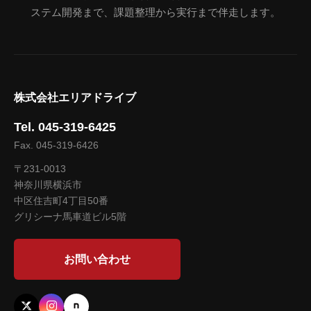
ステム開発まで、課題整理から実行まで伴走します。
株式会社エリアドライブ
Tel. 045-319-6425
Fax. 045-319-6426
〒231-0013
神奈川県横浜市
中区住吉町4丁目50番
グリシーナ馬車道ビル5階
お問い合わせ