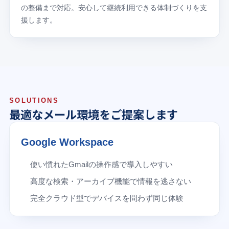
の整備まで対応。安心して継続利用できる体制づくりを支
援します。
SOLUTIONS
最適なメール環境をご提案します
Google Workspace
使い慣れたGmailの操作感で導入しやすい
高度な検索・アーカイブ機能で情報を逃さない
完全クラウド型でデバイスを問わず同じ体験