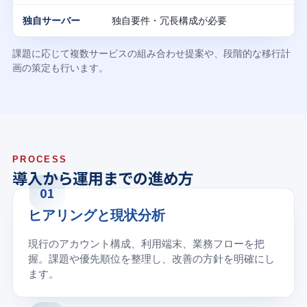
独自要件・冗長構成が必要
課題に応じて複数サービスの組み合わせ提案や、段階的な移行計
画の策定も行います。
PROCESS
導入から運用までの進め方
01
ヒアリングと現状分析
現行のアカウント構成、利用端末、業務フローを把
握。課題や優先順位を整理し、改善の方針を明確にし
ます。