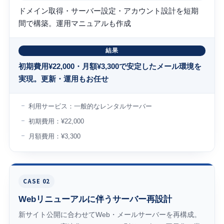
ドメイン取得・サーバー設定・アカウント設計を短期
間で構築。運用マニュアルも作成
結果
初期費用¥22,000・月額¥3,300で安定したメール環境を
実現。更新・運用もお任せ
利用サービス：一般的なレンタルサーバー
初期費用：¥22,000
月額費用：¥3,300
CASE 02
Webリニューアルに伴うサーバー再設計
新サイト公開に合わせてWeb・メールサーバーを再構成。