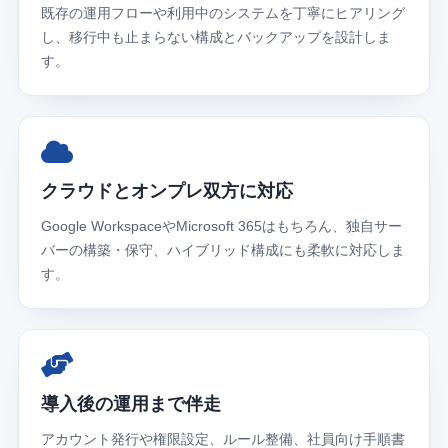
既存の運用フローや利用中のシステムを丁寧にヒアリング
し、移行中も止まらない構成とバックアップを設計しま
す。
クラウドとオンプレ双方に対応
Google WorkspaceやMicrosoft 365はもちろん、独自サー
バーの構築・保守、ハイブリッド構成にも柔軟に対応しま
す。
導入後の運用まで伴走
アカウント発行や権限設定、ルール整備、社員向け手順書