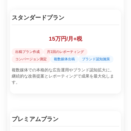
スタンダードプラン
15万円/月+税
出稿プラン作成
月1回のレポーティング
コンバージョン測定
複数媒体出稿
ブランド認知施策
複数媒体での本格的な広告運用やブランド認知拡大に。
継続的な改善提案とレポーティングで成果を最大化しま
す。
プレミアムプラン