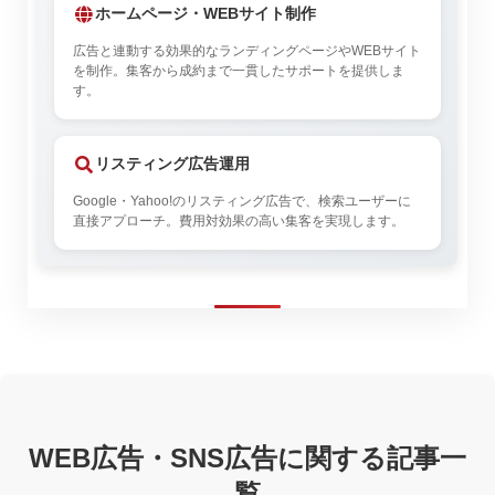
ホームページ・WEBサイト制作
広告と連動する効果的なランディングページやWEBサイト
を制作。集客から成約まで一貫したサポートを提供しま
す。
リスティング広告運用
Google・Yahoo!のリスティング広告で、検索ユーザーに
直接アプローチ。費用対効果の高い集客を実現します。
WEB広告・SNS広告に関する記事一
覧