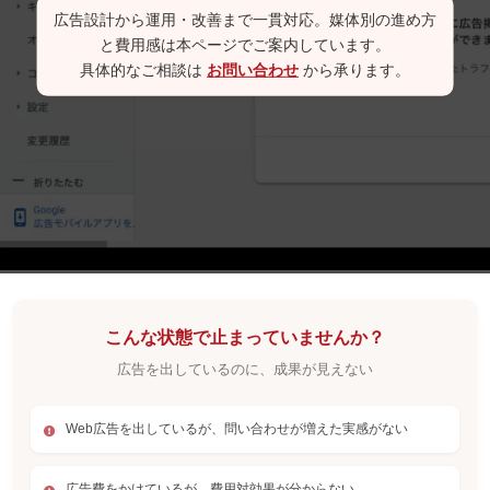
広告設計から運用・改善まで一貫対応。媒体別の進め方
と費用感は本ページでご案内しています。
具体的なご相談は
お問い合わせ
から承ります。
こんな状態で止まっていませんか？
広告を出しているのに、成果が見えない
Web広告を出しているが、問い合わせが増えた実感がない
広告費をかけているが、費用対効果が分からない