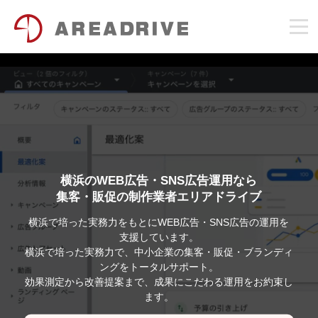
横浜のWEB広告・SNS広告運用なら
集客・販促の制作業者エリアドライブ
横浜で培った実務力をもとにWEB広告・SNS広告の運用を
支援しています。
横浜で培った実務力で、中小企業の集客・販促・ブランディ
ングをトータルサポート。
効果測定から改善提案まで、成果にこだわる運用をお約束し
ます。