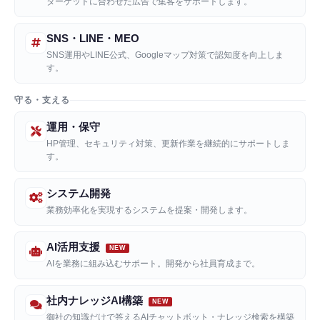
ターゲットに合わせた広告で集客をサポートします。
SNS・LINE・MEO
SNS運用やLINE公式、Googleマップ対策で認知度を向上しま
す。
守る・支える
運用・保守
HP管理、セキュリティ対策、更新作業を継続的にサポートしま
す。
システム開発
業務効率化を実現するシステムを提案・開発します。
AI活用支援
AIを業務に組み込むサポート。開発から社員育成まで。
社内ナレッジAI構築
御社の知識だけで答えるAIチャットボット・ナレッジ検索を構築