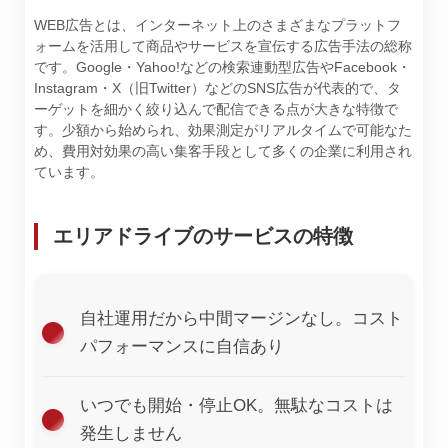
WEB広告とは、インターネット上のさまざまなプラットフ
ォームを活用して商品やサービスを宣伝する広告手法の総称
です。Google・Yahoo!などの検索連動型広告やFacebook・
Instagram・X（旧Twitter）などのSNS広告が代表的で、タ
ーゲットを細かく絞り込んで配信できる点が大きな特徴で
す。少額から始められ、効果測定がリアルタイムで可能なた
め、費用対効果の高い集客手段として多くの企業に利用され
ています。
エリアドライブのサービスの特徴
自社運用だから中間マージンなし。コスト
パフォーマンスに自信あり
いつでも開始・停止OK。無駄なコストは
発生しません