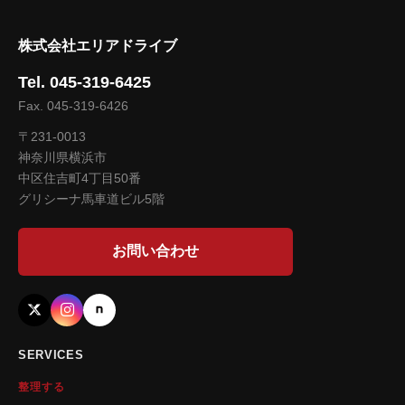
株式会社エリアドライブ
Tel. 045-319-6425
Fax. 045-319-6426
〒231-0013
神奈川県横浜市
中区住吉町4丁目50番
グリシーナ馬車道ビル5階
お問い合わせ
SERVICES
整理する