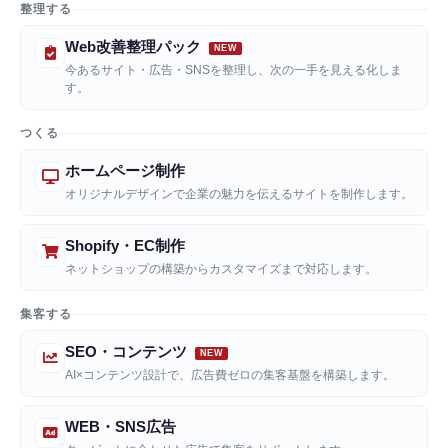
整理する
Web改善整理パック
今あるサイト・広告・SNSを整理し、次の一手を見える化しま
す。
つくる
ホームページ制作
オリジナルデザインで企業の魅力を伝えるサイトを制作します。
Shopify・EC制作
ネットショップの構築からカスタマイズまで対応します。
集客する
SEO・コンテンツ
AI×コンテンツ設計で、広告費ゼロの集客基盤を構築します。
WEB・SNS広告