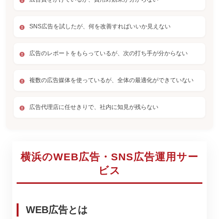
SNS広告を試したが、何を改善すればいいか見えない
広告のレポートをもらっているが、次の打ち手が分からない
複数の広告媒体を使っているが、全体の最適化ができていない
広告代理店に任せきりで、社内に知見が残らない
横浜のWEB広告・SNS広告運用サー
ビス
WEB広告とは