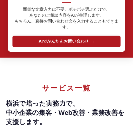
面倒な文章入力は不要。ポチポチ選ぶだけで、
あなたのご相談内容をAIが整理します。
もちろん、直接お問い合わせ文を入力することもできま
す。
AIでかんたんお問い合わせ
サービス一覧
横浜で培った実務力で、
中小企業の集客・Web改善・業務改善を
支援します。