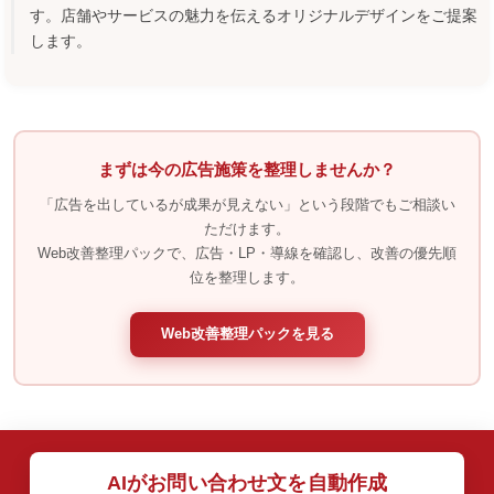
す。店舗やサービスの魅力を伝えるオリジナルデザインをご提案
します。
まずは今の広告施策を整理しませんか？
「広告を出しているが成果が見えない」という段階でもご相談い
ただけます。
Web改善整理パックで、広告・LP・導線を確認し、改善の優先順
位を整理します。
Web改善整理パックを見る
AIがお問い合わせ文を自動作成