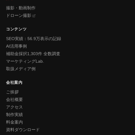
撮影・動画制作
ドローン撮影
コンテンツ
SEO実績：56.9万表示の記録
AI活用事例
補助金採択1,303件 全数調査
マーケティングLab.
取扱メディア例
会社案内
ご挨拶
会社概要
アクセス
制作実績
料金案内
資料ダウンロード