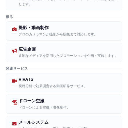
します。
撮る
撮影・動画制作
プロのカメラマンが撮影から編集まで対応します。
広告企画
多彩なメディアを活用したプロモーションを企画・実施します。
関連サービス
VIVATS
視聴分析で効果測定する動画研修サービス。
ドローン空撮
ドローンによる空撮・映像制作。
メールシステム