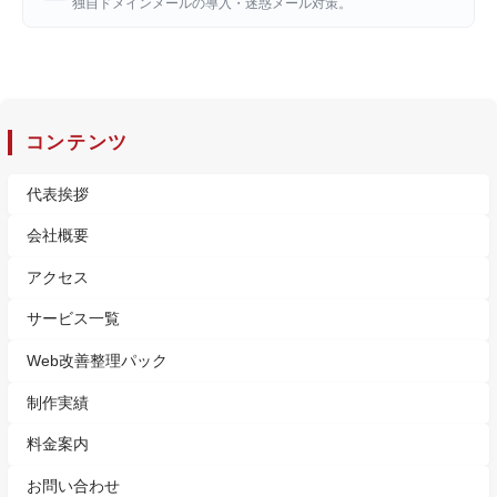
独自ドメインメールの導入・迷惑メール対策。
コンテンツ
代表挨拶
会社概要
アクセス
サービス一覧
Web改善整理パック
制作実績
料金案内
お問い合わせ