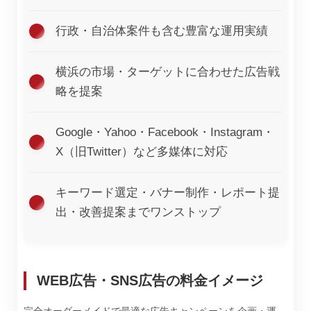
行政・自治体案件も含む豊富な運用実績
横浜の市場・ターゲットに合わせた広告戦
略を提案
Google・Yahoo・Facebook・Instagram・
X（旧Twitter）など多媒体に対応
キーワード選定・バナー制作・レポート提
出・改善提案までワンストップ
WEB広告・SNS広告の料金イメージ