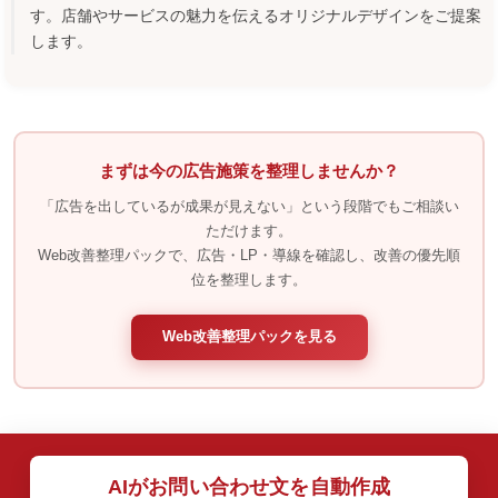
す。店舗やサービスの魅力を伝えるオリジナルデザインをご提案
します。
まずは今の広告施策を整理しませんか？
「広告を出しているが成果が見えない」という段階でもご相談い
ただけます。
Web改善整理パックで、広告・LP・導線を確認し、改善の優先順
位を整理します。
Web改善整理パックを見る
AIがお問い合わせ文を自動作成