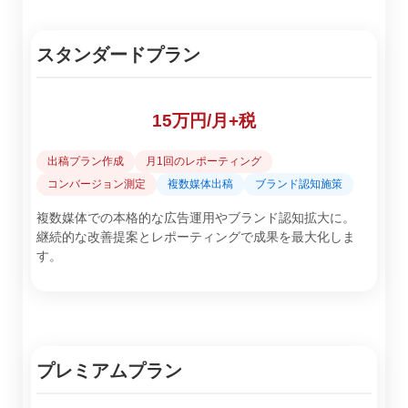
スタンダードプラン
15万円/月+税
出稿プラン作成
月1回のレポーティング
コンバージョン測定
複数媒体出稿
ブランド認知施策
複数媒体での本格的な広告運用やブランド認知拡大に。
継続的な改善提案とレポーティングで成果を最大化しま
す。
プレミアムプラン