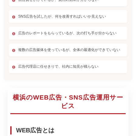
SNS広告を試したが、何を改善すればいいか見えない
広告のレポートをもらっているが、次の打ち手が分からない
複数の広告媒体を使っているが、全体の最適化ができていない
広告代理店に任せきりで、社内に知見が残らない
横浜のWEB広告・SNS広告運用サー
ビス
WEB広告とは