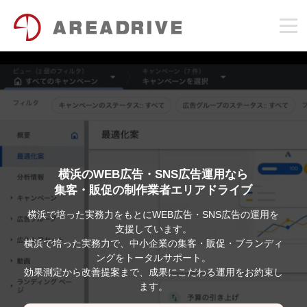
横浜のWEB広告・SNS広告運用なら
集客・販促の制作業者エリアドライブ
横浜で培った実務力をもとにWEB広告・SNS広告の運用を
支援しています。
横浜で培った実務力で、中小企業の集客・販促・ブランディ
ングをトータルサポート。
効果測定から改善提案まで、成果にこだわる運用をお約束し
ます。