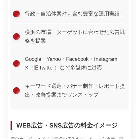
行政・自治体案件も含む豊富な運用実績
横浜の市場・ターゲットに合わせた広告戦
略を提案
Google・Yahoo・Facebook・Instagram・
X（旧Twitter）など多媒体に対応
キーワード選定・バナー制作・レポート提
出・改善提案までワンストップ
WEB広告・SNS広告の料金イメージ