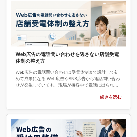
Web広告の電話問い合わせを逃さない店舗受電
体制の整え方
Web広告の電話問い合わせは受電体制まで設計して初
めて成果になる Web広告やSNS広告から電話問い合わ
せが発生していても、現場が接客中で電話に出られな
い、担当者が不在、折り返しが遅いという状態では、
続きを読む
広告費を使って生まれ […]