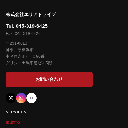
株式会社エリアドライブ
Tel. 045-319-6425
Fax. 045-319-6426
〒231-0013
神奈川県横浜市
中区住吉町4丁目50番
グリシーナ馬車道ビル5階
お問い合わせ
SERVICES
整理する