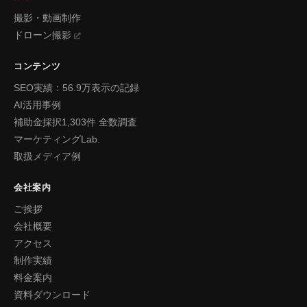
撮影・動画制作
ドローン撮影
コンテンツ
SEO実績：56.9万表示の記録
AI活用事例
補助金採択1,303件 全数調査
マーケティングLab.
取扱メディア例
会社案内
ご挨拶
会社概要
アクセス
制作実績
料金案内
資料ダウンロード