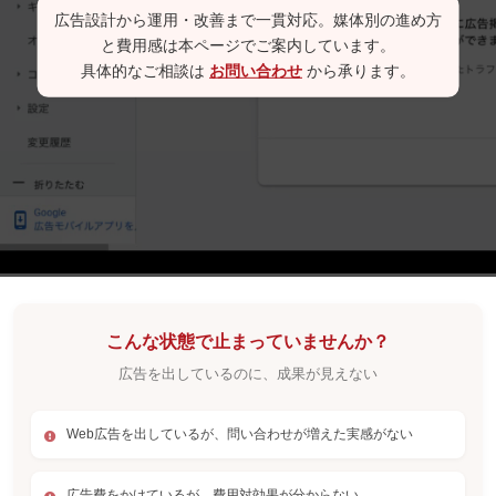
広告設計から運用・改善まで一貫対応。媒体別の進め方
と費用感は本ページでご案内しています。
具体的なご相談は
お問い合わせ
から承ります。
こんな状態で止まっていませんか？
広告を出しているのに、成果が見えない
Web広告を出しているが、問い合わせが増えた実感がない
広告費をかけているが、費用対効果が分からない