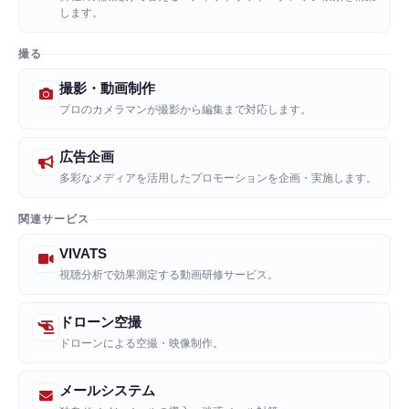
します。
撮る
撮影・動画制作
プロのカメラマンが撮影から編集まで対応します。
広告企画
多彩なメディアを活用したプロモーションを企画・実施します。
関連サービス
VIVATS
視聴分析で効果測定する動画研修サービス。
ドローン空撮
ドローンによる空撮・映像制作。
メールシステム