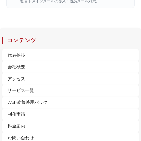
独自ドメインメールの導入・迷惑メール対策。
コンテンツ
代表挨拶
会社概要
アクセス
サービス一覧
Web改善整理パック
制作実績
料金案内
お問い合わせ