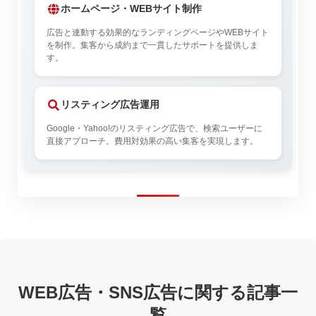
ホームページ・WEBサイト制作
広告と連動する効果的なランディングページやWEBサイト
を制作。集客から成約まで一貫したサポートを提供しま
す。
リスティング広告運用
Google・Yahoo!のリスティング広告で、検索ユーザーに
直接アプローチ。費用対効果の高い集客を実現します。
WEB広告・SNS広告に関する記事一
覧