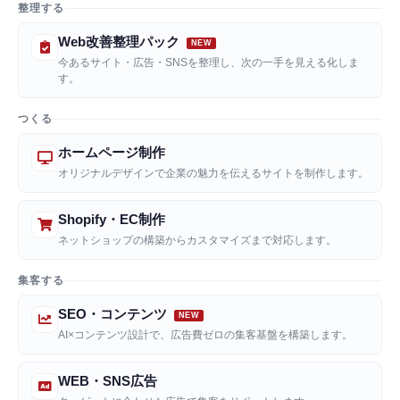
整理する
Web改善整理パック
今あるサイト・広告・SNSを整理し、次の一手を見える化しま
す。
つくる
ホームページ制作
オリジナルデザインで企業の魅力を伝えるサイトを制作します。
Shopify・EC制作
ネットショップの構築からカスタマイズまで対応します。
集客する
SEO・コンテンツ
AI×コンテンツ設計で、広告費ゼロの集客基盤を構築します。
WEB・SNS広告