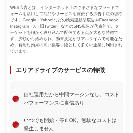
WEB広告とは、インターネット上のさまざまなプラットフ
ォームを活用して商品やサービスを宣伝する広告手法の総称
です。Google・Yahoo!などの検索連動型広告やFacebook・
Instagram・X（旧Twitter）などのSNS広告が代表的で、タ
ーゲットを細かく絞り込んで配信できる点が大きな特徴で
す。少額から始められ、効果測定がリアルタイムで可能なた
め、費用対効果の高い集客手段として多くの企業に利用され
ています。
エリアドライブのサービスの特徴
自社運用だから中間マージンなし。コスト
パフォーマンスに自信あり
いつでも開始・停止OK。無駄なコストは
発生しません