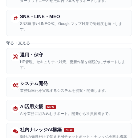
ターゲットに合わせた広告で集客をサポートします。
SNS・LINE・MEO
SNS運用やLINE公式、Googleマップ対策で認知度を向上しま
す。
守る・支える
運用・保守
HP管理、セキュリティ対策、更新作業を継続的にサポートしま
す。
システム開発
業務効率化を実現するシステムを提案・開発します。
AI活用支援
AIを業務に組み込むサポート。開発から社員育成まで。
社内ナレッジAI構築
御社の知識だけで答えるAIチャットボット・ナレッジ検索を構築