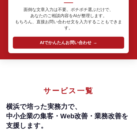
面倒な文章入力は不要。ポチポチ選ぶだけで、
あなたのご相談内容をAIが整理します。
もちろん、直接お問い合わせ文を入力することもできま
す。
AIでかんたんお問い合わせ
サービス一覧
横浜で培った実務力で、
中小企業の集客・Web改善・業務改善を
支援します。