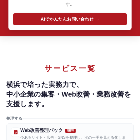
す。
AIでかんたんお問い合わせ
サービス一覧
横浜で培った実務力で、
中小企業の集客・Web改善・業務改善を
支援します。
整理する
Web改善整理パック
今あるサイト・広告・SNSを整理し、次の一手を見える化しま