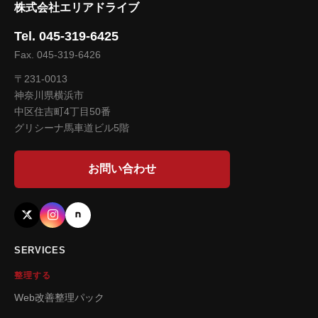
株式会社エリアドライブ
Tel. 045-319-6425
Fax. 045-319-6426
〒231-0013
神奈川県横浜市
中区住吉町4丁目50番
グリシーナ馬車道ビル5階
お問い合わせ
SERVICES
整理する
Web改善整理パック