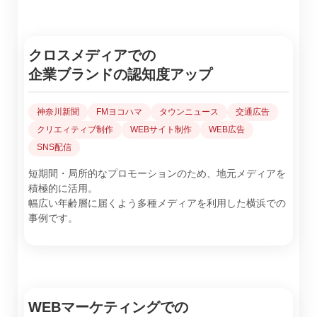
クロスメディアでの
企業ブランドの認知度アップ
神奈川新聞
FMヨコハマ
タウンニュース
交通広告
クリエィティブ制作
WEBサイト制作
WEB広告
SNS配信
短期間・局所的なプロモーションのため、地元メディアを
積極的に活用。
幅広い年齢層に届くよう多種メディアを利用した横浜での
事例です。
WEBマーケティングでの