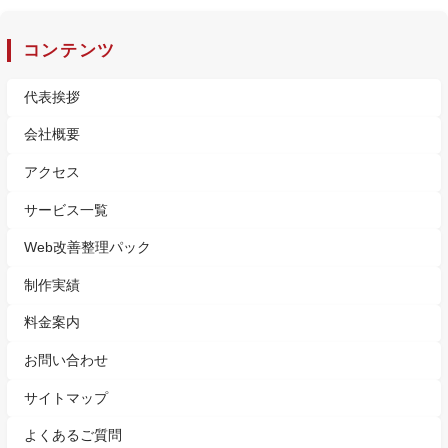
コンテンツ
代表挨拶
会社概要
アクセス
サービス一覧
Web改善整理パック
制作実績
料金案内
お問い合わせ
サイトマップ
よくあるご質問