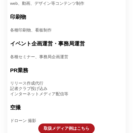
web、動画、デザイン等コンテンツ制作
印刷物
各種印刷物、看板制作
イベント企画運営・事務局運営
各種セミナー、事務局企画運営
PR業務
リリース作成代行
記者クラブ投げ込み
インターネットメディア配信等
空撮
ドローン 撮影
取扱メディア例はこちら