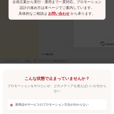
企画立案から実行・運用まで一貫対応。プロモーション
設計の進め方は本ページでご案内しています。
具体的なご相談は
お問い合わせ
から承ります。
こんな状態で止まっていませんか？
プロモーションをやりたいが、どのメディアを使えばいいか分から
ない
新商品やサービスのプロモーション方法が分からない