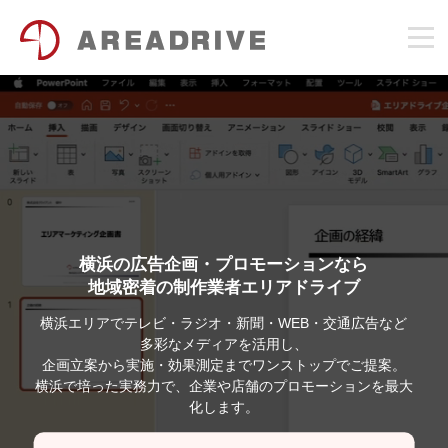
横浜の広告企画・プロモーションなら
地域密着の制作業者エリアドライブ
横浜エリアでテレビ・ラジオ・新聞・WEB・交通広告など
多彩なメディアを活用し、
企画立案から実施・効果測定までワンストップでご提案。
横浜で培った実務力で、企業や店舗のプロモーションを最大
化します。