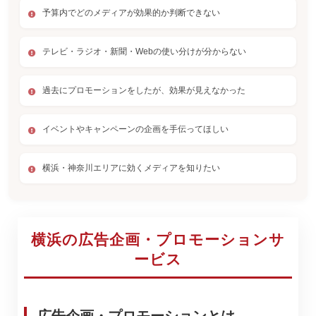
予算内でどのメディアが効果的か判断できない
テレビ・ラジオ・新聞・Webの使い分けが分からない
過去にプロモーションをしたが、効果が見えなかった
イベントやキャンペーンの企画を手伝ってほしい
横浜・神奈川エリアに効くメディアを知りたい
横浜の広告企画・プロモーションサ
ービス