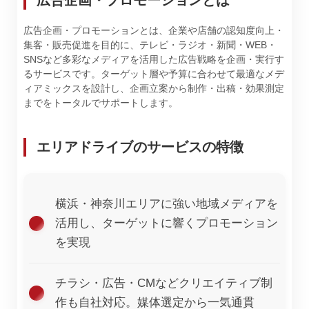
広告企画・プロモーションとは
広告企画・プロモーションとは、企業や店舗の認知度向上・
集客・販売促進を目的に、テレビ・ラジオ・新聞・WEB・
SNSなど多彩なメディアを活用した広告戦略を企画・実行す
るサービスです。ターゲット層や予算に合わせて最適なメデ
ィアミックスを設計し、企画立案から制作・出稿・効果測定
までをトータルでサポートします。
エリアドライブのサービスの特徴
横浜・神奈川エリアに強い地域メディアを
活用し、ターゲットに響くプロモーション
を実現
チラシ・広告・CMなどクリエイティブ制
作も自社対応。媒体選定から一気通貫