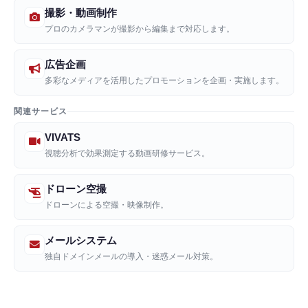
撮影・動画制作
プロのカメラマンが撮影から編集まで対応します。
広告企画
多彩なメディアを活用したプロモーションを企画・実施します。
関連サービス
VIVATS
視聴分析で効果測定する動画研修サービス。
ドローン空撮
ドローンによる空撮・映像制作。
メールシステム
独自ドメインメールの導入・迷惑メール対策。