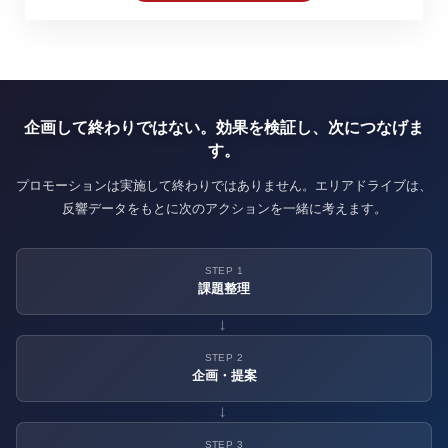
企画して終わりではない。効果を検証し、次につなげま
す。
プロモーションは実施して終わりではありません。エリアドライブは、
反響データをもとに次のアクションを一緒に考えます。
STEP 1
課題整理
→
STEP 2
企画・提案
→
STEP 3