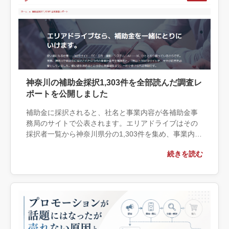
神奈川の補助金採択1,303件を全部読んだ調査レ
ポートを公開しました
補助金に採択されると、社名と事業内容が各補助金事
務局のサイトで公表されます。エリアドライブはその
採択者一覧から神奈川県分の1,303件を集め、事業内容
の記載がある973件をすべて読んで、15の社会課題と8
続きを読む
つの手段に分類し […]