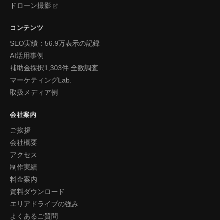
ドローン撮影
コンテンツ
SEO実績：56.9万表示の記録
AI活用事例
補助金採択1,303件 全数調査
マーケティングLab.
取扱メディア例
会社案内
ご挨拶
会社概要
アクセス
制作実績
料金案内
資料ダウンロード
エリアドライブの強み
よくあるご質問