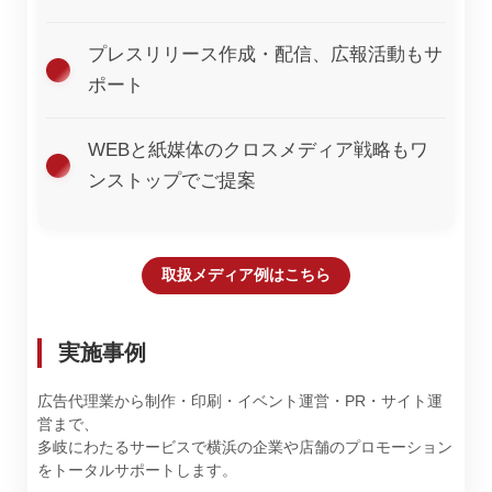
プレスリリース作成・配信、広報活動もサ
ポート
WEBと紙媒体のクロスメディア戦略もワ
ンストップでご提案
取扱メディア例はこちら
実施事例
広告代理業から制作・印刷・イベント運営・PR・サイト運
営まで、
多岐にわたるサービスで横浜の企業や店舗のプロモーション
をトータルサポートします。