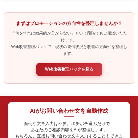
まずはプロモーションの方向性を整理しませんか？
「何をすれば効果的か分からない」という段階でもご相談いただ
けます。
Web改善整理パックで、現状の発信状況と改善の方向性を整理し
ます。
Web改善整理パックを見る
AIがお問い合わせ文を自動作成
面倒な文章入力は不要。ポチポチ選ぶだけで、
あなたのご相談内容をAIが整理します。
もちろん、直接お問い合わせ文を入力することもできま