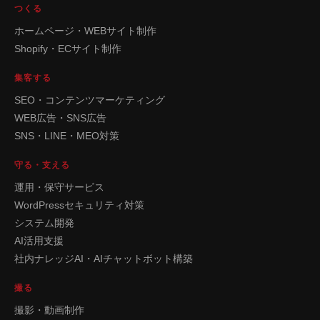
つくる
ホームページ・WEBサイト制作
Shopify・ECサイト制作
集客する
SEO・コンテンツマーケティング
WEB広告・SNS広告
SNS・LINE・MEO対策
守る・支える
運用・保守サービス
WordPressセキュリティ対策
システム開発
AI活用支援
社内ナレッジAI・AIチャットボット構築
撮る
撮影・動画制作