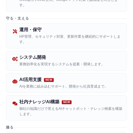
す。
守る・支える
運用・保守
HP管理、セキュリティ対策、更新作業を継続的にサポートしま
す。
システム開発
業務効率化を実現するシステムを提案・開発します。
AI活用支援
AIを業務に組み込むサポート。開発から社員育成まで。
社内ナレッジAI構築
御社の知識だけで答えるAIチャットボット・ナレッジ検索を構築
します。
撮る