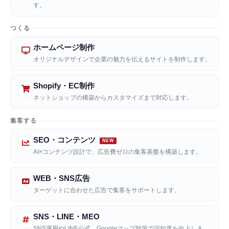
す。
つくる
ホームページ制作
オリジナルデザインで企業の魅力を伝えるサイトを制作します。
Shopify・EC制作
ネットショップの構築からカスタマイズまで対応します。
集客する
SEO・コンテンツ
AI×コンテンツ設計で、広告費ゼロの集客基盤を構築します。
WEB・SNS広告
ターゲットに合わせた広告で集客をサポートします。
SNS・LINE・MEO
SNS運用やLINE公式、Googleマップ対策で認知度を向上しま