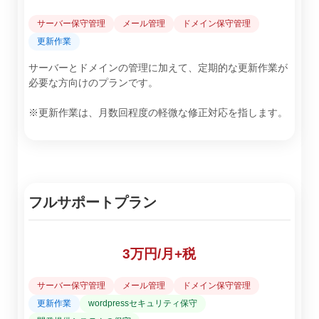
サーバー保守管理
メール管理
ドメイン保守管理
更新作業
サーバーとドメインの管理に加えて、定期的な更新作業が
必要な方向けのプランです。
※更新作業は、月数回程度の軽微な修正対応を指します。
フルサポートプラン
3万円/月+税
サーバー保守管理
メール管理
ドメイン保守管理
更新作業
wordpressセキュリティ保守