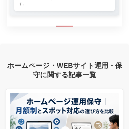
す。
ホームページ・WEBサイト運用・保
守に関する記事一覧