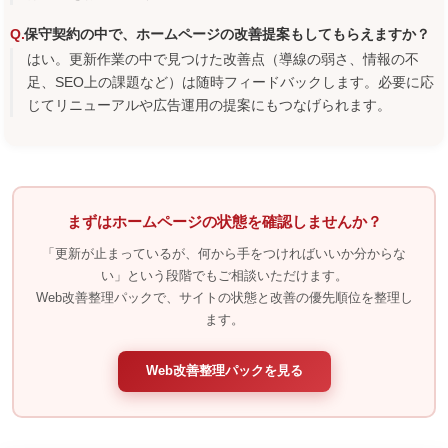
保守契約の中で、ホームページの改善提案もしてもらえますか？
はい。更新作業の中で見つけた改善点（導線の弱さ、情報の不
足、SEO上の課題など）は随時フィードバックします。必要に応
じてリニューアルや広告運用の提案にもつなげられます。
まずはホームページの状態を確認しませんか？
「更新が止まっているが、何から手をつければいいか分からな
い」という段階でもご相談いただけます。
Web改善整理パックで、サイトの状態と改善の優先順位を整理し
ます。
Web改善整理パックを見る