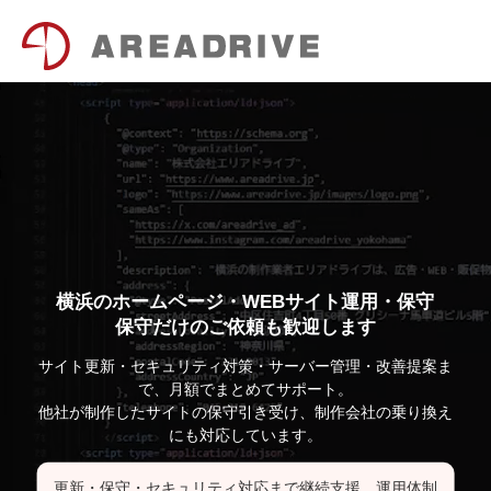
横浜のホームページ・WEBサイト運用・保守
保守だけのご依頼も歓迎します
サイト更新・セキュリティ対策・サーバー管理・改善提案ま
で、月額でまとめてサポート。
他社が制作したサイトの保守引き受け、制作会社の乗り換え
にも対応しています。
更新・保守・セキュリティ対応まで継続支援。運用体制