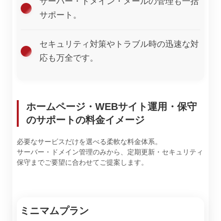
サーバー・ドメイン・メールの管理も一括
サポート。
セキュリティ対策やトラブル時の迅速な対
応も万全です。
ホームページ・WEBサイト運用・保守
のサポートの料金イメージ
必要なサービスだけを選べる柔軟な料金体系。
サーバー・ドメイン管理のみから、定期更新・セキュリティ
保守までご要望に合わせてご提案します。
ミニマムプラン