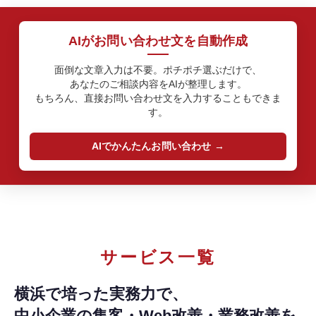
AIがお問い合わせ文を自動作成
面倒な文章入力は不要。ポチポチ選ぶだけで、
あなたのご相談内容をAIが整理します。
もちろん、直接お問い合わせ文を入力することもできま
す。
AIでかんたんお問い合わせ
サービス一覧
横浜で培った実務力で、
中小企業の集客・Web改善・業務改善を