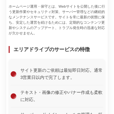
ホームページ運用・保守とは、Webサイトを公開した後に行
う更新作業やセキュリティ対策、サーバー管理などの継続的
なメンテナンスサービスです。サイトを常に最新の状態に保
ち、安定した運営を続けるためには、定期的なコンテンツ更
新やシステムのアップデート、トラブル発生時の迅速な対応
が欠かせません。
エリアドライブのサービスの特徴
サイト更新のご依頼は最短即日対応。通常
3営業日以内で完了します。
テキスト・画像の修正やバナー作成も柔軟
に対応。