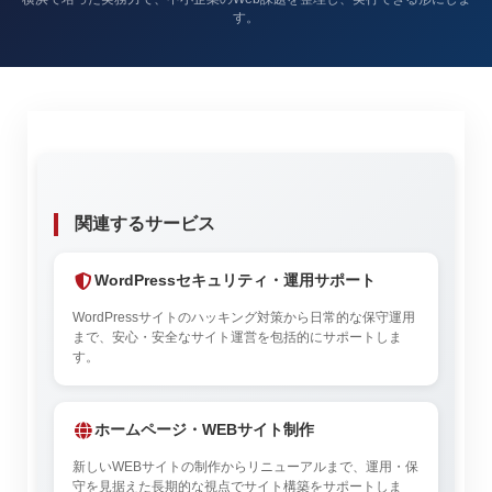
す。
関連するサービス
WordPressセキュリティ・運用サポート
WordPressサイトのハッキング対策から日常的な保守運用
まで、安心・安全なサイト運営を包括的にサポートしま
す。
ホームページ・WEBサイト制作
新しいWEBサイトの制作からリニューアルまで、運用・保
守を見据えた長期的な視点でサイト構築をサポートしま