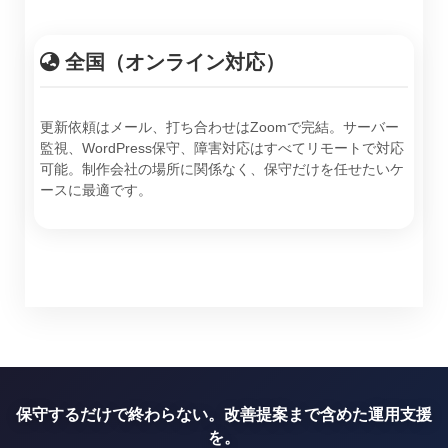
全国（オンライン対応）
更新依頼はメール、打ち合わせはZoomで完結。サーバー
監視、WordPress保守、障害対応はすべてリモートで対応
可能。制作会社の場所に関係なく、保守だけを任せたいケ
ースに最適です。
保守するだけで終わらない。改善提案まで含めた運用支援
を。