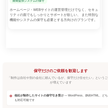
開発提供システムの保守
ホームページ・WEBサイトの運営管理だけでなく、セキュ
リティの面でもしっかりとサポートが欲しい、 また特別な
機能やシステムの保守も必要とする方向けのプランです。
保守だけのご依頼を歓迎します
「制作は自社や別の会社に頼んでいるが、保守だけ任せたい」というご
が増えています
他社が制作したサイトの保守引き受け
— WordPress、静的HTML、ど
も対応可能です