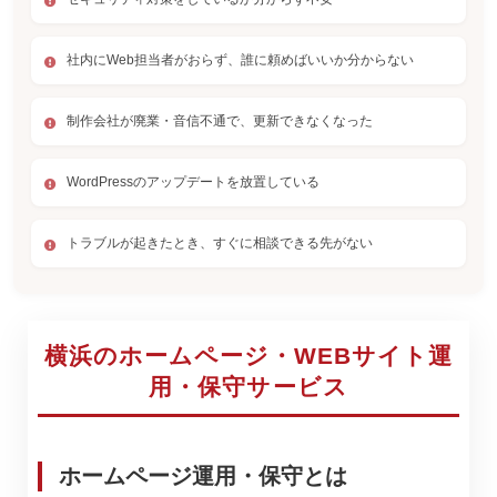
社内にWeb担当者がおらず、誰に頼めばいいか分からない
制作会社が廃業・音信不通で、更新できなくなった
WordPressのアップデートを放置している
トラブルが起きたとき、すぐに相談できる先がない
横浜のホームページ・WEBサイト運
用・保守サービス
ホームページ運用・保守とは