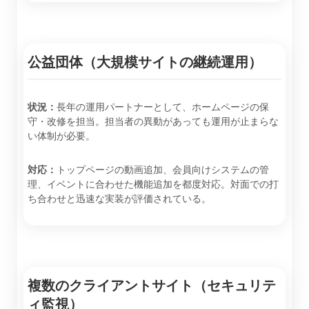
公益団体（大規模サイトの継続運用）
状況：
長年の運用パートナーとして、ホームページの保
守・改修を担当。担当者の異動があっても運用が止まらな
い体制が必要。
対応：
トップページの動画追加、会員向けシステムの管
理、イベントに合わせた機能追加を都度対応。対面での打
ち合わせと迅速な実装が評価されている。
複数のクライアントサイト（セキュリテ
ィ監視）