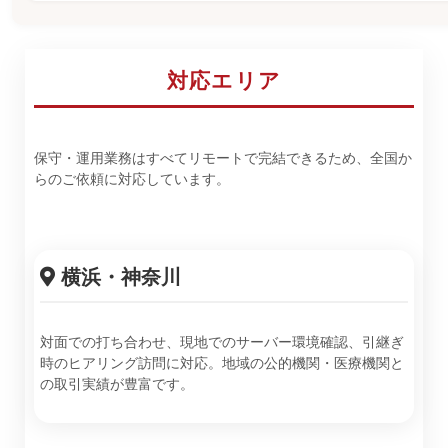
対応エリア
保守・運用業務はすべてリモートで完結できるため、全国か
らのご依頼に対応しています。
横浜・神奈川
対面での打ち合わせ、現地でのサーバー環境確認、引継ぎ
時のヒアリング訪問に対応。地域の公的機関・医療機関と
の取引実績が豊富です。