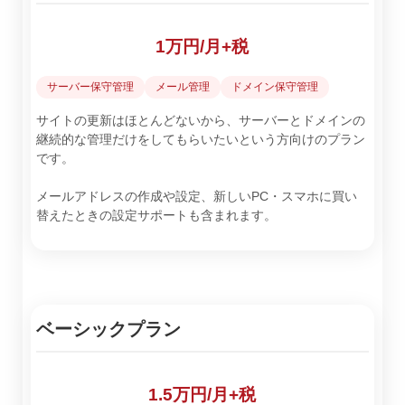
1万円/月+税
サーバー保守管理
メール管理
ドメイン保守管理
サイトの更新はほとんどないから、サーバーとドメインの
継続的な管理だけをしてもらいたいという方向けのプラン
です。
メールアドレスの作成や設定、新しいPC・スマホに買い
替えたときの設定サポートも含まれます。
ベーシックプラン
1.5万円/月+税