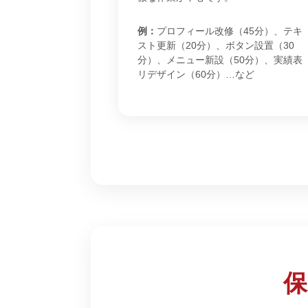
例：
プロフィール改修（45分）、テキ
スト更新（20分）、ボタン設置（30
分）、メニュー新設（50分）、実績表
リデザイン（60分）…など