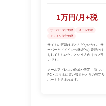
1万円/月+税
サーバー保守管理
メール管理
ドメイン保守管理
サイトの更新はほとんどないから、サ
ーバーとドメインの継続的な管理だけ
をしてもらいたいという方向けのプラ
ンです。
メールアドレスの作成や設定、新しい
PC・スマホに買い替えたときの設定サ
ポートも含まれます。