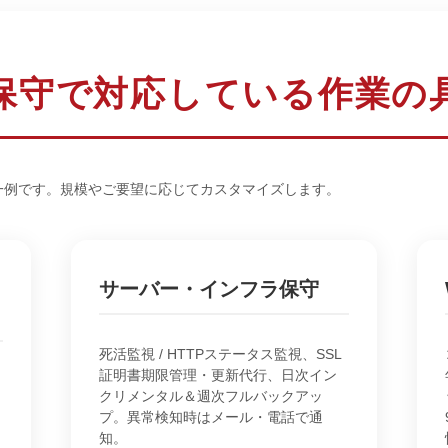
保守で対応している作業の
一例です。規模やご要望に応じてカスタマイズします。
サーバー・インフラ保守
死活監視 / HTTPステータス監視、SSL
証明書期限管理・更新代行、日次イン
クリメンタル＆週次フルバックアッ
プ。異常検知時はメール・電話で通
知。