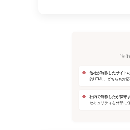
「制作
他社が制作したサイト
的HTML、どちらも対
社内で制作したが保守
セキュリティを外部に