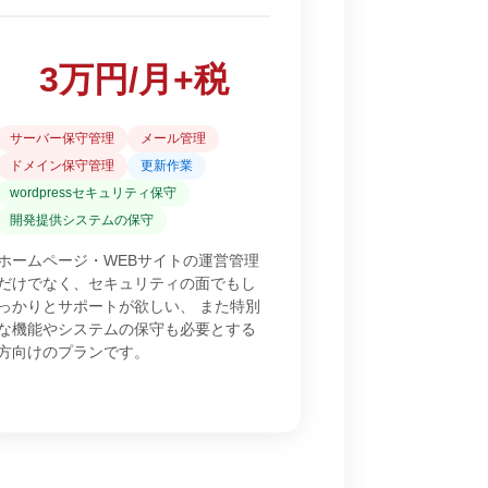
3万円/月+税
サーバー保守管理
メール管理
ドメイン保守管理
更新作業
wordpressセキュリティ保守
開発提供システムの保守
ホームページ・WEBサイトの運営管理
だけでなく、セキュリティの面でもし
っかりとサポートが欲しい、 また特別
な機能やシステムの保守も必要とする
方向けのプランです。