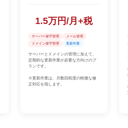
1.5万円/月+税
サーバー保守管理
メール管理
ドメイン保守管理
更新作業
サーバーとドメインの管理に加えて、
定期的な更新作業が必要な方向けのプ
ランです。
※更新作業は、月数回程度の軽微な修
正対応を指します。