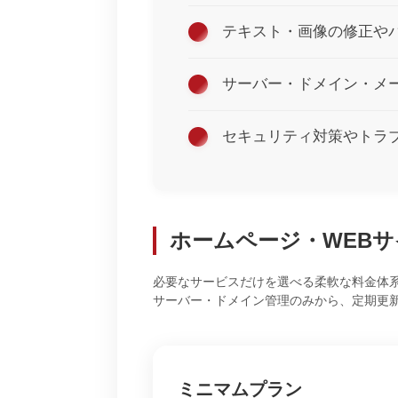
テキスト・画像の修正や
サーバー・ドメイン・メ
セキュリティ対策やトラ
ホームページ・WEB
必要なサービスだけを選べる柔軟な料金体
サーバー・ドメイン管理のみから、定期更
ミニマムプラン