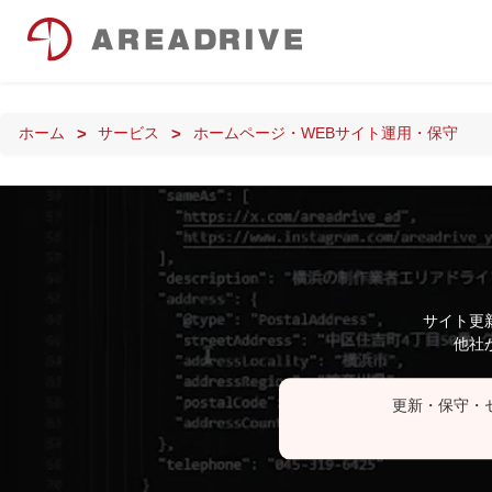
ホーム
サービス
ホームページ・WEBサイト運用・保守
サイト更
他社
更新・保守・