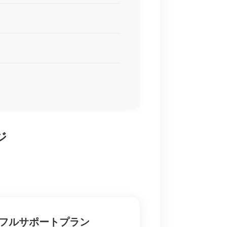
ジ
フルサポートプラン