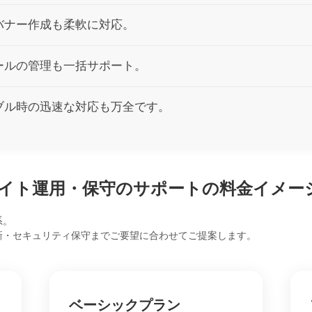
バナー作成も柔軟に対応。
ールの管理も一括サポート。
ブル時の迅速な対応も万全です。
サイト運用・保守のサポートの料金イメー
系。
新・セキュリティ保守までご要望に合わせてご提案します。
ベーシックプラン