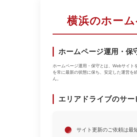
横浜のホーム
ホームページ運用・保
ホームページ運用・保守とは、Webサイ
を常に最新の状態に保ち、安定した運営を
ん。
エリアドライブのサー
サイト更新のご依頼は最