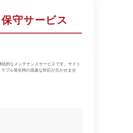
・保守サービス
継続的なメンテナンスサービスです。サイト
トラブル発生時の迅速な対応が欠かせませ