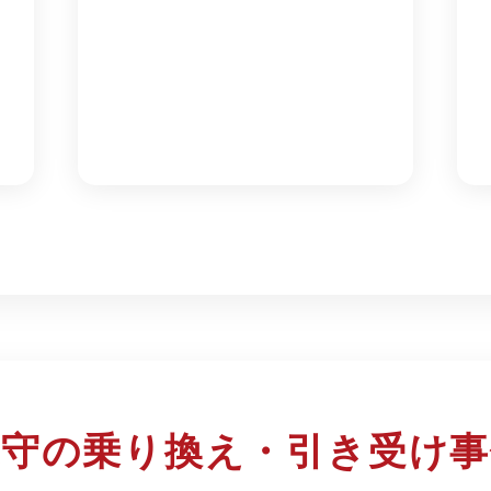
保守の乗り換え・引き受け事