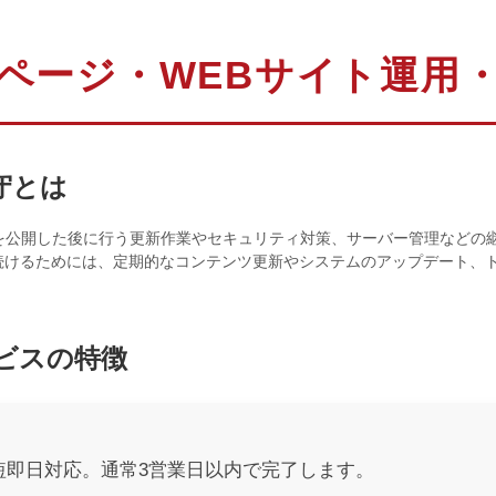
ページ・WEBサイト運用
守とは
トを公開した後に行う更新作業やセキュリティ対策、サーバー管理などの
続けるためには、定期的なコンテンツ更新やシステムのアップデート、
ビスの特徴
短即日対応。通常3営業日以内で完了します。