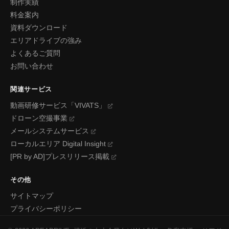
制作実績
料金案内
資料ダウンロード
エリアドライブの強み
よくあるご質問
お問い合わせ
関連サービス
動画研修サービス「VIVATS」
ドローン空撮事業
メールシステムサービス
ローカルエリア Digital Insight
[PR by AD]プレスリリース掲載
その他
サイトマップ
プライバシーポリシー