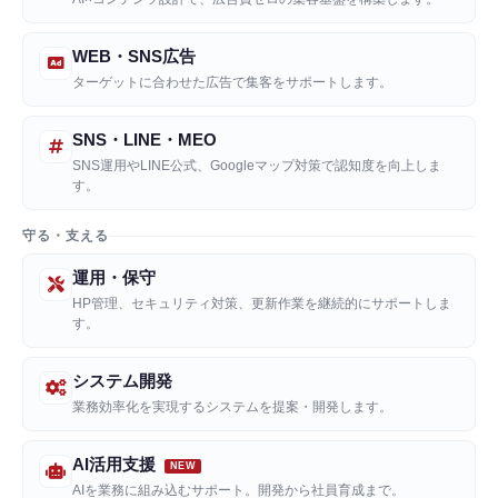
WEB・SNS広告
ターゲットに合わせた広告で集客をサポートします。
SNS・LINE・MEO
SNS運用やLINE公式、Googleマップ対策で認知度を向上しま
す。
守る・支える
運用・保守
HP管理、セキュリティ対策、更新作業を継続的にサポートしま
す。
システム開発
業務効率化を実現するシステムを提案・開発します。
AI活用支援
AIを業務に組み込むサポート。開発から社員育成まで。