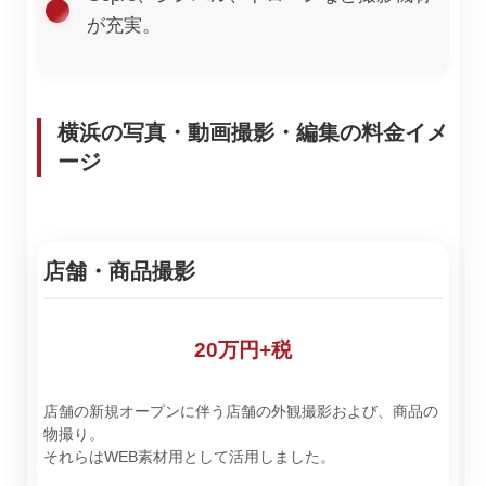
が充実。
横浜の写真・動画撮影・編集の料金イメ
ージ
店舗・商品撮影
20万円+税
店舗の新規オープンに伴う店舗の外観撮影および、商品の
物撮り。
それらはWEB素材用として活用しました。