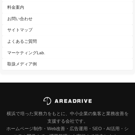
料金案内
お問い合わせ
サイトマップ
よくあるご質問
マーケティングLab.
取扱メディア例
横浜で培った実務力をもとに、中小企業の集客と業務改善を
支援する会社です。
ホームページ制作・Web改善・広告運用・SEO・AI活用・シ