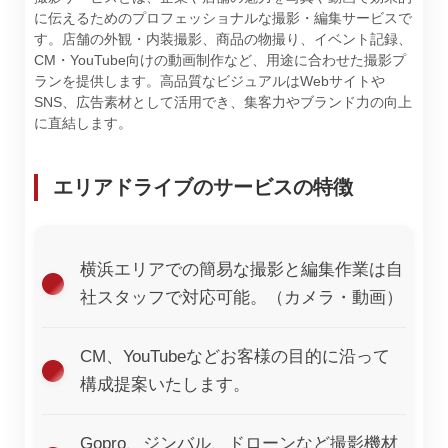
に伝えるためのプロフェッショナルな撮影・編集サービスで
す。店舗の外観・内装撮影、商品の物撮り、イベント記録、
CM・YouTube向けの動画制作など、用途に合わせた撮影プ
ランを提供します。高品質なビジュアルはWebサイトや
SNS、広告素材として活用でき、集客力やブランド力の向上
に直結します。
エリアドライブのサービスの特徴
横浜エリアでの簡易な撮影と編集作業は自
社スタッフで対応可能。（カメラ・動画）
CM、YouTubeなどお客様の目的に沿って
構成提案いたします。
Gopro、ジンバル、ドローンなど撮影機材