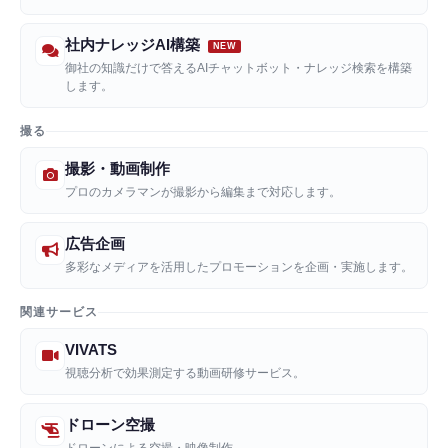
社内ナレッジAI構築
御社の知識だけで答えるAIチャットボット・ナレッジ検索を構築
します。
撮る
撮影・動画制作
プロのカメラマンが撮影から編集まで対応します。
広告企画
多彩なメディアを活用したプロモーションを企画・実施します。
関連サービス
VIVATS
視聴分析で効果測定する動画研修サービス。
ドローン空撮