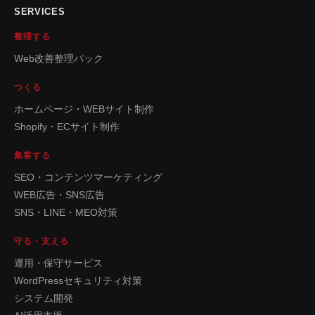
SERVICES
整理する
Web改善整理パック
つくる
ホームページ・WEBサイト制作
Shopify・ECサイト制作
集客する
SEO・コンテンツマーケティング
WEB広告・SNS広告
SNS・LINE・MEO対策
守る・支える
運用・保守サービス
WordPressセキュリティ対策
システム開発