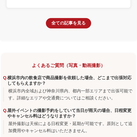
を具体化します。
全ての記事を見る
よくあるご質問（写真・動画撮影）
横浜市内の飲食店で商品撮影を依頼した場合、どこまで出張対応
してもらえますか？
横浜市内全域および神奈川県内、都内一部エリアまで出張可能で
す。詳細なエリアや交通費についてはご相談ください。
屋外イベントの撮影予約をしていて当日が雨天の場合、日程変更
やキャンセル料はどうなりますか？
屋外撮影は天候による日程変更・延期が可能です。原則として追
加費用やキャンセル料はいただきません。