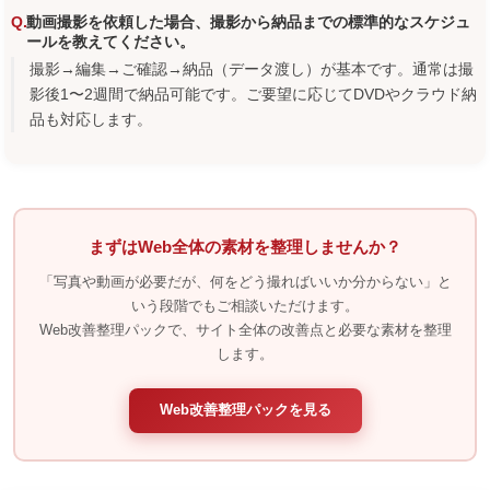
動画撮影を依頼した場合、撮影から納品までの標準的なスケジュ
ールを教えてください。
撮影→編集→ご確認→納品（データ渡し）が基本です。通常は撮
影後1〜2週間で納品可能です。ご要望に応じてDVDやクラウド納
品も対応します。
まずはWeb全体の素材を整理しませんか？
「写真や動画が必要だが、何をどう撮ればいいか分からない」と
いう段階でもご相談いただけます。
Web改善整理パックで、サイト全体の改善点と必要な素材を整理
します。
Web改善整理パックを見る