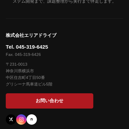
ステム開発まで、課題整理から実行まで伴走します。
株式会社エリアドライブ
Tel. 045-319-6425
Fax. 045-319-6426
〒231-0013
神奈川県横浜市
中区住吉町4丁目50番
グリシーナ馬車道ビル5階
お問い合わせ