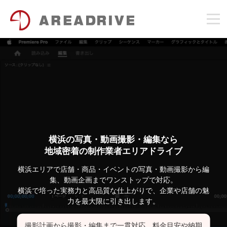
横浜の写真・動画撮影・編集なら
地域密着の制作業者エリアドライブ
横浜エリアで店舗・商品・イベントの写真・動画撮影から編
集、動画企画までワンストップで対応。
横浜で培った実務力と高品質な仕上がりで、企業や店舗の魅
力を最大限に引き出します。
撮影計画から撮影・編集まで一貫対応。料金目安や納期