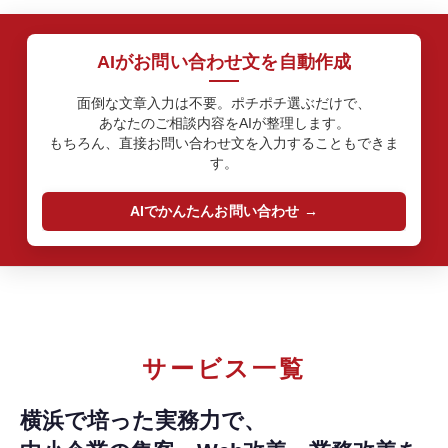
AIがお問い合わせ文を自動作成
面倒な文章入力は不要。ポチポチ選ぶだけで、
あなたのご相談内容をAIが整理します。
もちろん、直接お問い合わせ文を入力することもできま
す。
AIでかんたんお問い合わせ
サービス一覧
横浜で培った実務力で、