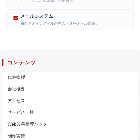
ドローンによる空撮・映像制作。
メールシステム
独自ドメインメールの導入・迷惑メール対策。
コンテンツ
代表挨拶
会社概要
アクセス
サービス一覧
Web改善整理パック
制作実績