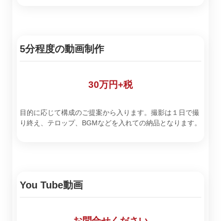
5分程度の動画制作
30万円+税
目的に応じて構成のご提案から入ります。撮影は１日で撮
り終え、テロップ、BGMなどを入れての納品となります。
You Tube動画
お問合せください