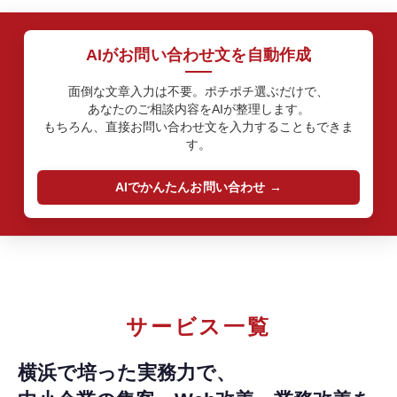
AIがお問い合わせ文を自動作成
面倒な文章入力は不要。ポチポチ選ぶだけで、
あなたのご相談内容をAIが整理します。
もちろん、直接お問い合わせ文を入力することもできま
す。
AIでかんたんお問い合わせ
サービス一覧
横浜で培った実務力で、