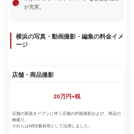
が充実。
横浜の写真・動画撮影・編集の料金イメ
ージ
店舗・商品撮影
20万円+税
店舗の新規オープンに伴う店舗の外観撮影および、商品の
物撮り。
それらはWEB素材用として活用しました。