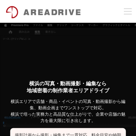
横浜の写真・動画撮影・編集なら
地域密着の制作業者エリアドライブ
横浜エリアで店舗・商品・イベントの写真・動画撮影から編
集、動画企画までワンストップで対応。
横浜で培った実務力と高品質な仕上がりで、企業や店舗の魅
力を最大限に引き出します。
撮影計画から撮影・編集まで一貫対応。料金目安や納期