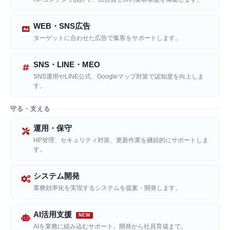
WEB・SNS広告
ターゲットに合わせた広告で集客をサポートします。
SNS・LINE・MEO
SNS運用やLINE公式、Googleマップ対策で認知度を向上しま
す。
守る・支える
運用・保守
HP管理、セキュリティ対策、更新作業を継続的にサポートしま
す。
システム開発
業務効率化を実現するシステムを提案・開発します。
AI活用支援
AIを業務に組み込むサポート。開発から社員育成まで。