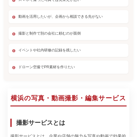
動画を活用したいが、企画から相談できる先がない
撮影と制作で別の会社に頼むのが面倒
イベントや社内研修の記録を残したい
ドローン空撮でPR素材を作りたい
横浜の写真・動画撮影・編集サービス
撮影サービスとは
撮影サービスとは、企業や店舗の魅力を写真や動画で効果的