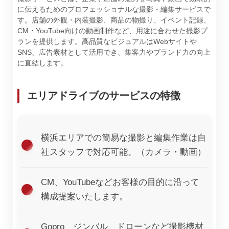
に伝えるためのプロフェッショナルな撮影・編集サービスで
す。店舗の外観・内装撮影、商品の物撮り、イベント記録、
CM・YouTube向けの動画制作など、用途に合わせた撮影プ
ランを提供します。高品質なビジュアルはWebサイトや
SNS、広告素材として活用でき、集客力やブランド力の向上
に直結します。
エリアドライブのサービスの特徴
横浜エリアでの簡易な撮影と編集作業は自
社スタッフで対応可能。（カメラ・動画）
CM、YouTubeなどお客様の目的に沿って
構成提案いたします。
Gopro、ジンバル、ドローンなど撮影機材