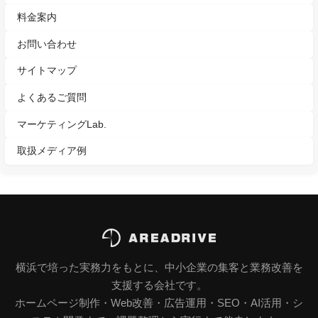
料金案内
お問い合わせ
サイトマップ
よくあるご質問
マーケティングLab.
取扱メディア例
横浜で培った実務力をもとに、中小企業の集客と業務改善を
支援する会社です。
ホームページ制作・Web改善・広告運用・SEO・AI活用・シ