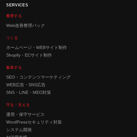
SERVICES
整理する
Web改善整理パック
つくる
ホームページ・WEBサイト制作
Shopify・ECサイト制作
集客する
SEO・コンテンツマーケティング
WEB広告・SNS広告
SNS・LINE・MEO対策
守る・支える
運用・保守サービス
WordPressセキュリティ対策
システム開発