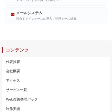
ドローンによる空撮・映像制作。
メールシステム
独自ドメインメールの導入・迷惑メール対策。
コンテンツ
代表挨拶
会社概要
アクセス
サービス一覧
Web改善整理パック
制作実績