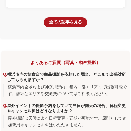
を具体化します。
全ての記事を見る
よくあるご質問（写真・動画撮影）
横浜市内の飲食店で商品撮影を依頼した場合、どこまで出張対応
してもらえますか？
横浜市内全域および神奈川県内、都内一部エリアまで出張可能で
す。詳細なエリアや交通費についてはご相談ください。
屋外イベントの撮影予約をしていて当日が雨天の場合、日程変更
やキャンセル料はどうなりますか？
屋外撮影は天候による日程変更・延期が可能です。原則として追
加費用やキャンセル料はいただきません。