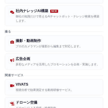
社内ナレッジAI構築
御社の知識だけで答えるAIチャットボット・ナレッジ検索を構築
します。
撮る
撮影・動画制作
プロのカメラマンが撮影から編集まで対応します。
広告企画
多彩なメディアを活用したプロモーションを企画・実施します。
関連サービス
VIVATS
視聴分析で効果測定する動画研修サービス。
ドローン空撮