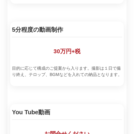
5分程度の動画制作
30万円+税
目的に応じて構成のご提案から入ります。撮影は１日で撮
り終え、テロップ、BGMなどを入れての納品となります。
You Tube動画
お問合せください