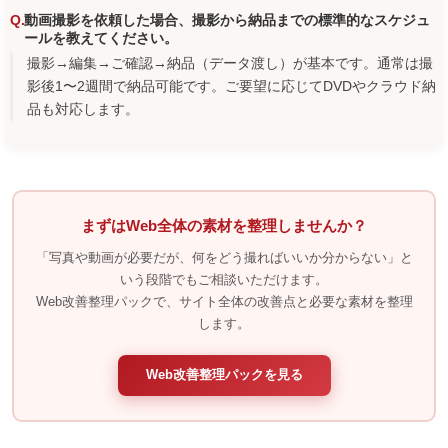
動画撮影を依頼した場合、撮影から納品までの標準的なスケジュ
ールを教えてください。
撮影→編集→ご確認→納品（データ渡し）が基本です。通常は撮
影後1〜2週間で納品可能です。ご要望に応じてDVDやクラウド納
品も対応します。
まずはWeb全体の素材を整理しませんか？
「写真や動画が必要だが、何をどう撮ればいいか分からない」と
いう段階でもご相談いただけます。
Web改善整理パックで、サイト全体の改善点と必要な素材を整理
します。
Web改善整理パックを見る