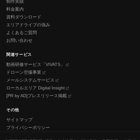
制作実績
料金案内
資料ダウンロード
エリアドライブの強み
よくあるご質問
お問い合わせ
関連サービス
動画研修サービス「VIVATS」
ドローン空撮事業
メールシステムサービス
ローカルエリア Digital Insight
[PR by AD]プレスリリース掲載
その他
サイトマップ
プライバシーポリシー