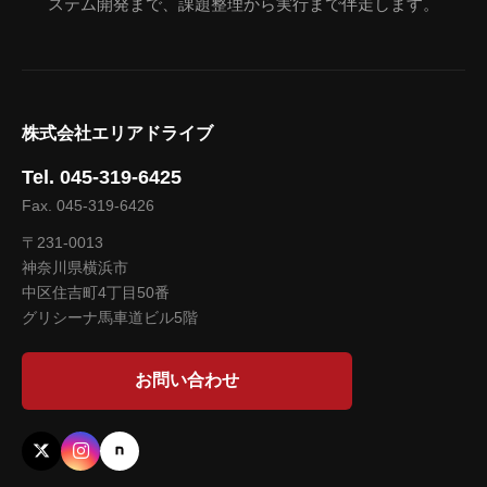
ステム開発まで、課題整理から実行まで伴走します。
株式会社エリアドライブ
Tel. 045-319-6425
Fax. 045-319-6426
〒231-0013
神奈川県横浜市
中区住吉町4丁目50番
グリシーナ馬車道ビル5階
お問い合わせ