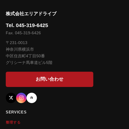
株式会社エリアドライブ
Tel. 045-319-6425
Fax. 045-319-6426
〒231-0013
神奈川県横浜市
中区住吉町4丁目50番
グリシーナ馬車道ビル5階
お問い合わせ
SERVICES
整理する