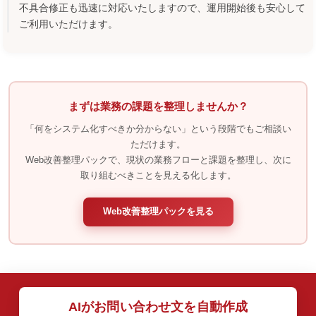
不具合修正も迅速に対応いたしますので、運用開始後も安心して
ご利用いただけます。
まずは業務の課題を整理しませんか？
「何をシステム化すべきか分からない」という段階でもご相談い
ただけます。
Web改善整理パックで、現状の業務フローと課題を整理し、次に
取り組むべきことを見える化します。
Web改善整理パックを見る
AIがお問い合わせ文を自動作成