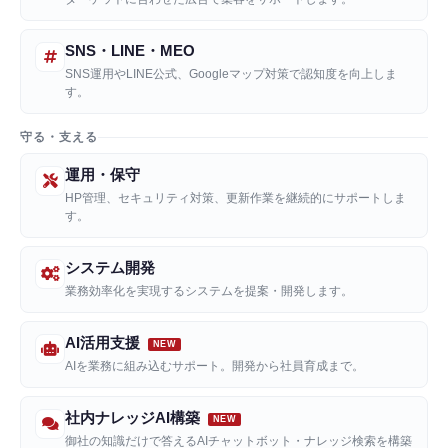
SNS・LINE・MEO
SNS運用やLINE公式、Googleマップ対策で認知度を向上しま
す。
守る・支える
運用・保守
HP管理、セキュリティ対策、更新作業を継続的にサポートしま
す。
システム開発
業務効率化を実現するシステムを提案・開発します。
AI活用支援
AIを業務に組み込むサポート。開発から社員育成まで。
社内ナレッジAI構築
御社の知識だけで答えるAIチャットボット・ナレッジ検索を構築