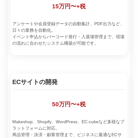
15万円〜+税
アンケートや会員登録データの自動集計、PDF出力など、
日々の業務を自動化。
イベント申込からバーコード発行・入退場管理まで、現場
の流れに合わせたシステム構築が可能です。
ECサイトの開発
50万円〜+税
Makeshop、Shopify、WordPress、EC-cubeなど多様なプ
ラットフォームに対応。
商品管理・決済・顧客管理まで、ビジネスに最適なECサ