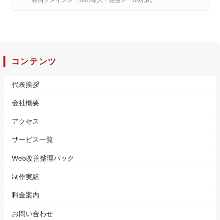
独自ドメインメールの導入・迷惑メール対策。
コンテンツ
代表挨拶
会社概要
アクセス
サービス一覧
Web改善整理パック
制作実績
料金案内
お問い合わせ