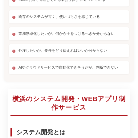
既存のシステムが古く、使いづらさを感じている
業務効率化したいが、何から手をつけるべきか分からない
外注したいが、要件をどう伝えればいいか分からない
AIやクラウドサービスで自動化できそうだが、判断できない
横浜のシステム開発・WEBアプリ制
作サービス
システム開発とは