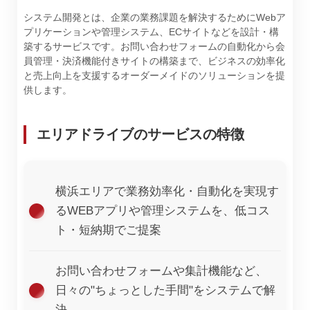
システム開発とは、企業の業務課題を解決するためにWebア
プリケーションや管理システム、ECサイトなどを設計・構
築するサービスです。お問い合わせフォームの自動化から会
員管理・決済機能付きサイトの構築まで、ビジネスの効率化
と売上向上を支援するオーダーメイドのソリューションを提
供します。
エリアドライブのサービスの特徴
横浜エリアで業務効率化・自動化を実現す
るWEBアプリや管理システムを、低コス
ト・短納期でご提案
お問い合わせフォームや集計機能など、
日々の"ちょっとした手間"をシステムで解
決