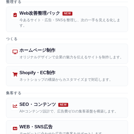
整理する
Web改善整理パック
今あるサイト・広告・SNSを整理し、次の一手を見える化しま
す。
つくる
ホームページ制作
オリジナルデザインで企業の魅力を伝えるサイトを制作します。
Shopify・EC制作
ネットショップの構築からカスタマイズまで対応します。
集客する
SEO・コンテンツ
AI×コンテンツ設計で、広告費ゼロの集客基盤を構築します。
WEB・SNS広告
ターゲットに合わせた広告で集客をサポートします。