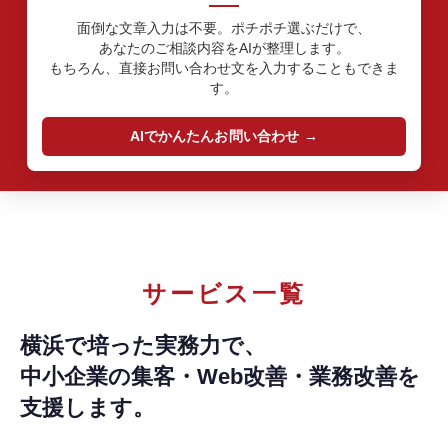
面倒な文章入力は不要。ポチポチ選ぶだけで、
あなたのご相談内容をAIが整理します。
もちろん、直接お問い合わせ文を入力することもできま
す。
AIでかんたんお問い合わせ
サービス一覧
横浜で培った実務力で、
中小企業の集客・Web改善・業務改善を
支援します。