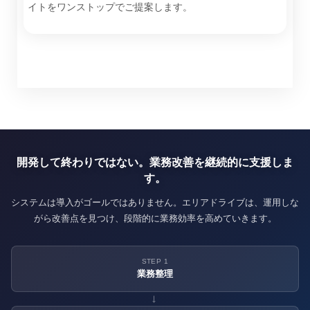
イトをワンストップでご提案します。
開発して終わりではない。業務改善を継続的に支援しま
す。
システムは導入がゴールではありません。エリアドライブは、運用しな
がら改善点を見つけ、段階的に業務効率を高めていきます。
STEP 1
業務整理
→