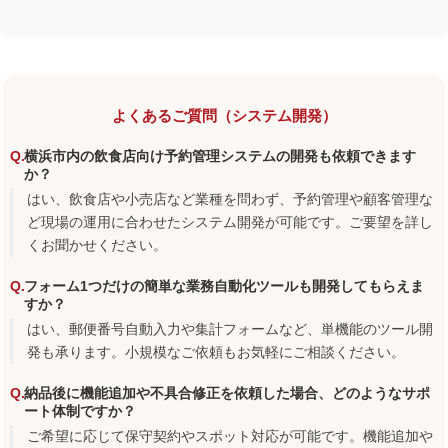
よくあるご質問（システム開発）
横浜市内の飲食店向け予約管理システムの開発も依頼できます
か？
はい、飲食店や小売店など業種を問わず、予約管理や顧客管理な
ど現場の運用に合わせたシステム開発が可能です。ご要望を詳し
くお聞かせください。
フォーム1つだけの簡単な業務自動化ツールも開発してもらえま
すか？
はい、郵便番号自動入力や集計フォームなど、単機能のツール開
発も承ります。小規模なご依頼もお気軽にご相談ください。
納品後に機能追加や不具合修正を依頼した場合、どのようなサポ
ート体制ですか？
ご希望に応じて保守契約やスポット対応が可能です。機能追加や