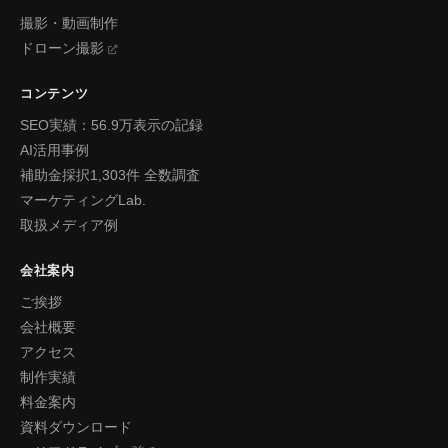
撮影・動画制作
ドローン撮影
コンテンツ
SEO実績：56.9万表示の記録
AI活用事例
補助金採択1,303件 全数調査
マーケティングLab.
取扱メディア例
会社案内
ご挨拶
会社概要
アクセス
制作実績
料金案内
資料ダウンロード