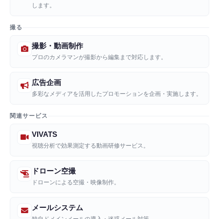
します。
撮る
撮影・動画制作
プロのカメラマンが撮影から編集まで対応します。
広告企画
多彩なメディアを活用したプロモーションを企画・実施します。
関連サービス
VIVATS
視聴分析で効果測定する動画研修サービス。
ドローン空撮
ドローンによる空撮・映像制作。
メールシステム