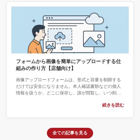
フォームから画像を簡単にアップロードする仕
組みの作り方【店舗向け】
画像アップロードフォームは、形式と容量を制限する
だけでは安全になりません。本人確認書類などの個人
情報を扱うか、どこに保存し、誰が閲覧し、いつ削除
するかまで決める必要があります。プラグイン・クラ
続きを読む
ウド保存・個別開発の境界と、安全に運用するための
仕様を整理します。
全ての記事を見る