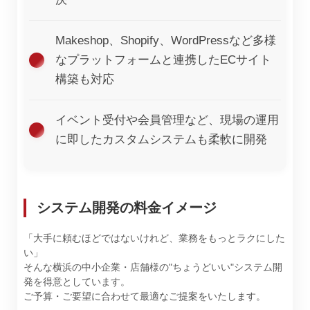
Makeshop、Shopify、WordPressなど多様
なプラットフォームと連携したECサイト
構築も対応
イベント受付や会員管理など、現場の運用
に即したカスタムシステムも柔軟に開発
システム開発の料金イメージ
「大手に頼むほどではないけれど、業務をもっとラクにした
い」
そんな横浜の中小企業・店舗様の"ちょうどいい"システム開
発を得意としています。
ご予算・ご要望に合わせて最適なご提案をいたします。