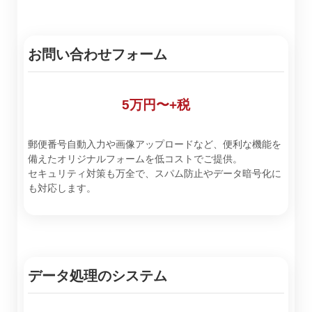
お問い合わせフォーム
5万円〜+税
郵便番号自動入力や画像アップロードなど、便利な機能を
備えたオリジナルフォームを低コストでご提供。
セキュリティ対策も万全で、スパム防止やデータ暗号化に
も対応します。
データ処理のシステム