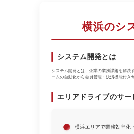
横浜のシ
システム開発とは
システム開発とは、企業の業務課題を解決す
ームの自動化から会員管理・決済機能付き
エリアドライブのサー
横浜エリアで業務効率化