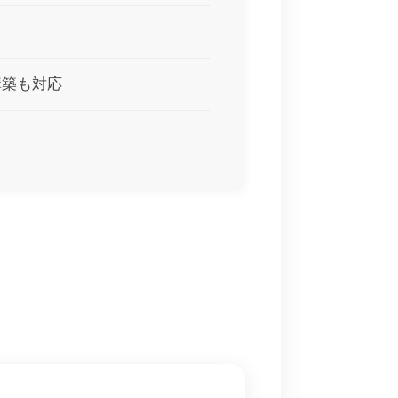
ト構築も対応