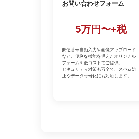
お問い合わせフォーム
5万円〜+税
郵便番号自動入力や画像アップロード
など、便利な機能を備えたオリジナル
フォームを低コストでご提供。
セキュリティ対策も万全で、スパム防
止やデータ暗号化にも対応します。