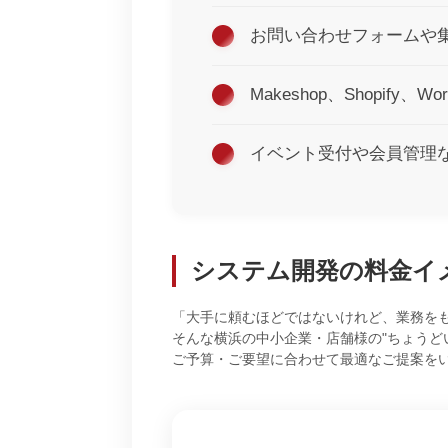
お問い合わせフォームや集
Makeshop、Shopi
イベント受付や会員管理
システム開発の料金イ
「大手に頼むほどではないけれど、業務を
そんな横浜の中小企業・店舗様の"ちょうど
ご予算・ご要望に合わせて最適なご提案を