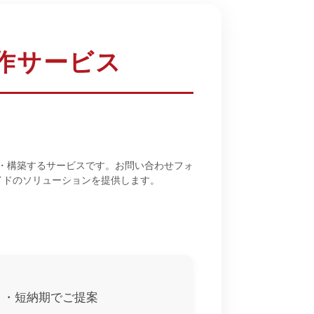
作サービス
計・構築するサービスです。お問い合わせフォ
イドのソリューションを提供します。
ト・短納期でご提案