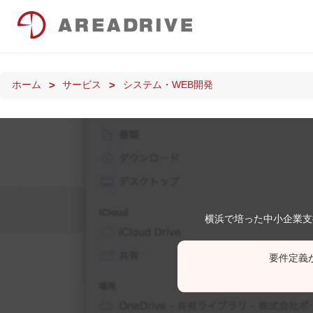
ホーム
サービス
システム・WEB開発
横浜で培った中小企業支
要件定義