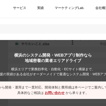
サービス
実績
マーケティングLab.
会社概
横浜のシステム開発・WEBアプリ制作なら
地域密着の業者エリアドライブ
横浜エリアで業務効率化・自動化・ECサイト構築まで、
援の実績がある会社がオーダーメイドで最適なシステム開発・WEBア
から開発・運用まで一貫対応。開発体制と費用感は本ページでご案内し
具体的なご相談は
お問い合わせ
から承ります。