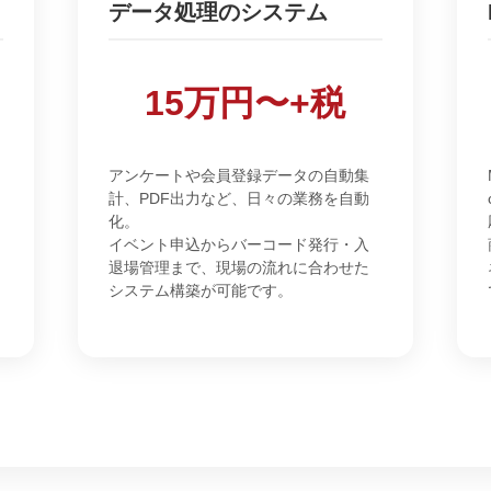
データ処理のシステム
15万円〜+税
アンケートや会員登録データの自動集
計、PDF出力など、日々の業務を自動
化。
イベント申込からバーコード発行・入
退場管理まで、現場の流れに合わせた
システム構築が可能です。