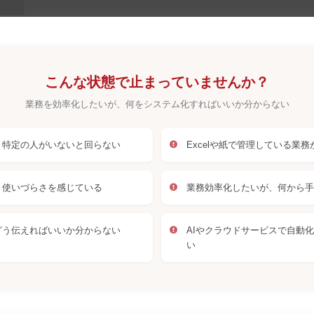
こんな状態で止まっていませんか？
業務を効率化したいが、何をシステム化すればいいか分からない
、特定の人がいないと回らない
Excelや紙で管理している業
、使いづらさを感じている
業務効率化したいが、何から手
どう伝えればいいか分からない
AIやクラウドサービスで自動
い