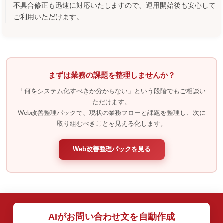
不具合修正も迅速に対応いたしますので、運用開始後も安心して
ご利用いただけます。
まずは業務の課題を整理しませんか？
「何をシステム化すべきか分からない」という段階でもご相談い
ただけます。
Web改善整理パックで、現状の業務フローと課題を整理し、次に
取り組むべきことを見える化します。
Web改善整理パックを見る
AIがお問い合わせ文を自動作成