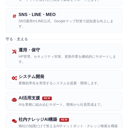
SNS・LINE・MEO
SNS運用やLINE公式、Googleマップ対策で認知度を向上しま
す。
守る・支える
運用・保守
HP管理、セキュリティ対策、更新作業を継続的にサポートしま
す。
システム開発
業務効率化を実現するシステムを提案・開発します。
AI活用支援
AIを業務に組み込むサポート。開発から社員育成まで。
社内ナレッジAI構築
御社の知識だけで答えるAIチャットボット・ナレッジ検索を構築