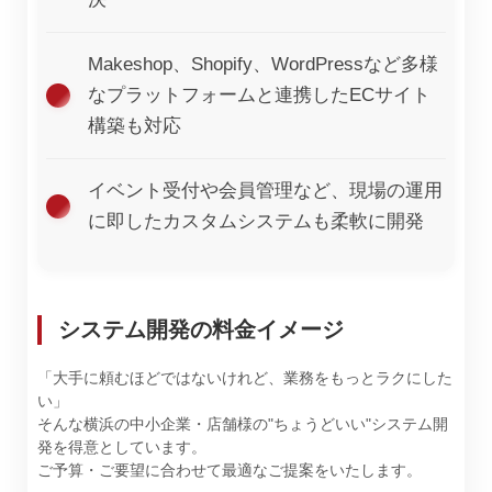
Makeshop、Shopify、WordPressなど多様
なプラットフォームと連携したECサイト
構築も対応
イベント受付や会員管理など、現場の運用
に即したカスタムシステムも柔軟に開発
システム開発の料金イメージ
「大手に頼むほどではないけれど、業務をもっとラクにした
い」
そんな横浜の中小企業・店舗様の"ちょうどいい"システム開
発を得意としています。
ご予算・ご要望に合わせて最適なご提案をいたします。