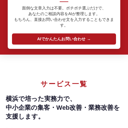
面倒な文章入力は不要。ポチポチ選ぶだけで、
あなたのご相談内容をAIが整理します。
もちろん、直接お問い合わせ文を入力することもできま
す。
AIでかんたんお問い合わせ
サービス一覧
横浜で培った実務力で、
中小企業の集客・Web改善・業務改善を
支援します。