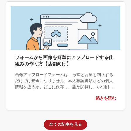
フォームから画像を簡単にアップロードする仕
組みの作り方【店舗向け】
画像アップロードフォームは、形式と容量を制限する
だけでは安全になりません。本人確認書類などの個人
情報を扱うか、どこに保存し、誰が閲覧し、いつ削除
するかまで決める必要があります。プラグイン・クラ
続きを読む
ウド保存・個別開発の境界と、安全に運用するための
仕様を整理します。
全ての記事を見る