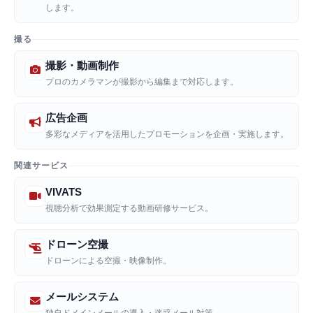
します。
撮る
撮影・動画制作
プロのカメラマンが撮影から編集まで対応します。
広告企画
多彩なメディアを活用したプロモーションを企画・実施します。
関連サービス
VIVATS
視聴分析で効果測定する動画研修サービス。
ドローン空撮
ドローンによる空撮・映像制作。
メールシステム