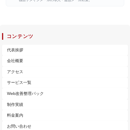
独自ドメインメールの導入・迷惑メール対策。
コンテンツ
代表挨拶
会社概要
アクセス
サービス一覧
Web改善整理パック
制作実績
料金案内
お問い合わせ