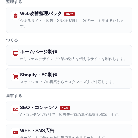
整理する
Web改善整理パック
今あるサイト・広告・SNSを整理し、次の一手を見える化しま
す。
つくる
ホームページ制作
オリジナルデザインで企業の魅力を伝えるサイトを制作します。
Shopify・EC制作
ネットショップの構築からカスタマイズまで対応します。
集客する
SEO・コンテンツ
AI×コンテンツ設計で、広告費ゼロの集客基盤を構築します。
WEB・SNS広告
ターゲットに合わせた広告で集客をサポートします。