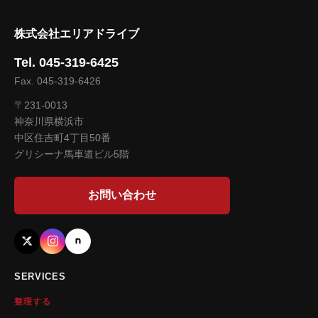
株式会社エリアドライブ
Tel. 045-319-6425
Fax. 045-319-6426
〒231-0013
神奈川県横浜市
中区住吉町4丁目50番
グリシーナ馬車道ビル5階
お問い合わせ
SERVICES
整理する