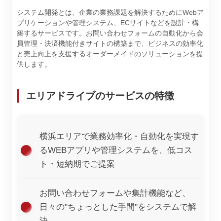
システム開発とは、企業の業務課題を解決するためにWebア
プリケーションや管理システム、ECサイトなどを設計・構
築するサービスです。お問い合わせフォームの自動化から会
員管理・決済機能付きサイトの構築まで、ビジネスの効率化
と売上向上を支援するオーダーメイドのソリューションを提
供します。
エリアドライブのサービスの特徴
横浜エリアで業務効率化・自動化を実現す
るWEBアプリや管理システムを、低コス
ト・短納期でご提案
お問い合わせフォームや集計機能など、
日々の"ちょっとした手間"をシステムで解
決