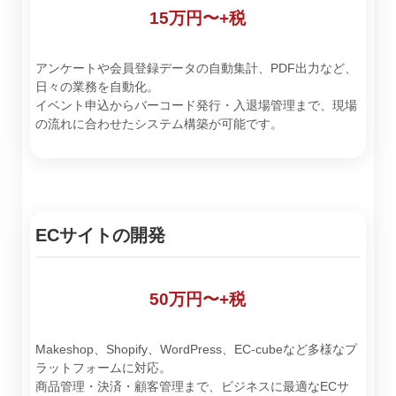
15万円〜+税
アンケートや会員登録データの自動集計、PDF出力など、
日々の業務を自動化。
イベント申込からバーコード発行・入退場管理まで、現場
の流れに合わせたシステム構築が可能です。
ECサイトの開発
50万円〜+税
Makeshop、Shopify、WordPress、EC-cubeなど多様なプ
ラットフォームに対応。
商品管理・決済・顧客管理まで、ビジネスに最適なECサ