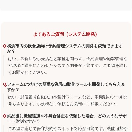
よくあるご質問（システム開発）
横浜市内の飲食店向け予約管理システムの開発も依頼できます
か？
はい、飲食店や小売店など業種を問わず、予約管理や顧客管理な
ど現場の運用に合わせたシステム開発が可能です。ご要望を詳し
くお聞かせください。
フォーム1つだけの簡単な業務自動化ツールも開発してもらえま
すか？
はい、郵便番号自動入力や集計フォームなど、単機能のツール開
発も承ります。小規模なご依頼もお気軽にご相談ください。
納品後に機能追加や不具合修正を依頼した場合、どのようなサポ
ート体制ですか？
ご希望に応じて保守契約やスポット対応が可能です。機能追加や