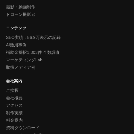
撮影・動画制作
ドローン撮影
コンテンツ
SEO実績：56.9万表示の記録
AI活用事例
補助金採択1,303件 全数調査
マーケティングLab.
取扱メディア例
会社案内
ご挨拶
会社概要
アクセス
制作実績
料金案内
資料ダウンロード