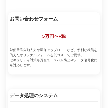
お問い合わせフォーム
5万円〜+税
郵便番号自動入力や画像アップロードなど、便利な機能を
備えたオリジナルフォームを低コストでご提供。
セキュリティ対策も万全で、スパム防止やデータ暗号化に
も対応します。
データ処理のシステム