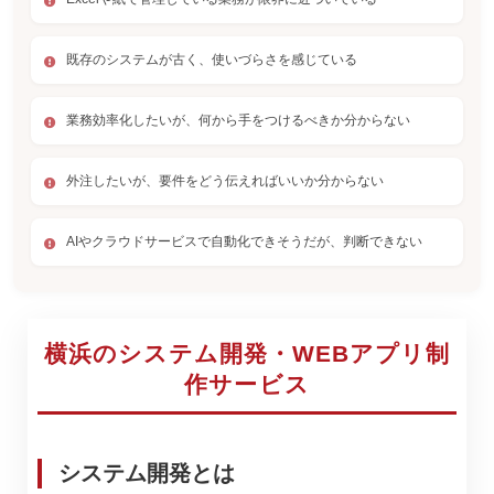
既存のシステムが古く、使いづらさを感じている
業務効率化したいが、何から手をつけるべきか分からない
外注したいが、要件をどう伝えればいいか分からない
AIやクラウドサービスで自動化できそうだが、判断できない
横浜のシステム開発・WEBアプリ制
作サービス
システム開発とは