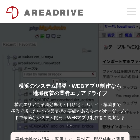
横浜のシステム開発・WEBアプリ制作なら
地域密着の業者エリアドライブ
横浜エリアで業務効率化・自動化・ECサイト構築まで、
横浜で培った中小企業支援の実績がある会社がオーダーメイ
ドで最適なシステム開発・WEBアプリ制作をご提案しま
す。
要件定義から開発・運用まで一貫対応。開発体制と費用