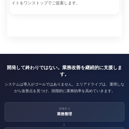
イトをワンストップでご提案します。
開発して終わりではない。業務改善を継続的に支援しま
す。
システムは導入がゴールではありません。エリアドライブは、運用しな
がら改善点を見つけ、段階的に業務効率を高めていきます。
STEP 1
業務整理
→