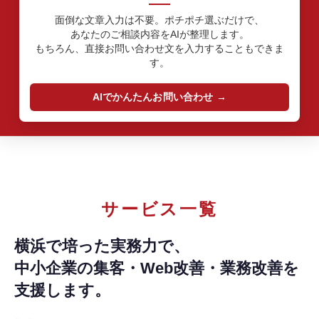
面倒な文章入力は不要。ポチポチ選ぶだけで、
あなたのご相談内容をAIが整理します。
もちろん、直接お問い合わせ文を入力することもできま
す。
AIでかんたんお問い合わせ
サービス一覧
横浜で培った実務力で、
中小企業の集客・Web改善・業務改善を
支援します。