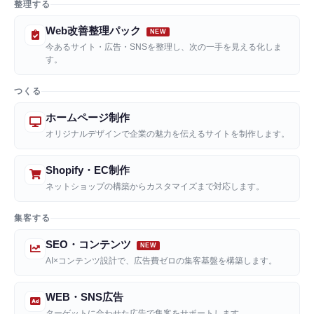
整理する
Web改善整理パック
今あるサイト・広告・SNSを整理し、次の一手を見える化しま
す。
つくる
ホームページ制作
オリジナルデザインで企業の魅力を伝えるサイトを制作します。
Shopify・EC制作
ネットショップの構築からカスタマイズまで対応します。
集客する
SEO・コンテンツ
AI×コンテンツ設計で、広告費ゼロの集客基盤を構築します。
WEB・SNS広告
ターゲットに合わせた広告で集客をサポートします。