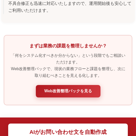
不具合修正も迅速に対応いたしますので、運用開始後も安心して
ご利用いただけます。
まずは業務の課題を整理しませんか？
「何をシステム化すべきか分からない」という段階でもご相談い
ただけます。
Web改善整理パックで、現状の業務フローと課題を整理し、次に
取り組むべきことを見える化します。
Web改善整理パックを見る
AIがお問い合わせ文を自動作成