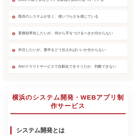
既存のシステムが古く、使いづらさを感じている
業務効率化したいが、何から手をつけるべきか分からない
外注したいが、要件をどう伝えればいいか分からない
AIやクラウドサービスで自動化できそうだが、判断できない
横浜のシステム開発・WEBアプリ制
作サービス
システム開発とは