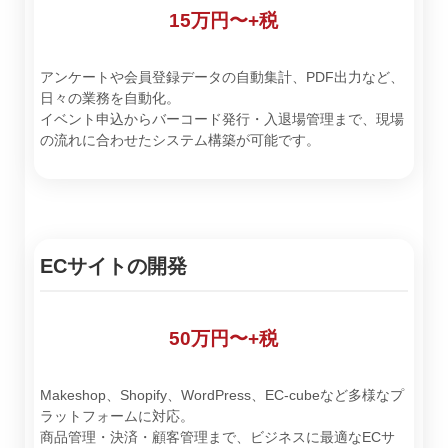
15万円〜+税
アンケートや会員登録データの自動集計、PDF出力など、
日々の業務を自動化。
イベント申込からバーコード発行・入退場管理まで、現場
の流れに合わせたシステム構築が可能です。
ECサイトの開発
50万円〜+税
Makeshop、Shopify、WordPress、EC-cubeなど多様なプ
ラットフォームに対応。
商品管理・決済・顧客管理まで、ビジネスに最適なECサ