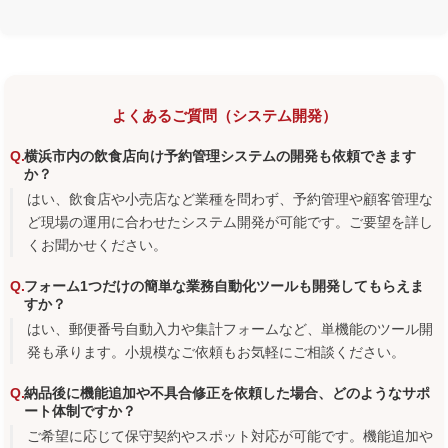
よくあるご質問（システム開発）
横浜市内の飲食店向け予約管理システムの開発も依頼できます
か？
はい、飲食店や小売店など業種を問わず、予約管理や顧客管理な
ど現場の運用に合わせたシステム開発が可能です。ご要望を詳し
くお聞かせください。
フォーム1つだけの簡単な業務自動化ツールも開発してもらえま
すか？
はい、郵便番号自動入力や集計フォームなど、単機能のツール開
発も承ります。小規模なご依頼もお気軽にご相談ください。
納品後に機能追加や不具合修正を依頼した場合、どのようなサポ
ート体制ですか？
ご希望に応じて保守契約やスポット対応が可能です。機能追加や