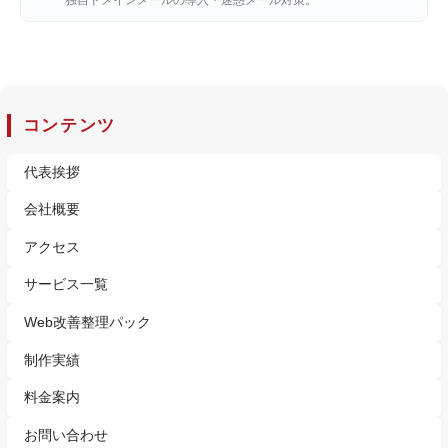
独自ドメインメールの導入・迷惑メール対策。
コンテンツ
代表挨拶
会社概要
アクセス
サービス一覧
Web改善整理パック
制作実績
料金案内
お問い合わせ