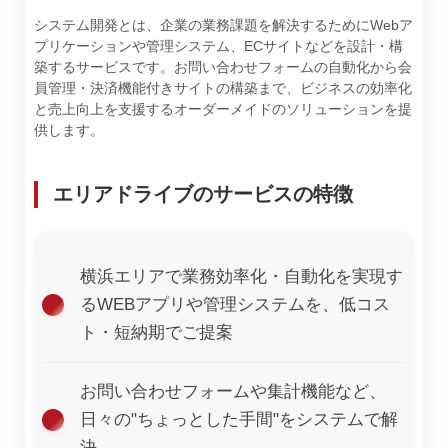
システム開発とは、企業の業務課題を解決するためにWebア
プリケーションや管理システム、ECサイトなどを設計・構
築するサービスです。お問い合わせフォームの自動化から会
員管理・決済機能付きサイトの構築まで、ビジネスの効率化
と売上向上を支援するオーダーメイドのソリューションを提
供します。
エリアドライブのサービスの特徴
横浜エリアで業務効率化・自動化を実現す
るWEBアプリや管理システムを、低コス
ト・短納期でご提案
お問い合わせフォームや集計機能など、
日々の"ちょっとした手間"をシステムで解
決