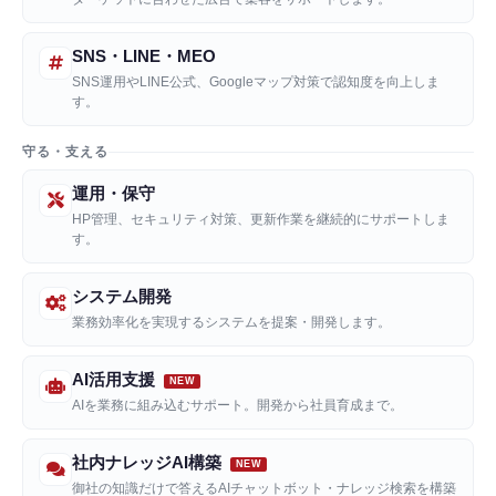
SNS・LINE・MEO
SNS運用やLINE公式、Googleマップ対策で認知度を向上しま
す。
守る・支える
運用・保守
HP管理、セキュリティ対策、更新作業を継続的にサポートしま
す。
システム開発
業務効率化を実現するシステムを提案・開発します。
AI活用支援
AIを業務に組み込むサポート。開発から社員育成まで。
社内ナレッジAI構築
御社の知識だけで答えるAIチャットボット・ナレッジ検索を構築