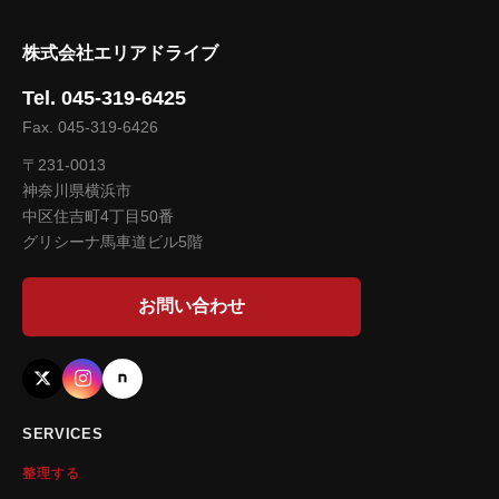
株式会社エリアドライブ
Tel. 045-319-6425
Fax. 045-319-6426
〒231-0013
神奈川県横浜市
中区住吉町4丁目50番
グリシーナ馬車道ビル5階
お問い合わせ
SERVICES
整理する