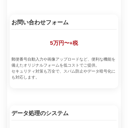
お問い合わせフォーム
5万円〜+税
郵便番号自動入力や画像アップロードなど、便利な機能を
備えたオリジナルフォームを低コストでご提供。
セキュリティ対策も万全で、スパム防止やデータ暗号化に
も対応します。
データ処理のシステム