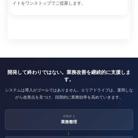
イトをワンストップでご提案します。
開発して終わりではない。業務改善を継続的に支援しま
す。
システムは導入がゴールではありません。エリアドライブは、運用しな
がら改善点を見つけ、段階的に業務効率を高めていきます。
STEP 1
業務整理
→