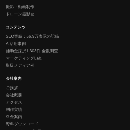
撮影・動画制作
ドローン撮影
コンテンツ
SEO実績：56.9万表示の記録
AI活用事例
補助金採択1,303件 全数調査
マーケティングLab.
取扱メディア例
会社案内
ご挨拶
会社概要
アクセス
制作実績
料金案内
資料ダウンロード