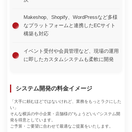
Makeshop、Shopify、WordPressなど多様
なプラットフォームと連携したECサイト
構築も対応
イベント受付や会員管理など、現場の運用
に即したカスタムシステムも柔軟に開発
システム開発の料金イメージ
「大手に頼むほどではないけれど、業務をもっとラクにした
い」
そんな横浜の中小企業・店舗様の"ちょうどいい"システム開
発を得意としています。
ご予算・ご要望に合わせて最適なご提案をいたします。