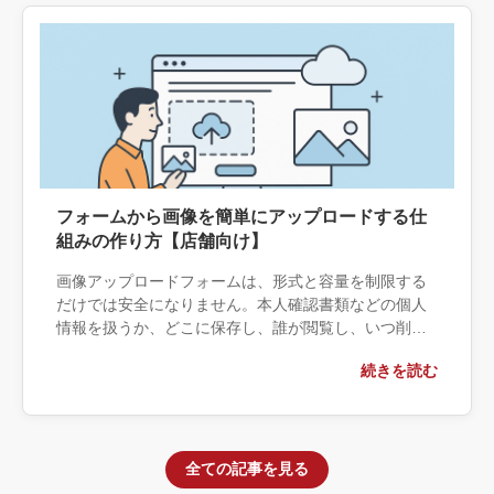
フォームから画像を簡単にアップロードする仕
組みの作り方【店舗向け】
画像アップロードフォームは、形式と容量を制限する
だけでは安全になりません。本人確認書類などの個人
情報を扱うか、どこに保存し、誰が閲覧し、いつ削除
するかまで決める必要があります。プラグイン・クラ
続きを読む
ウド保存・個別開発の境界と、安全に運用するための
仕様を整理します。
全ての記事を見る