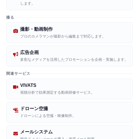
します。
撮る
撮影・動画制作
プロのカメラマンが撮影から編集まで対応します。
広告企画
多彩なメディアを活用したプロモーションを企画・実施します。
関連サービス
VIVATS
視聴分析で効果測定する動画研修サービス。
ドローン空撮
ドローンによる空撮・映像制作。
メールシステム