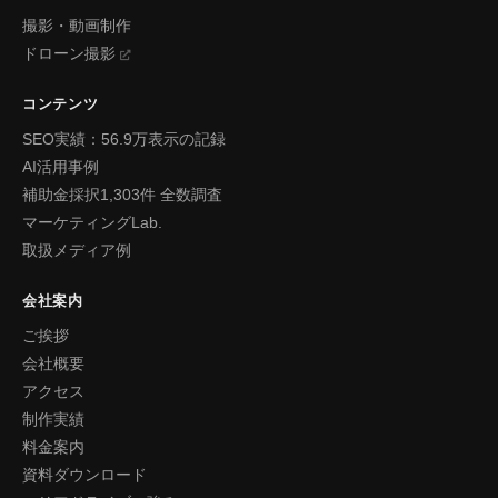
撮影・動画制作
ドローン撮影
コンテンツ
SEO実績：56.9万表示の記録
AI活用事例
補助金採択1,303件 全数調査
マーケティングLab.
取扱メディア例
会社案内
ご挨拶
会社概要
アクセス
制作実績
料金案内
資料ダウンロード