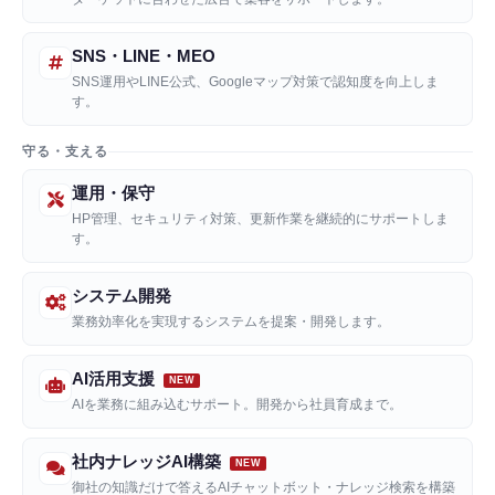
SNS・LINE・MEO
SNS運用やLINE公式、Googleマップ対策で認知度を向上しま
す。
守る・支える
運用・保守
HP管理、セキュリティ対策、更新作業を継続的にサポートしま
す。
システム開発
業務効率化を実現するシステムを提案・開発します。
AI活用支援
AIを業務に組み込むサポート。開発から社員育成まで。
社内ナレッジAI構築
御社の知識だけで答えるAIチャットボット・ナレッジ検索を構築