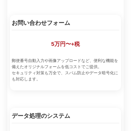
お問い合わせフォーム
5万円〜+税
郵便番号自動入力や画像アップロードなど、便利な機能を
備えたオリジナルフォームを低コストでご提供。
セキュリティ対策も万全で、スパム防止やデータ暗号化に
も対応します。
データ処理のシステム