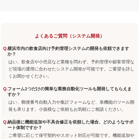
よくあるご質問（システム開発）
横浜市内の飲食店向け予約管理システムの開発も依頼できます
か？
はい、飲食店や小売店など業種を問わず、予約管理や顧客管理な
ど現場の運用に合わせたシステム開発が可能です。ご要望を詳し
くお聞かせください。
フォーム1つだけの簡単な業務自動化ツールも開発してもらえま
すか？
はい、郵便番号自動入力や集計フォームなど、単機能のツール開
発も承ります。小規模なご依頼もお気軽にご相談ください。
納品後に機能追加や不具合修正を依頼した場合、どのようなサポ
ート体制ですか？
ご希望に応じて保守契約やスポット対応が可能です。機能追加や