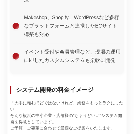
Makeshop、Shopify、WordPressなど多様
なプラットフォームと連携したECサイト
構築も対応
イベント受付や会員管理など、現場の運用
に即したカスタムシステムも柔軟に開発
システム開発の料金イメージ
「大手に頼むほどではないけれど、業務をもっとラクにした
い」
そんな横浜の中小企業・店舗様の"ちょうどいい"システム開
発を得意としています。
ご予算・ご要望に合わせて最適なご提案をいたします。