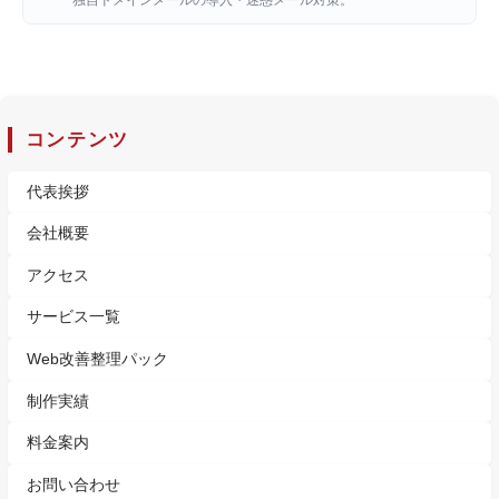
独自ドメインメールの導入・迷惑メール対策。
コンテンツ
代表挨拶
会社概要
アクセス
サービス一覧
Web改善整理パック
制作実績
料金案内
お問い合わせ