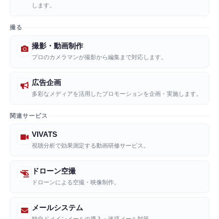
します。
撮る
撮影・動画制作
プロのカメラマンが撮影から編集まで対応します。
広告企画
多彩なメディアを活用したプロモーションを企画・実施します。
関連サービス
VIVATS
視聴分析で効果測定する動画研修サービス。
ドローン空撮
ドローンによる空撮・映像制作。
メールシステム