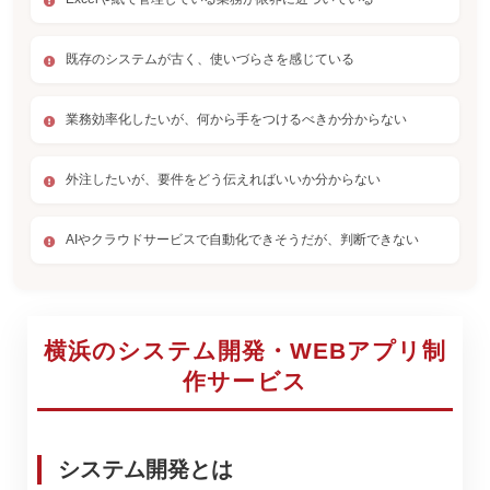
既存のシステムが古く、使いづらさを感じている
業務効率化したいが、何から手をつけるべきか分からない
外注したいが、要件をどう伝えればいいか分からない
AIやクラウドサービスで自動化できそうだが、判断できない
横浜のシステム開発・WEBアプリ制
作サービス
システム開発とは