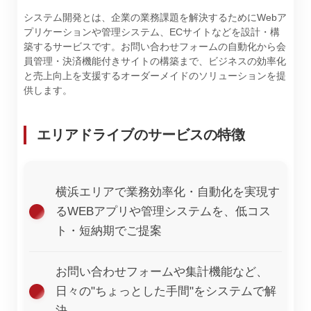
システム開発とは、企業の業務課題を解決するためにWebア
プリケーションや管理システム、ECサイトなどを設計・構
築するサービスです。お問い合わせフォームの自動化から会
員管理・決済機能付きサイトの構築まで、ビジネスの効率化
と売上向上を支援するオーダーメイドのソリューションを提
供します。
エリアドライブのサービスの特徴
横浜エリアで業務効率化・自動化を実現す
るWEBアプリや管理システムを、低コス
ト・短納期でご提案
お問い合わせフォームや集計機能など、
日々の"ちょっとした手間"をシステムで解
決