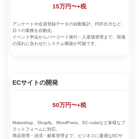
15万円〜+税
アンケートや会員登録データの自動集計、PDF出力など、
日々の業務を自動化。
イベント申込からバーコード発行・入退場管理まで、現場
の流れに合わせたシステム構築が可能です。
ECサイトの開発
50万円〜+税
Makeshop、Shopify、WordPress、EC-cubeなど多様なプ
ラットフォームに対応。
商品管理・決済・顧客管理まで、ビジネスに最適なECサ