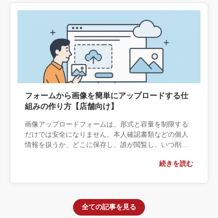
フォームから画像を簡単にアップロードする仕
組みの作り方【店舗向け】
画像アップロードフォームは、形式と容量を制限する
だけでは安全になりません。本人確認書類などの個人
情報を扱うか、どこに保存し、誰が閲覧し、いつ削除
するかまで決める必要があります。プラグイン・クラ
続きを読む
ウド保存・個別開発の境界と、安全に運用するための
仕様を整理します。
全ての記事を見る