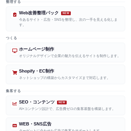
整理する
Web改善整理パック
今あるサイト・広告・SNSを整理し、次の一手を見える化しま
す。
つくる
ホームページ制作
オリジナルデザインで企業の魅力を伝えるサイトを制作します。
Shopify・EC制作
ネットショップの構築からカスタマイズまで対応します。
集客する
SEO・コンテンツ
AI×コンテンツ設計で、広告費ゼロの集客基盤を構築します。
WEB・SNS広告
ターゲットに合わせた広告で集客をサポートします。