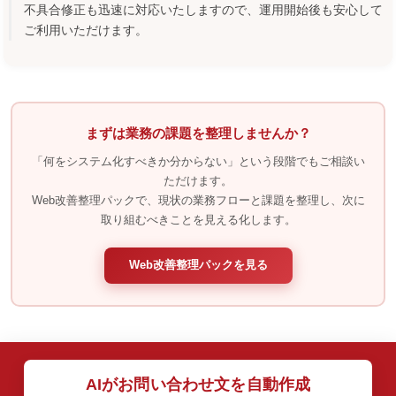
不具合修正も迅速に対応いたしますので、運用開始後も安心して
ご利用いただけます。
まずは業務の課題を整理しませんか？
「何をシステム化すべきか分からない」という段階でもご相談い
ただけます。
Web改善整理パックで、現状の業務フローと課題を整理し、次に
取り組むべきことを見える化します。
Web改善整理パックを見る
AIがお問い合わせ文を自動作成