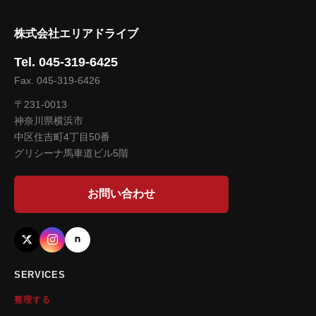
株式会社エリアドライブ
Tel. 045-319-6425
Fax. 045-319-6426
〒231-0013
神奈川県横浜市
中区住吉町4丁目50番
グリシーナ馬車道ビル5階
お問い合わせ
SERVICES
整理する