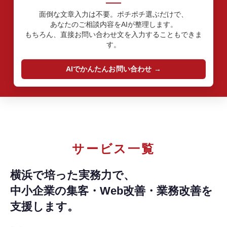
面倒な文章入力は不要。ポチポチ選ぶだけで、
あなたのご相談内容をAIが整理します。
もちろん、直接お問い合わせ文を入力することもできま
す。
AIでかんたんお問い合わせ
サービス一覧
横浜で培った実務力で、
中小企業の集客・Web改善・業務改善を
支援します。