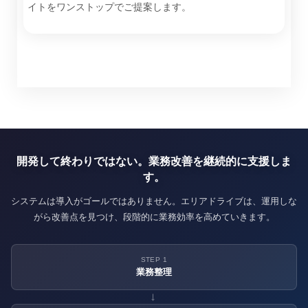
イトをワンストップでご提案します。
開発して終わりではない。業務改善を継続的に支援しま
す。
システムは導入がゴールではありません。エリアドライブは、運用しな
がら改善点を見つけ、段階的に業務効率を高めていきます。
STEP 1
業務整理
→