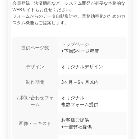
会員登録・決済機能など、システム開発が必要な本格的な
WEBサイトもお任せください。
フォームからのデータ自動集計や、業務効率化のためのカ
スタム機能もご提案します。
トップページ
提供ページ数
+下層5ページ程度
デザイン
オリジナルデザイン
制作期間
3ヶ月～6ヶ月以内
お問い合わせフォ
オリジナル
ーム
複数フォーム提供
お客様ご提供
画像・テキスト
+一部弊社提供