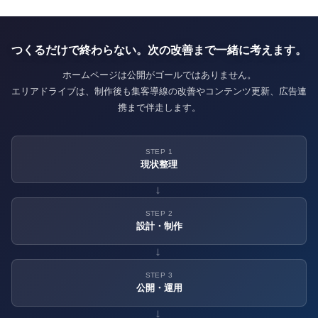
つくるだけで終わらない。次の改善まで一緒に考えます。
ホームページは公開がゴールではありません。
エリアドライブは、制作後も集客導線の改善やコンテンツ更新、広告連
携まで伴走します。
STEP 1
現状整理
→
STEP 2
設計・制作
→
STEP 3
公開・運用
→