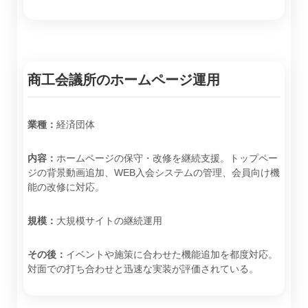
商工会議所のホームページ運用
業種：
経済団体
内容：
ホームページの保守・改修を継続支援。トップペー
ジの背景動画追加、WEB入会システムの管理、会員向け機
能の改修に対応。
規模：
大規模サイトの継続運用
その後：
イベントや施策に合わせた機能追加を都度対応。
対面での打ち合わせと迅速な実装が評価されている。