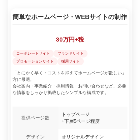
簡単なホームページ・WEBサイトの制作
30万円+税
コーポレートサイト
ブランドサイト
プロモーションサイト
採用サイト
「とにかく早く・コストを抑えてホームページが欲しい」
方に最適。
会社案内・事業紹介・採用情報・お問い合わせなど、必要
な情報をしっかり掲載したシンプルな構成です。
トップページ
提供ページ数
+下層5ページ程度
デザイン
オリジナルデザイン