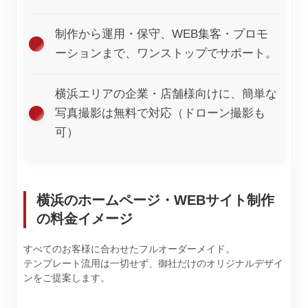
制作から運用・保守、WEB集客・プロモ
ーションまで、ワンストップでサポート。
横浜エリアの企業・店舗様向けに、簡単な
写真撮影は無料で対応（ドローン撮影も
可）
横浜のホームページ・WEBサイト制作
の料金イメージ
すべてのお客様に合わせたフルオーダーメイド。
テンプレート流用は一切せず、御社だけのオリジナルデザイ
ンをご提案します。