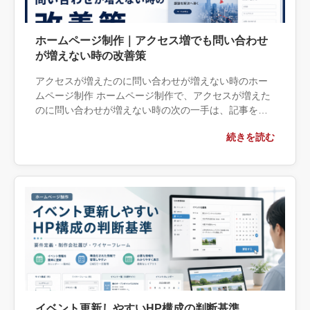
ホームページ制作｜アクセス増でも問い合わせ
が増えない時の改善策
アクセスが増えたのに問い合わせが増えない時のホー
ムページ制作 ホームページ制作で、アクセスが増えた
のに問い合わせが増えない時の次の一手は、記事を増
やし続けることではありません。まず「どのページか
続きを読む
ら来て、何を理解し、どこで […]
イベント更新しやすいHP構成の判断基準