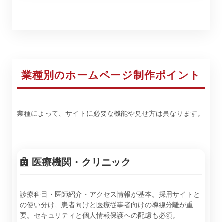
業種別のホームページ制作ポイント
業種によって、サイトに必要な機能や見せ方は異なります。
医療機関・クリニック
診療科目・医師紹介・アクセス情報が基本。採用サイトと
の使い分け、患者向けと医療従事者向けの導線分離が重
要。セキュリティと個人情報保護への配慮も必須。