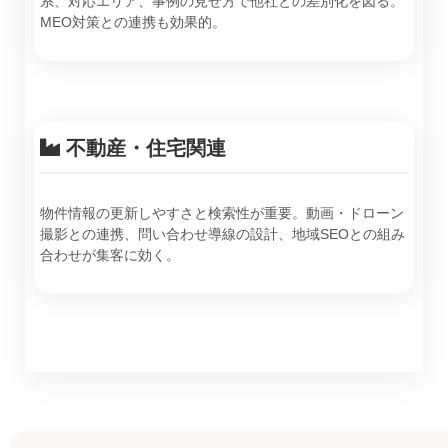
系、対応エリア、事例の見せ方で他社との差別化を図る。
MEO対策との連携も効果的。
不動産・住宅関連
物件情報の更新しやすさと検索性が重要。動画・ドローン
撮影との連携、問い合わせ導線の設計、地域SEOとの組み
合わせが集客に効く。