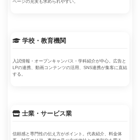
ページの充実も求められやすい。
学校・教育機関
入試情報・オープンキャンパス・学科紹介が中心。広告と
LPの連携、動画コンテンツの活用、SNS連携が集客に直結
する。
士業・サービス業
信頼感と専門性の伝え方がポイント。代表紹介、料金体