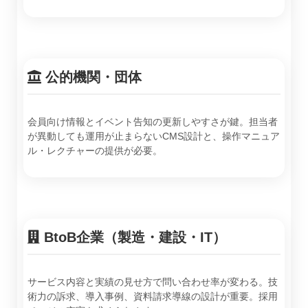
公的機関・団体
会員向け情報とイベント告知の更新しやすさが鍵。担当者
が異動しても運用が止まらないCMS設計と、操作マニュア
ル・レクチャーの提供が必要。
BtoB企業（製造・建設・IT）
サービス内容と実績の見せ方で問い合わせ率が変わる。技
術力の訴求、導入事例、資料請求導線の設計が重要。採用