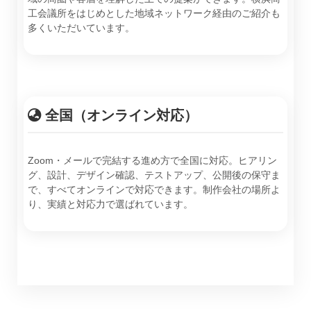
工会議所をはじめとした地域ネットワーク経由のご紹介も
多くいただいています。
全国（オンライン対応）
Zoom・メールで完結する進め方で全国に対応。ヒアリン
グ、設計、デザイン確認、テストアップ、公開後の保守ま
で、すべてオンラインで対応できます。制作会社の場所よ
り、実績と対応力で選ばれています。