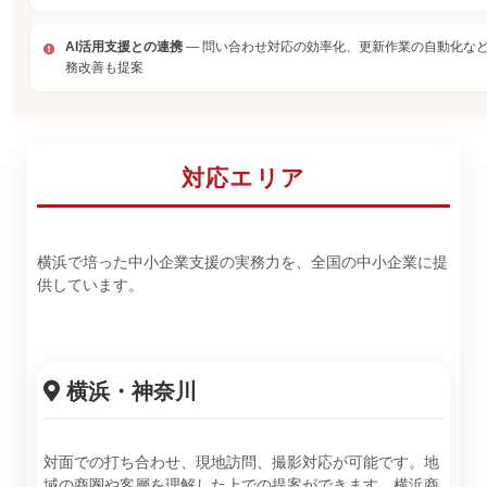
AI活用支援との連携
— 問い合わせ対応の効率化、更新作業の自動化な
務改善も提案
対応エリア
横浜で培った中小企業支援の実務力を、全国の中小企業に提
供しています。
横浜・神奈川
対面での打ち合わせ、現地訪問、撮影対応が可能です。地
域の商圏や客層を理解した上での提案ができます。横浜商