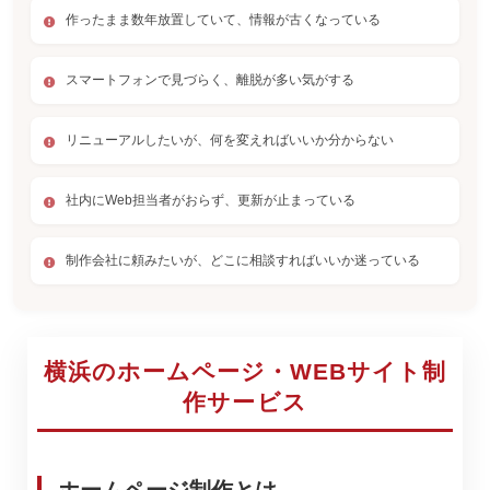
作ったまま数年放置していて、情報が古くなっている
スマートフォンで見づらく、離脱が多い気がする
リニューアルしたいが、何を変えればいいか分からない
社内にWeb担当者がおらず、更新が止まっている
制作会社に頼みたいが、どこに相談すればいいか迷っている
横浜のホームページ・WEBサイト制
作サービス