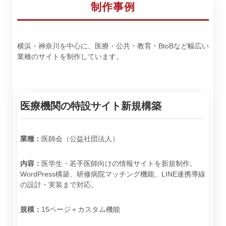
制作事例
横浜・神奈川を中心に、医療・公共・教育・BtoBなど幅広い
業種のサイトを制作しています。
医療機関の特設サイト新規構築
業種：
医師会（公益社団法人）
内容：
医学生・若手医師向けの情報サイトを新規制作。
WordPress構築、研修病院マッチング機能、LINE連携導線
の設計・実装まで対応。
規模：
15ページ＋カスタム機能