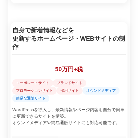
自身で新着情報などを
更新するホームページ・WEBサイトの制
作
50万円+税
コーポレートサイト
ブランドサイト
プロモーションサイト
採用サイト
オウンドメディア
簡易な通販サイト
WordPressを導入し、最新情報やページ内容を自分で簡単
に更新できるサイトを構築。
オウンドメディアや簡易通販サイトにも対応可能です。