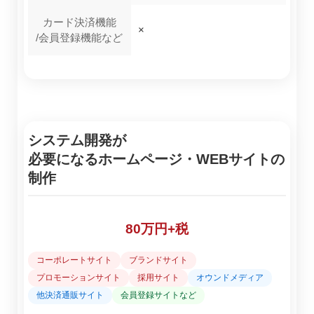
カード決済機能
×
/会員登録機能など
システム開発が
必要になるホームページ・WEBサイトの
制作
80万円+税
コーポレートサイト
ブランドサイト
プロモーションサイト
採用サイト
オウンドメディア
他決済通販サイト
会員登録サイトなど