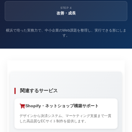
STEP 4
改善・成長
横浜で培った実務力で、中小企業のWeb課題を整理し、実行できる形にしま
す。
関連するサービス
Shopify・ネットショップ構築サポート
デザインから決済システム、マーケティング支援まで一貫
した高品質なECサイト制作を提供します。