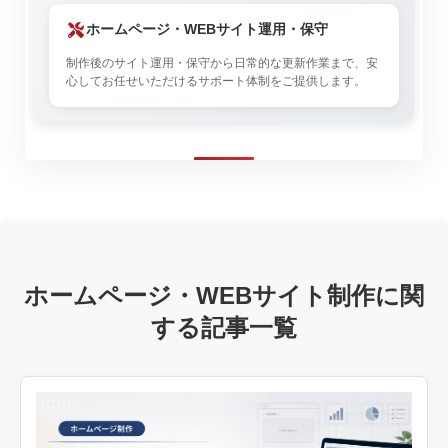
ホームページ・WEBサイト運用・保守
制作後のサイト運用・保守から日常的な更新作業まで、安
心してお任せいただけるサポート体制をご提供します。
ホームページ・WEBサイト制作に関
する記事一覧