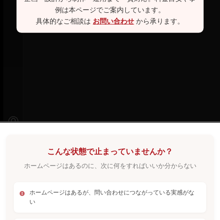
例は本ページでご案内しています。
具体的なご相談は
お問い合わせ
から承ります。
こんな状態で止まっていませんか？
ホームページはあるのに、次に何をすればいいか分からない
ホームページはあるが、問い合わせにつながっている実感がな
い