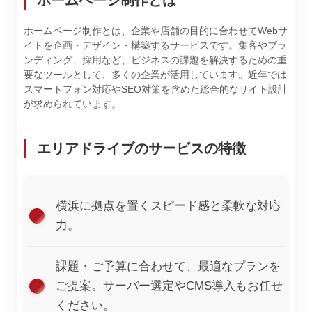
ホームページ制作とは
ホームページ制作とは、企業や店舗の目的に合わせてWebサ
イトを企画・デザイン・構築するサービスです。集客やブラ
ンディング、採用など、ビジネスの課題を解決するための重
要なツールとして、多くの企業が活用しています。近年では
スマートフォン対応やSEO対策を含めた総合的なサイト設計
が求められています。
エリアドライブのサービスの特徴
横浜に拠点を置くスピード感と柔軟な対応
力。
課題・ご予算に合わせて、最適なプランを
ご提案。サーバー選定やCMS導入もお任せ
ください。