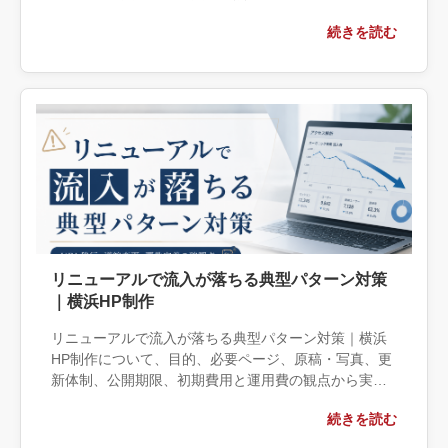
を整理します。自社で対応できる範囲と外部へ相談す
続きを読む
る条件、相談前に用意する情報、依頼後に確認すべき
成果物まで具体的に解説します。
リニューアルで流入が落ちる典型パターン対策
｜横浜HP制作
リニューアルで流入が落ちる典型パターン対策｜横浜
HP制作について、目的、必要ページ、原稿・写真、更
新体制、公開期限、初期費用と運用費の観点から実務
上の判断材料を整理します。自社で対応できる範囲と
続きを読む
外部へ相談する条件、相談前に用意する情報、依頼後
に確認すべき成果物まで具体的に解説します。