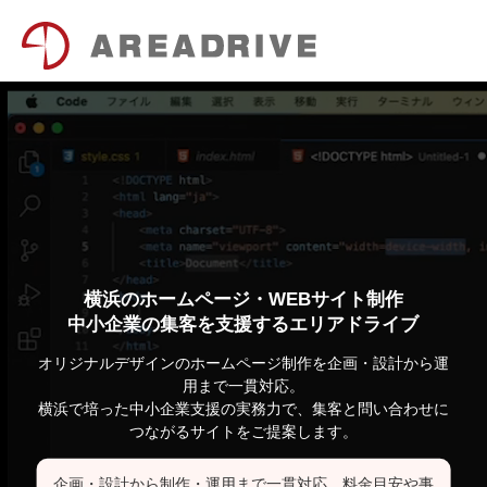
横浜のホームページ・WEBサイト制作
中小企業の集客を支援するエリアドライブ
オリジナルデザインのホームページ制作を企画・設計から運
用まで一貫対応。
横浜で培った中小企業支援の実務力で、集客と問い合わせに
つながるサイトをご提案します。
企画・設計から制作・運用まで一貫対応。料金目安や事