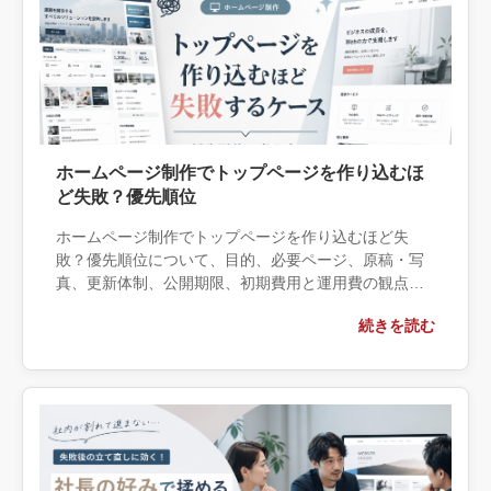
ホームページ制作でトップページを作り込むほ
ど失敗？優先順位
ホームページ制作でトップページを作り込むほど失
敗？優先順位について、目的、必要ページ、原稿・写
真、更新体制、公開期限、初期費用と運用費の観点か
ら実務上の判断材料を整理します。自社で対応できる
続きを読む
範囲と外部へ相談する条件、相談前に用意する情報、
依頼後に確認すべき成果物まで具体的に解説します。