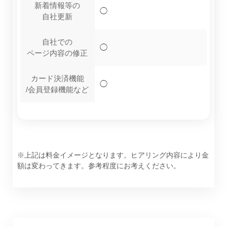
新着情報等の
◯
自社更新
自社での
◯
ページ内容の修正
カード決済機能
◯
/会員登録機能など
※上記は料金イメージとなります。ヒアリング内容により金
額は変わってきます。参考程度にお考えください。