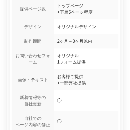
トップページ
提供ページ数
+下層5ページ程度
デザイン
オリジナルデザイン
制作期間
2ヶ月～3ヶ月以内
お問い合わせフォ
オリジナル
ーム
1フォーム提供
お客様ご提供
画像・テキスト
+一部弊社提供
新着情報等の
◯
自社更新
自社での
◯
ページ内容の修正