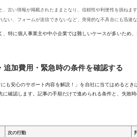
と、古い情報が掲載されたままとなり、信頼性や利便性を損ねま
れない、フォームが送信できないなど、突発的な不具合にも迅速
く、特に個人事業主や中小企業では難しいケースが多いため、
・追加費用・緊急時の条件を確認する
者にも安心のサポート内容を解説！」を自社に当てはめるとき
先に確認します。記事の手順だけで進められる条件と、失敗時
次の行動