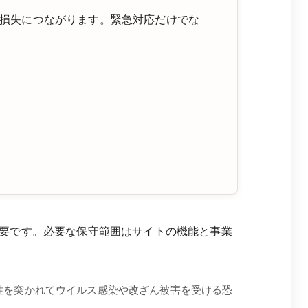
損失につながります。緊急対応だけでな
要です。必要な保守範囲はサイトの機能と事業
脆弱性を突かれてウイルス感染や改ざん被害を受ける恐