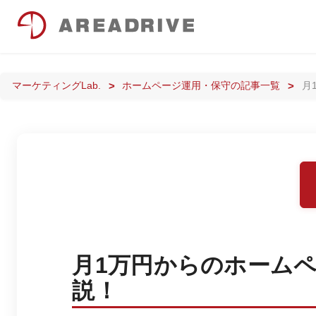
マーケティングLab.
ホームページ運用・保守の記事一覧
月
月1万円からのホーム
説！