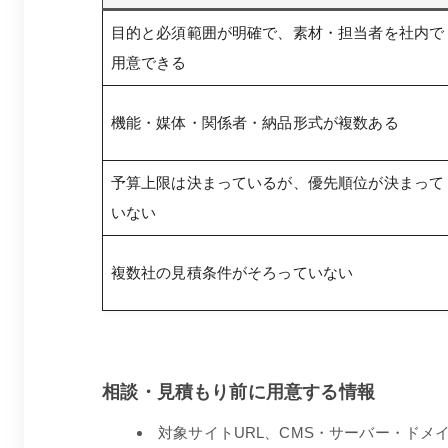
目的と必須範囲が明確で、素材・担当者を社内で
用意できる
機能・媒体・関係者・納品形式が複数ある
予算上限は決まっているが、優先順位が決まって
いない
複数社の見積条件がそろっていない
相談・見積もり前に用意する情報
対象サイトURL、CMS・サーバー・ドメ