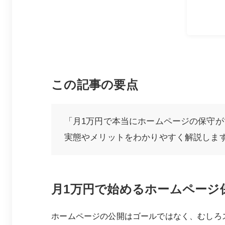
この記事の要点
「月1万円で本当にホームページの保守
実態やメリットをわかりやすく解説しま
月1万円で始めるホームページ
ホームページの公開はゴールではなく、むしろ