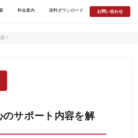
要
料金案内
資料ダウンロード
お問い合わせ
解説！
心のサポート内容を解