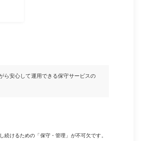
がら安心して運用できる保守サービスの
し続けるための「保守・管理」が不可欠です。