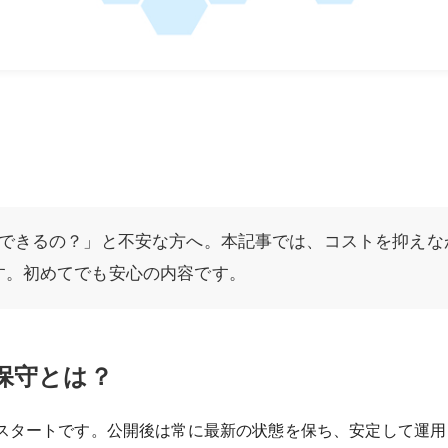
ができるの？」と不安な方へ。本記事では、コストを抑えな
す。初めてでも安心の内容です。
保守とは？
スタートです。公開後は常に最新の状態を保ち、安定して運用