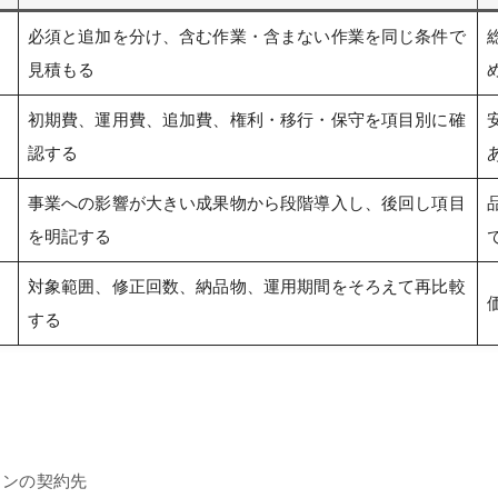
必須と追加を分け、含む作業・含まない作業を同じ条件で
見積もる
初期費、運用費、追加費、権利・移行・保守を項目別に確
認する
事業への影響が大きい成果物から段階導入し、後回し項目
を明記する
対象範囲、修正回数、納品物、運用期間をそろえて再比較
する
インの契約先