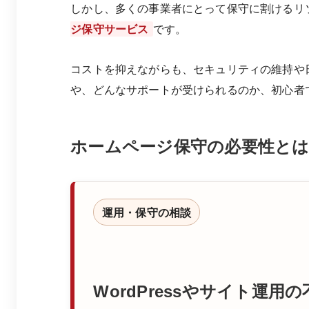
しかし、多くの事業者にとって保守に割けるリ
ジ保守サービス
です。
コストを抑えながらも、セキュリティの維持や
や、どんなサポートが受けられるのか、初心者
ホームページ保守の必要性と
運用・保守の相談
WordPressやサイト運