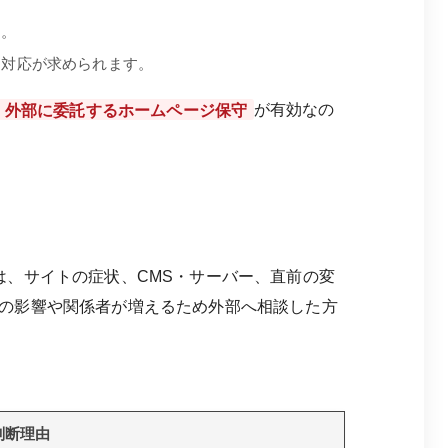
す。
な対応が求められます。
外部に委託するホームページ保守
が有効なの
は、サイトの症状、CMS・サーバー、直前の変
の影響や関係者が増えるため外部へ相談した方
判断理由