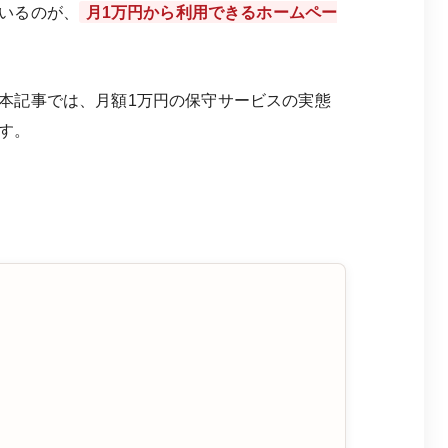
いるのが、
月1万円から利用できるホームペー
本記事では、月額1万円の保守サービスの実態
す。