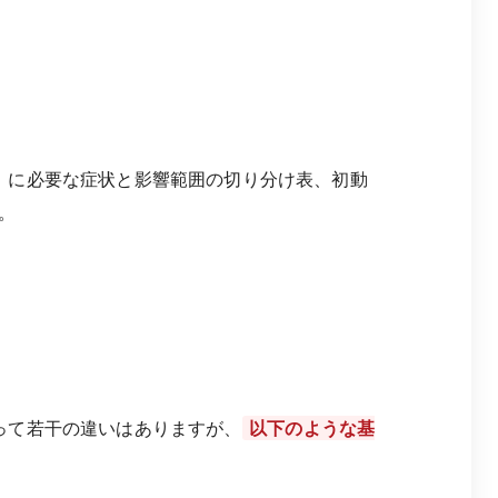
」に必要な症状と影響範囲の切り分け表、初動
。
って若干の違いはありますが、
以下のような基