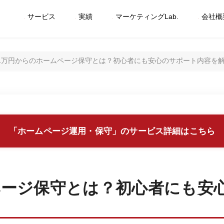
サービス
実績
マーケティングLab.
会社概
1万円からのホームページ保守とは？初心者にも安心のサポート内容を
「ホームページ運用・保守」のサービス詳細はこちら
ページ保守とは？初心者にも安