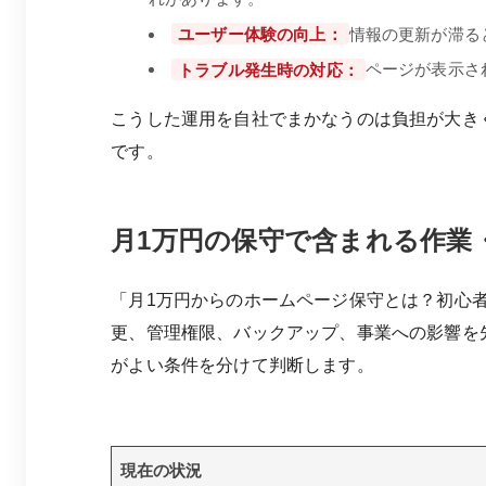
ユーザー体験の向上：
情報の更新が滞る
トラブル発生時の対応：
ページが表示さ
こうした運用を自社でまかなうのは負担が大き
です。
月1万円の保守で含まれる作業
「月1万円からのホームページ保守とは？初心
更、管理権限、バックアップ、事業への影響を
がよい条件を分けて判断します。
現在の状況