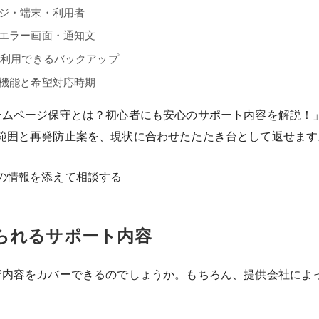
ジ・端末・利用者
エラー画面・通知文
、利用できるバックアップ
機能と希望対応時期
ームページ保守とは？初心者にも安心のサポート内容を解説！
範囲と再発防止案を、現状に合わせたたたき台として返せます
の情報を添えて相談する
られるサポート内容
守内容をカバーできるのでしょうか。もちろん、提供会社によ