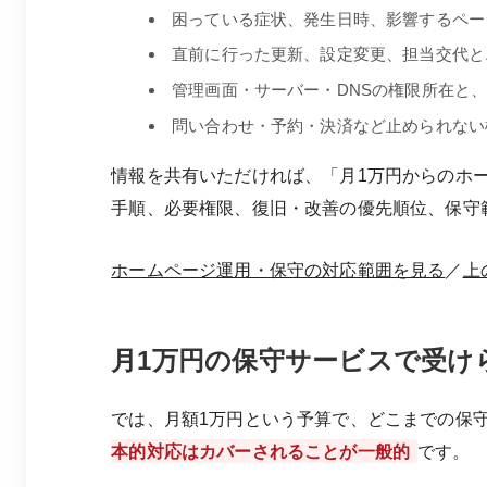
困っている症状、発生日時、影響するペー
直前に行った更新、設定変更、担当交代と
管理画面・サーバー・DNSの権限所在と
問い合わせ・予約・決済など止められない
情報を共有いただければ、「月1万円からのホ
手順、必要権限、復旧・改善の優先順位、保守
ホームページ運用・保守の対応範囲を見る
／
上
月1万円の保守サービスで受け
では、月額1万円という予算で、どこまでの保
本的対応はカバーされることが一般的
です。