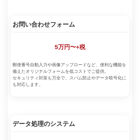
お問い合わせフォーム
5万円〜+税
郵便番号自動入力や画像アップロードなど、便利な機能を
備えたオリジナルフォームを低コストでご提供。
セキュリティ対策も万全で、スパム防止やデータ暗号化に
も対応します。
データ処理のシステム