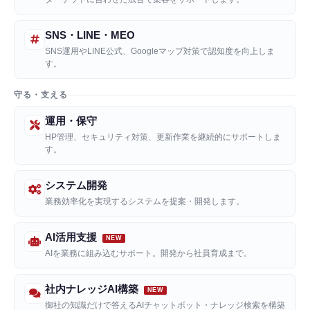
SNS・LINE・MEO
SNS運用やLINE公式、Googleマップ対策で認知度を向上しま
す。
守る・支える
運用・保守
HP管理、セキュリティ対策、更新作業を継続的にサポートしま
す。
システム開発
業務効率化を実現するシステムを提案・開発します。
AI活用支援
AIを業務に組み込むサポート。開発から社員育成まで。
社内ナレッジAI構築
御社の知識だけで答えるAIチャットボット・ナレッジ検索を構築