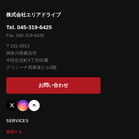
株式会社エリアドライブ
Tel. 045-319-6425
Fax. 045-319-6426
〒231-0013
神奈川県横浜市
中区住吉町4丁目50番
グリシーナ馬車道ビル5階
お問い合わせ
SERVICES
整理する