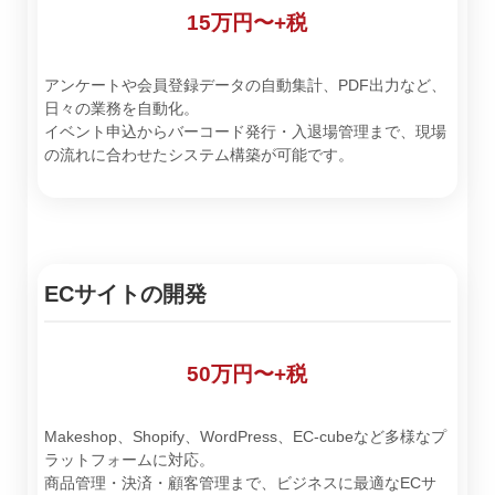
15万円〜+税
アンケートや会員登録データの自動集計、PDF出力など、
日々の業務を自動化。
イベント申込からバーコード発行・入退場管理まで、現場
の流れに合わせたシステム構築が可能です。
ECサイトの開発
50万円〜+税
Makeshop、Shopify、WordPress、EC-cubeなど多様なプ
ラットフォームに対応。
商品管理・決済・顧客管理まで、ビジネスに最適なECサ