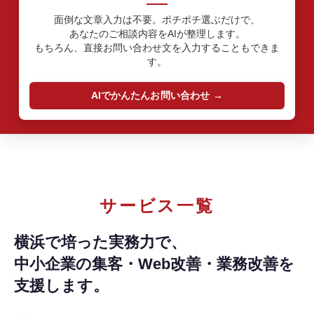
面倒な文章入力は不要。ポチポチ選ぶだけで、
あなたのご相談内容をAIが整理します。
もちろん、直接お問い合わせ文を入力することもできま
す。
AIでかんたんお問い合わせ
サービス一覧
横浜で培った実務力で、
中小企業の集客・Web改善・業務改善を
支援します。