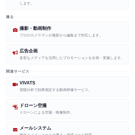
します。
撮る
撮影・動画制作
プロのカメラマンが撮影から編集まで対応します。
広告企画
多彩なメディアを活用したプロモーションを企画・実施します。
関連サービス
VIVATS
視聴分析で効果測定する動画研修サービス。
ドローン空撮
ドローンによる空撮・映像制作。
メールシステム