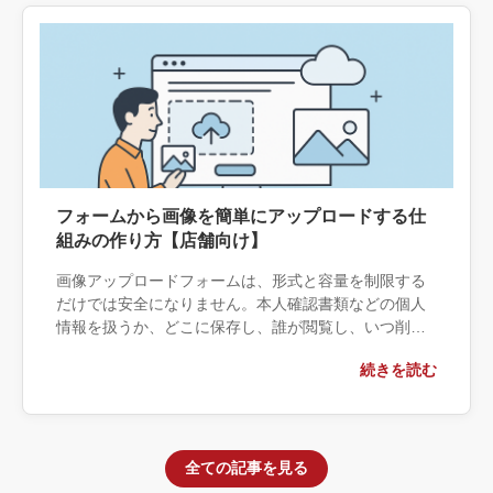
フォームから画像を簡単にアップロードする仕
組みの作り方【店舗向け】
画像アップロードフォームは、形式と容量を制限する
だけでは安全になりません。本人確認書類などの個人
情報を扱うか、どこに保存し、誰が閲覧し、いつ削除
するかまで決める必要があります。プラグイン・クラ
続きを読む
ウド保存・個別開発の境界と、安全に運用するための
仕様を整理します。
全ての記事を見る