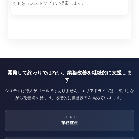
イトをワンストップでご提案します。
開発して終わりではない。業務改善を継続的に支援しま
す。
システムは導入がゴールではありません。エリアドライブは、運用しな
がら改善点を見つけ、段階的に業務効率を高めていきます。
STEP 1
業務整理
→