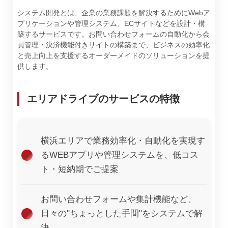
システム開発とは、企業の業務課題を解決するためにWebア
プリケーションや管理システム、ECサイトなどを設計・構
築するサービスです。お問い合わせフォームの自動化から会
員管理・決済機能付きサイトの構築まで、ビジネスの効率化
と売上向上を支援するオーダーメイドのソリューションを提
供します。
エリアドライブのサービスの特徴
横浜エリアで業務効率化・自動化を実現す
るWEBアプリや管理システムを、低コス
ト・短納期でご提案
お問い合わせフォームや集計機能など、
日々の"ちょっとした手間"をシステムで解
決