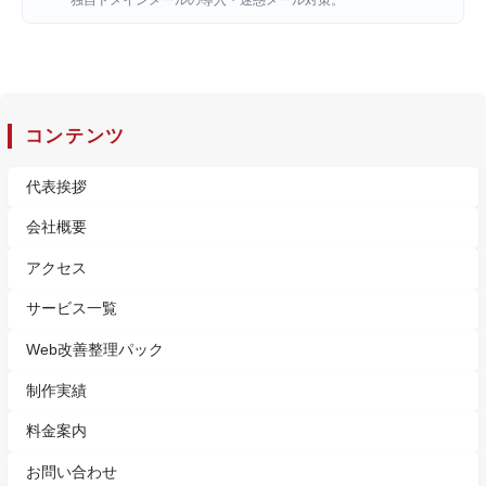
独自ドメインメールの導入・迷惑メール対策。
コンテンツ
代表挨拶
会社概要
アクセス
サービス一覧
Web改善整理パック
制作実績
料金案内
お問い合わせ