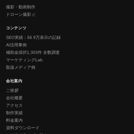
撮影・動画制作
ドローン撮影
コンテンツ
SEO実績：56.9万表示の記録
AI活用事例
補助金採択1,303件 全数調査
マーケティングLab.
取扱メディア例
会社案内
ご挨拶
会社概要
アクセス
制作実績
料金案内
資料ダウンロード