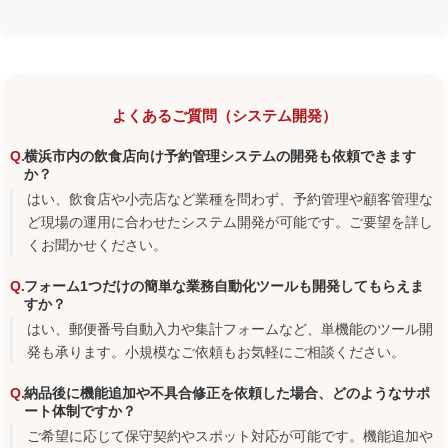
よくあるご質問（システム開発）
横浜市内の飲食店向け予約管理システムの開発も依頼できます
か？
はい、飲食店や小売店など業種を問わず、予約管理や顧客管理な
ど現場の運用に合わせたシステム開発が可能です。ご要望を詳し
くお聞かせください。
フォーム1つだけの簡単な業務自動化ツールも開発してもらえま
すか？
はい、郵便番号自動入力や集計フォームなど、単機能のツール開
発も承ります。小規模なご依頼もお気軽にご相談ください。
納品後に機能追加や不具合修正を依頼した場合、どのようなサポ
ート体制ですか？
ご希望に応じて保守契約やスポット対応が可能です。機能追加や