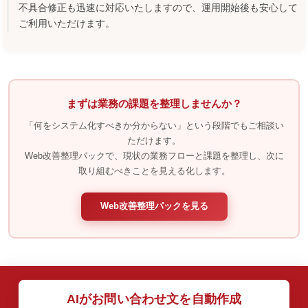
不具合修正も迅速に対応いたしますので、運用開始後も安心して
ご利用いただけます。
まずは業務の課題を整理しませんか？
「何をシステム化すべきか分からない」という段階でもご相談い
ただけます。
Web改善整理パックで、現状の業務フローと課題を整理し、次に
取り組むべきことを見える化します。
Web改善整理パックを見る
AIがお問い合わせ文を自動作成