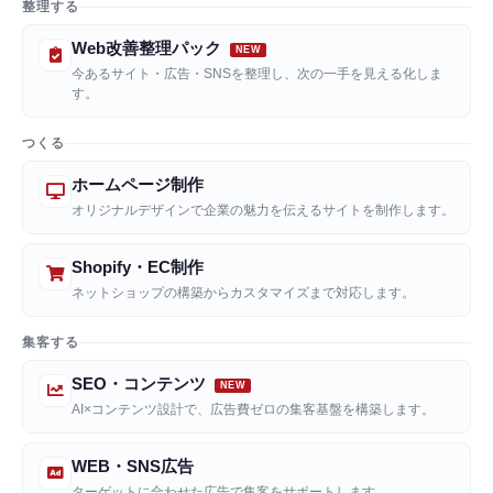
整理する
Web改善整理パック
今あるサイト・広告・SNSを整理し、次の一手を見える化しま
す。
つくる
ホームページ制作
オリジナルデザインで企業の魅力を伝えるサイトを制作します。
Shopify・EC制作
ネットショップの構築からカスタマイズまで対応します。
集客する
SEO・コンテンツ
AI×コンテンツ設計で、広告費ゼロの集客基盤を構築します。
WEB・SNS広告
ターゲットに合わせた広告で集客をサポートします。