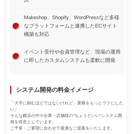
Makeshop、Shopify、WordPressなど多様
なプラットフォームと連携したECサイト
構築も対応
イベント受付や会員管理など、現場の運用
に即したカスタムシステムも柔軟に開発
システム開発の料金イメージ
「大手に頼むほどではないけれど、業務をもっとラクにした
い」
そんな横浜の中小企業・店舗様の"ちょうどいい"システム開
発を得意としています。
ご予算・ご要望に合わせて最適なご提案をいたします。