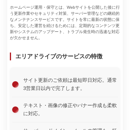
ホームページ運用・保守とは、Webサイトを公開した後に行
う更新作業やセキュリティ対策、サーバー管理などの継続的
なメンテナンスサービスです。サイトを常に最新の状態に保
ち、安定した運営を続けるためには、定期的なコンテンツ更
新やシステムのアップデート、トラブル発生時の迅速な対応
が欠かせません。
エリアドライブのサービスの特徴
サイト更新のご依頼は最短即日対応。通常
3営業日以内で完了します。
テキスト・画像の修正やバナー作成も柔軟
に対応。