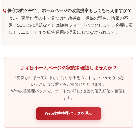
保守契約の中で、ホームページの改善提案もしてもらえますか？
はい。更新作業の中で見つけた改善点（導線の弱さ、情報の不
足、SEO上の課題など）は随時フィードバックします。必要に応
じてリニューアルや広告運用の提案にもつなげられます。
まずはホームページの状態を確認しませんか？
「更新が止まっているが、何から手をつければいいか分からな
い」という段階でもご相談いただけます。
Web改善整理パックで、サイトの状態と改善の優先順位を整理し
ます。
Web改善整理パックを見る