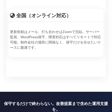
全国（オンライン対応）
更新依頼はメール、打ち合わせはZoomで完結。サーバー
監視、WordPress保守、障害対応はすべてリモートで対応
可能。制作会社の場所に関係なく、保守だけを任せたいケ
ースに最適です。
保守するだけで終わらない。改善提案まで含めた運用支援
を。