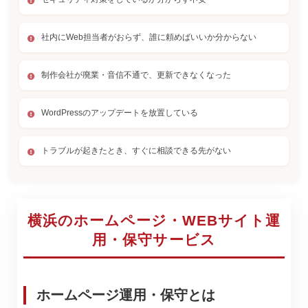
社内にWeb担当者がおらず、誰に頼めばいいか分からない
制作会社が廃業・音信不通で、更新できなくなった
WordPressのアップデートを放置している
トラブルが起きたとき、すぐに相談できる先がない
横浜のホームページ・WEBサイト運
用・保守サービス
ホームページ運用・保守とは