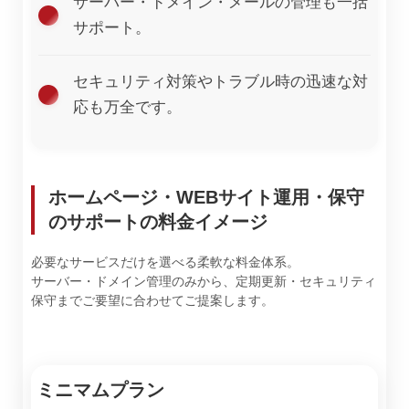
サーバー・ドメイン・メールの管理も一括
サポート。
セキュリティ対策やトラブル時の迅速な対
応も万全です。
ホームページ・WEBサイト運用・保守
のサポートの料金イメージ
必要なサービスだけを選べる柔軟な料金体系。
サーバー・ドメイン管理のみから、定期更新・セキュリティ
保守までご要望に合わせてご提案します。
ミニマムプラン