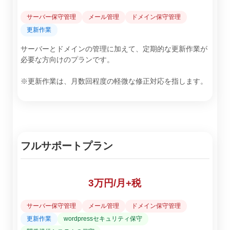
サーバー保守管理
メール管理
ドメイン保守管理
更新作業
サーバーとドメインの管理に加えて、定期的な更新作業が
必要な方向けのプランです。
※更新作業は、月数回程度の軽微な修正対応を指します。
フルサポートプラン
3万円/月+税
サーバー保守管理
メール管理
ドメイン保守管理
更新作業
wordpressセキュリティ保守