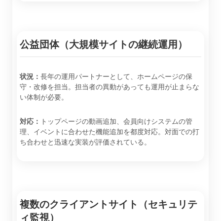
公益団体（大規模サイトの継続運用）
状況：
長年の運用パートナーとして、ホームページの保
守・改修を担当。担当者の異動があっても運用が止まらな
い体制が必要。
対応：
トップページの動画追加、会員向けシステムの管
理、イベントに合わせた機能追加を都度対応。対面での打
ち合わせと迅速な実装が評価されている。
複数のクライアントサイト（セキュリテ
ィ監視）