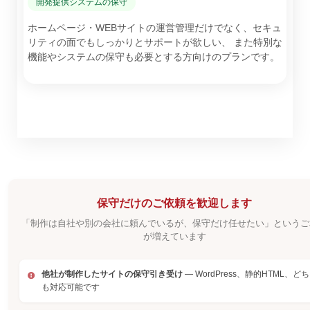
開発提供システムの保守
ホームページ・WEBサイトの運営管理だけでなく、セキュ
リティの面でもしっかりとサポートが欲しい、 また特別な
機能やシステムの保守も必要とする方向けのプランです。
保守だけのご依頼を歓迎します
「制作は自社や別の会社に頼んでいるが、保守だけ任せたい」というご
が増えています
他社が制作したサイトの保守引き受け
— WordPress、静的HTML、ど
も対応可能です