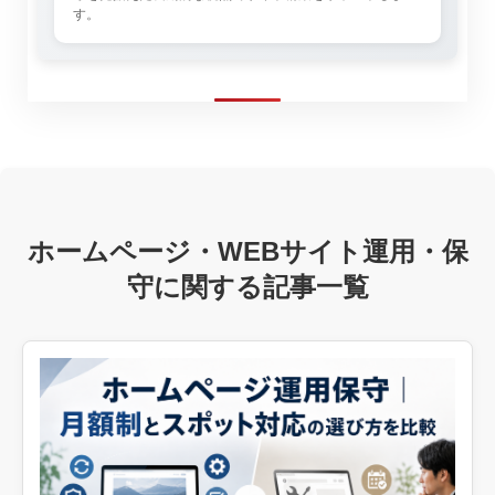
す。
ホームページ・WEBサイト運用・保
守に関する記事一覧