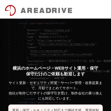
横浜のホームページ・WEBサイト運用・保守
保守だけのご依頼も歓迎します
サイト更新・セキュリティ対策・サーバー管理・改善提案ま
で、月額でまとめてサポート。
他社が制作したサイトの保守引き受け、制作会社の乗り換え
にも対応しています。
更新・保守・セキュリティ対応まで継続支援。運用体制