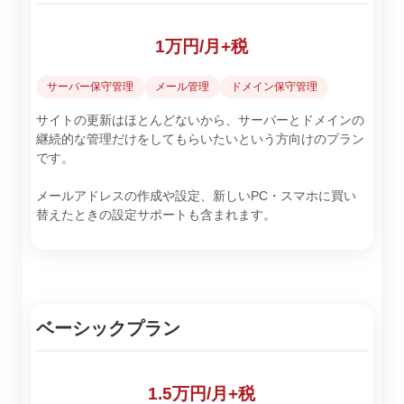
1万円/月+税
サーバー保守管理
メール管理
ドメイン保守管理
サイトの更新はほとんどないから、サーバーとドメインの
継続的な管理だけをしてもらいたいという方向けのプラン
です。
メールアドレスの作成や設定、新しいPC・スマホに買い
替えたときの設定サポートも含まれます。
ベーシックプラン
1.5万円/月+税