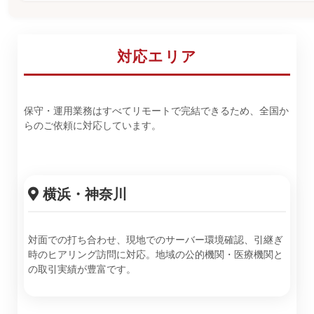
対応エリア
保守・運用業務はすべてリモートで完結できるため、全国か
らのご依頼に対応しています。
横浜・神奈川
対面での打ち合わせ、現地でのサーバー環境確認、引継ぎ
時のヒアリング訪問に対応。地域の公的機関・医療機関と
の取引実績が豊富です。