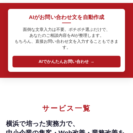
AIがお問い合わせ文を自動作成
面倒な文章入力は不要。ポチポチ選ぶだけで、
あなたのご相談内容をAIが整理します。
もちろん、直接お問い合わせ文を入力することもできま
す。
AIでかんたんお問い合わせ
サービス一覧
横浜で培った実務力で、
中小企業の集客・Web改善・業務改善を