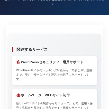
す。
関連するサービス
WordPressセキュリティ・運用サポート
WordPressサイトのハッキング対策から日常的な保守運用
まで、安心・安全なサイト運営を包括的にサポートしま
す。
ホームページ・WEBサイト制作
新しいWEBサイトの制作からリニューアルまで、運用・保
守を見据えた長期的な視点でサイト構築をサポートしま