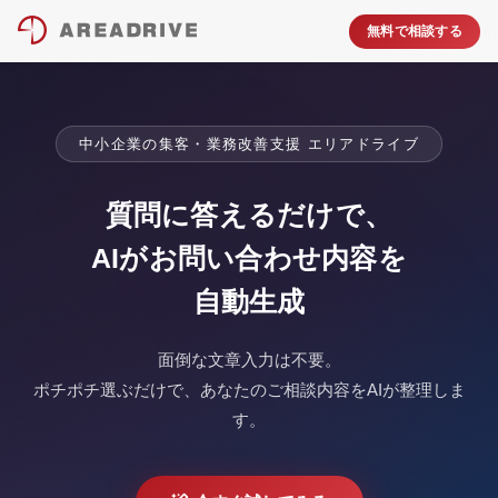
無料で相談する
中小企業の集客・業務改善支援 エリアドライブ
質問に答えるだけで、
AIがお問い合わせ内容を
自動生成
面倒な文章入力は不要。
ポチポチ選ぶだけで、あなたのご相談内容をAIが整理しま
す。