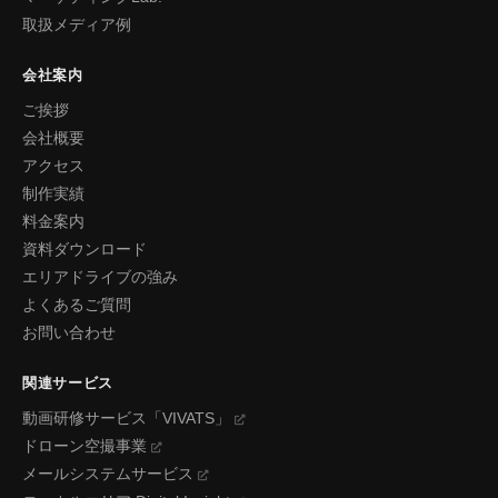
取扱メディア例
会社案内
ご挨拶
会社概要
アクセス
制作実績
料金案内
資料ダウンロード
エリアドライブの強み
よくあるご質問
お問い合わせ
関連サービス
動画研修サービス「VIVATS」
ドローン空撮事業
メールシステムサービス