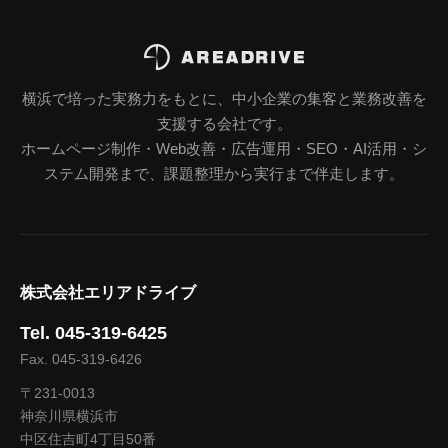
横浜で培った実務力をもとに、中小企業の集客と業務改善を
支援する会社です。
ホームページ制作・Web改善・広告運用・SEO・AI活用・シ
ステム開発まで、課題整理から実行まで伴走します。
株式会社エリアドライブ
Tel. 045-319-6425
Fax. 045-319-6426
〒231-0013
神奈川県横浜市
中区住吉町4丁目50番