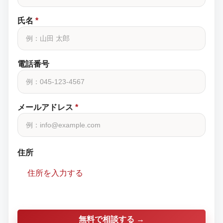
氏名
*
電話番号
メールアドレス
*
住所
住所を入力する
無料で相談する