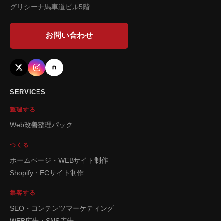
グリシーナ馬車道ビル5階
お問い合わせ
SERVICES
整理する
Web改善整理パック
つくる
ホームページ・WEBサイト制作
Shopify・ECサイト制作
集客する
SEO・コンテンツマーケティング
WEB広告・SNS広告