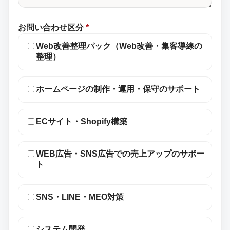
お問い合わせ区分
*
Web改善整理パック（Web改善・集客導線の
整理）
ホームページの制作・運用・保守のサポート
ECサイト・Shopify構築
WEB広告・SNS広告での売上アップのサポー
ト
SNS・LINE・MEO対策
システム開発