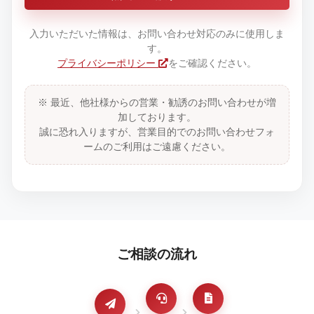
入力いただいた情報は、お問い合わせ対応のみに使用しま
す。
プライバシーポリシー
をご確認ください。
※ 最近、他社様からの営業・勧誘のお問い合わせが増
加しております。
誠に恐れ入りますが、営業目的でのお問い合わせフォ
ームのご利用はご遠慮ください。
ご相談の流れ