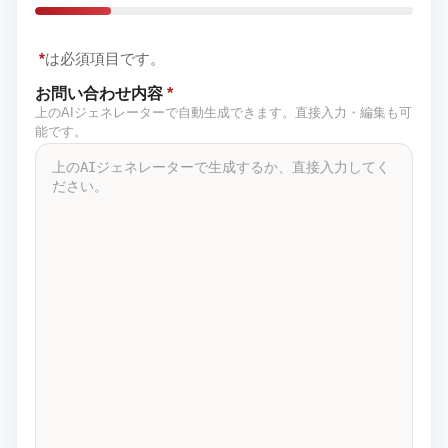
*
は必須項目です。
お問い合わせ内容
*
上のAIジェネレーターで自動生成できます。直接入力・編集も可
能です。