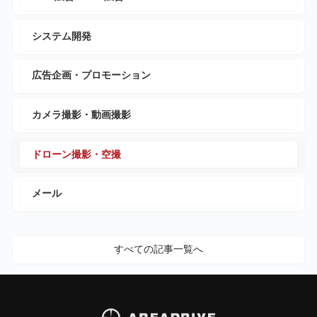
システム開発
広告企画・プロモーション
カメラ撮影・動画撮影
ドローン撮影・空撮
メール
すべての記事一覧へ