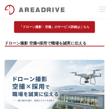
「ドローン撮影・空撮」のサービス詳細はこちら
ドローン撮影 空撮×採用で職場を誠実に伝える