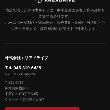
横浜で培った実務力をもとに、中小企業の集客と業務改善を
支援する会社です。
ホームページ制作・Web改善・広告運用・SEO・AI活用・シ
ステム開発まで、課題整理から実行まで伴走します。
株式会社エリアドライブ
Tel. 045-319-6425
Fax. 045-319-6426
〒231-0013
神奈川県横浜市
中区住吉町4丁目50番
グリシーナ馬車道ビル5階