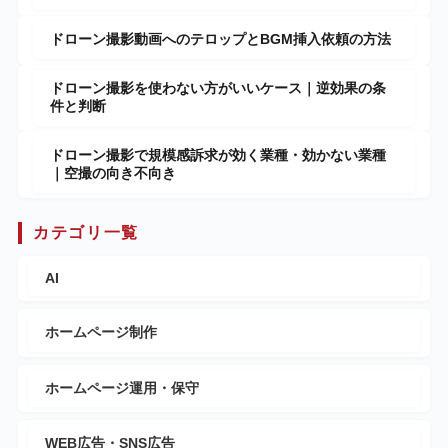
ドローン撮影動画へのテロップとBGM挿入依頼の方法
ドローン撮影を使わない方がいいケース｜逆効果の条
件と判断
ドローン撮影で規模感訴求が効く業種・効かない業種
｜空撮の向き不向き
カテゴリ一覧
AI
ホームページ制作
ホームページ運用・保守
WEB広告・SNS広告