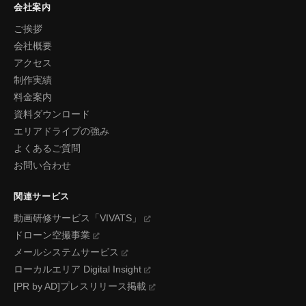
会社案内
ご挨拶
会社概要
アクセス
制作実績
料金案内
資料ダウンロード
エリアドライブの強み
よくあるご質問
お問い合わせ
関連サービス
動画研修サービス「VIVATS」
ドローン空撮事業
メールシステムサービス
ローカルエリア Digital Insight
[PR by AD]プレスリリース掲載