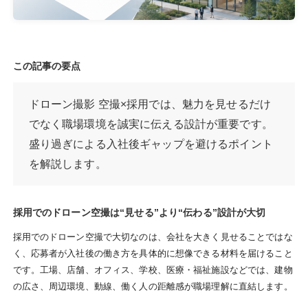
この記事の要点
ドローン撮影 空撮×採用では、魅力を見せるだけ
でなく職場環境を誠実に伝える設計が重要です。
盛り過ぎによる入社後ギャップを避けるポイント
を解説します。
採用でのドローン空撮は“見せる”より“伝わる”設計が大切
採用でのドローン空撮で大切なのは、会社を大きく見せることではな
く、応募者が入社後の働き方を具体的に想像できる材料を届けること
です。工場、店舗、オフィス、学校、医療・福祉施設などでは、建物
の広さ、周辺環境、動線、働く人の距離感が職場理解に直結します。