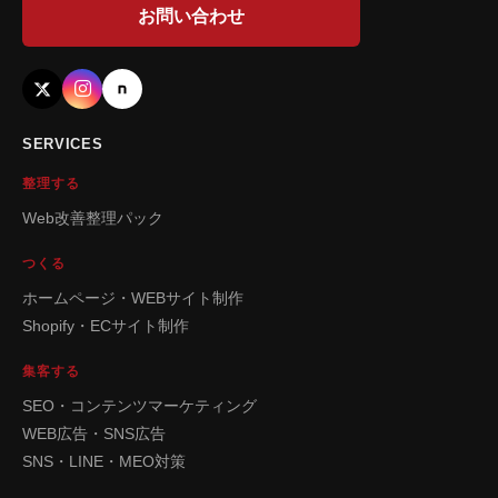
お問い合わせ
SERVICES
整理する
Web改善整理パック
つくる
ホームページ・WEBサイト制作
Shopify・ECサイト制作
集客する
SEO・コンテンツマーケティング
WEB広告・SNS広告
SNS・LINE・MEO対策