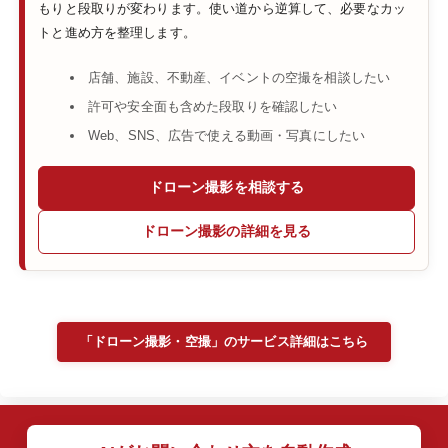
もりと段取りが変わります。使い道から逆算して、必要なカッ
トと進め方を整理します。
店舗、施設、不動産、イベントの空撮を相談したい
許可や安全面も含めた段取りを確認したい
Web、SNS、広告で使える動画・写真にしたい
ドローン撮影を相談する
ドローン撮影の詳細を見る
「ドローン撮影・空撮」のサービス詳細はこちら