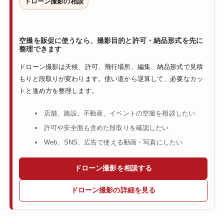
ドローン撮影の相談
空撮を販促に使うなら、撮影目的と許可・納品形式を先に
整理できます
ドローン撮影は天候、許可、飛行場所、編集、納品形式で見積
もりと段取りが変わります。使い道から逆算して、必要なカッ
トと進め方を整理します。
店舗、施設、不動産、イベントの空撮を相談したい
許可や安全面も含めた段取りを確認したい
Web、SNS、広告で使える動画・写真にしたい
ドローン撮影を相談する
ドローン撮影の詳細を見る