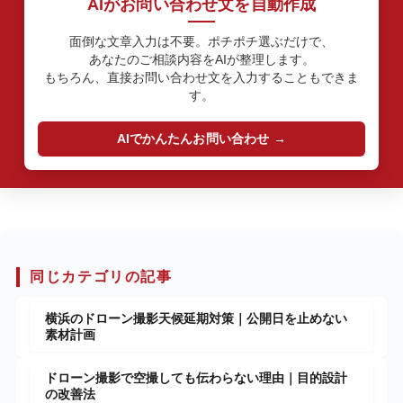
AIがお問い合わせ文を自動作成
面倒な文章入力は不要。ポチポチ選ぶだけで、
あなたのご相談内容をAIが整理します。
もちろん、直接お問い合わせ文を入力することもできま
す。
AIでかんたんお問い合わせ
同じカテゴリの記事
横浜のドローン撮影天候延期対策｜公開日を止めない
素材計画
ドローン撮影で空撮しても伝わらない理由｜目的設計
の改善法