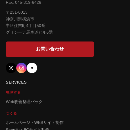
Fax. 045-319-6426
〒231-0013
神奈川県横浜市
中区住吉町4丁目50番
グリシーナ馬車道ビル5階
お問い合わせ
SERVICES
整理する
Web改善整理パック
つくる
ホームページ・WEBサイト制作
Shopify・ECサイト制作