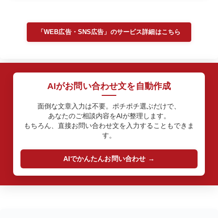
「WEB広告・SNS広告」のサービス詳細はこちら
AIがお問い合わせ文を自動作成
面倒な文章入力は不要。ポチポチ選ぶだけで、
あなたのご相談内容をAIが整理します。
もちろん、直接お問い合わせ文を入力することもできま
す。
AIでかんたんお問い合わせ