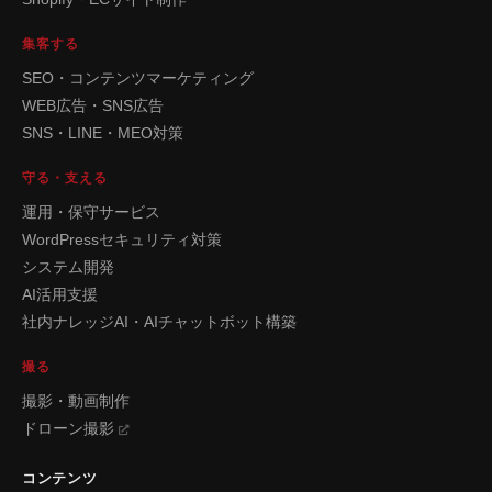
集客する
SEO・コンテンツマーケティング
WEB広告・SNS広告
SNS・LINE・MEO対策
守る・支える
運用・保守サービス
WordPressセキュリティ対策
システム開発
AI活用支援
社内ナレッジAI・AIチャットボット構築
撮る
撮影・動画制作
ドローン撮影
コンテンツ