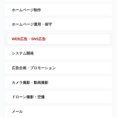
ホームページ制作
ホームページ運用・保守
WEB広告・SNS広告
システム開発
広告企画・プロモーション
カメラ撮影・動画撮影
ドローン撮影・空撮
メール