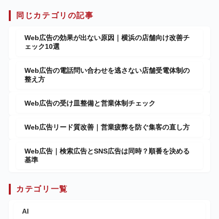
同じカテゴリの記事
Web広告の効果が出ない原因｜横浜の店舗向け改善チ
ェック10選
Web広告の電話問い合わせを逃さない店舗受電体制の
整え方
Web広告の受け皿整備と営業体制チェック
Web広告リード質改善｜営業疲弊を防ぐ集客の直し方
Web広告｜検索広告とSNS広告は同時？順番を決める
基準
カテゴリ一覧
AI