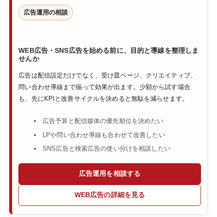
広告運用の相談
WEB広告・SNS広告を始める前に、目的と導線を整理しま
せんか
広告は配信設定だけでなく、受け皿ページ、クリエイティブ、
問い合わせ導線まで揃って効果が出ます。少額から試す場合
も、先にKPIと改善サイクルを決めると無駄を減らせます。
広告予算と配信媒体の優先順位を決めたい
LPや問い合わせ導線も合わせて改善したい
SNS広告と検索広告の使い分けを相談したい
広告運用を相談する
WEB広告の詳細を見る