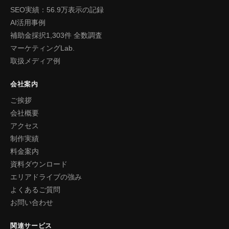
SEO実績：56.9万表示の記録
AI活用事例
補助金採択1,303件 全数調査
マーケティングLab.
取扱メディア例
会社案内
ご挨拶
会社概要
アクセス
制作実績
料金案内
資料ダウンロード
エリアドライブの強み
よくあるご質問
お問い合わせ
関連サービス