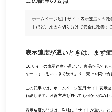
この記事の要点
ホームページ運用 サイト表示速度を即改
トほど、原因を切り分けて安全に改善す
表示速度が遅いときは、まず症
ECサイトの表示速度が遅いと、商品を見ても
を一つずつ思いつきで疑うより、売上や問い合
この記事では、ホームページ運用 サイト表示
解説します。改善方法を調べても何から始めれ
表示速度の問題は、単純に「サイトが重い」と