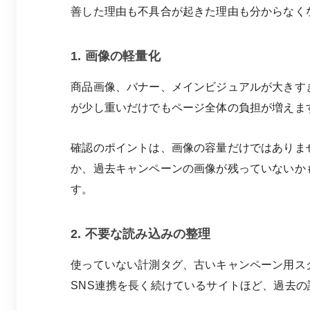
善した理由も不具合が起きた理由も分からなく
1. 画像の軽量化
商品画像、バナー、メインビジュアルが大きす
が少し重いだけでもページ全体の負担が増えま
確認のポイントは、画像の容量だけではありま
か、過去キャンペーンの画像が残っていないか
す。
2. 不要な読み込みの整理
使っていない計測タグ、古いキャンペーン用ス
SNS連携を長く続けているサイトほど、過去