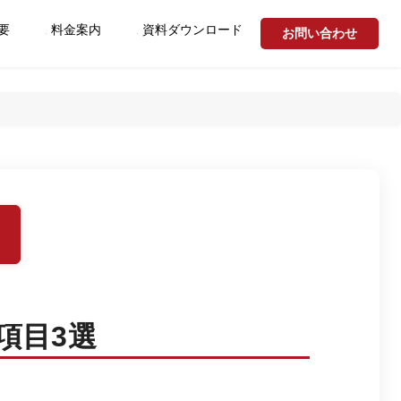
要
料金案内
資料ダウンロード
お問い合わせ
項目3選