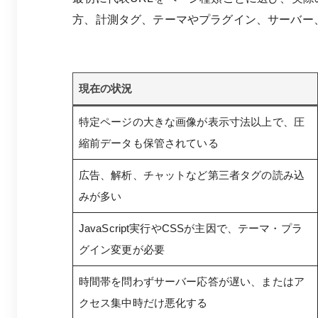
方、計測タグ、テーマやプラグイン、サーバー
現在の状況
特定ページの大きな画像が表示寸法以上で、圧
縮前データも保管されている
広告、解析、チャットなど第三者タグの読み込
みが多い
JavaScript実行やCSSが主因で、テーマ・プラ
グイン変更が必要
時間帯を問わずサーバー応答が遅い、またはア
クセス集中時だけ悪化する