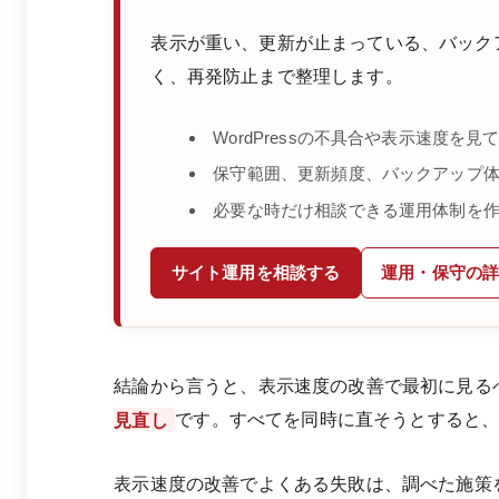
表示が重い、更新が止まっている、バック
く、再発防止まで整理します。
WordPressの不具合や表示速度を見
保守範囲、更新頻度、バックアップ
必要な時だけ相談できる運用体制を
サイト運用を相談する
運用・保守の
結論から言うと、表示速度の改善で最初に見る
見直し
です。すべてを同時に直そうとすると
表示速度の改善でよくある失敗は、調べた施策