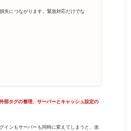
損失につながります。緊急対応だけでな
外部タグの整理、サーバーとキャッシュ設定の
グインもサーバーも同時に変えてしまうと、改