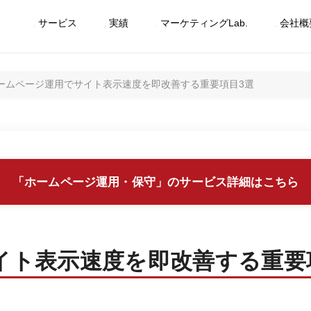
サービス
実績
マーケティングLab.
会社概
ームページ運用でサイト表示速度を即改善する重要項目3選
「ホームページ運用・保守」のサービス詳細はこちら
イト表示速度を即改善する重要