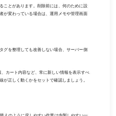
ることがあります。削除前には、何のために設
者が変わっている場合は、運用メモや管理画面
タグを整理しても改善しない場合、サーバー側
報、カート内容など、常に新しい情報を表示すべ
線が正しく動くかをセットで確認しましょう。
し替えのように戻しやすい作業は内製しやすい一