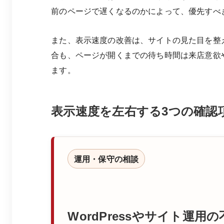
前のページで遅くなるのかによって、優先すべ
また、表示速度の改善は、サイトの見た目を整
合も、ページが開くまでの待ち時間は来店意欲
ます。
表示速度を左右する3つの確認
運用・保守の相談
WordPressやサイト運