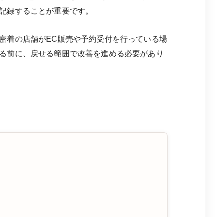
記録することが重要です。
密着の店舗がEC販売や予約受付を行っている場
る前に、戻せる範囲で改善を進める必要があり