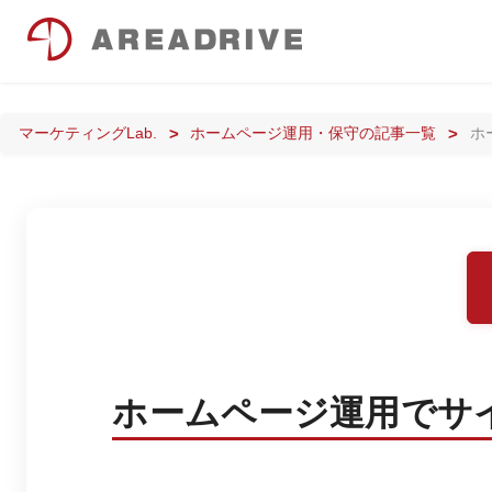
マーケティングLab.
ホームページ運用・保守の記事一覧
ホ
ホームページ運用でサ