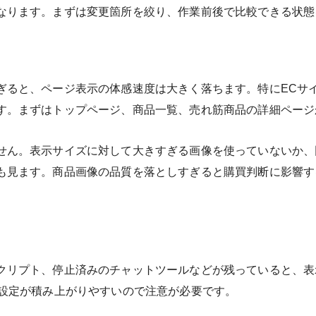
なります。まずは変更箇所を絞り、作業前後で比較できる状態
ぎると、ページ表示の体感速度は大きく落ちます。特にECサ
す。まずはトップページ、商品一覧、売れ筋商品の詳細ページ
せん。表示サイズに対して大きすぎる画像を使っていないか、
も見ます。商品画像の品質を落としすぎると購買判断に影響す
クリプト、停止済みのチャットツールなどが残っていると、表
の設定が積み上がりやすいので注意が必要です。