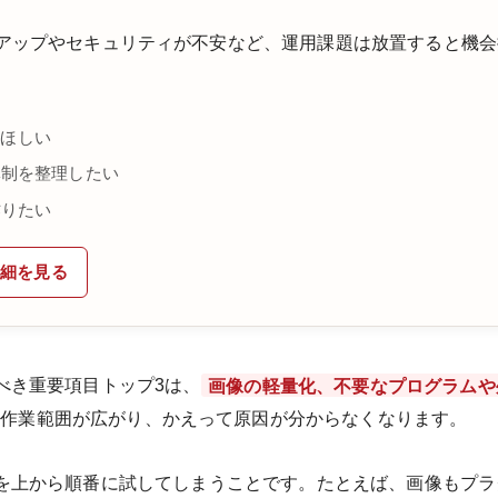
アップやセキュリティが不安など、運用課題は放置すると機会
てほしい
体制を整理したい
作りたい
詳細を見る
べき重要項目トップ3は、
画像の軽量化、不要なプログラムや
、作業範囲が広がり、かえって原因が分からなくなります。
を上から順番に試してしまうことです。たとえば、画像もプラ