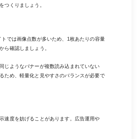
をつくりましょう。
イトでは画像点数が多いため、1枚あたりの容量
から確認しましょう。
同じようなバナーが複数読み込まれていない
るため、軽量化と見やすさのバランスが必要で
示速度を妨げることがあります。広告運用や