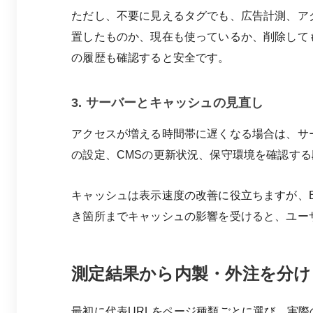
ただし、不要に見えるタグでも、広告計測、ア
置したものか、現在も使っているか、削除して
の履歴も確認すると安全です。
3. サーバーとキャッシュの見直し
アクセスが増える時間帯に遅くなる場合は、サ
の設定、CMSの更新状況、保守環境を確認す
キャッシュは表示速度の改善に役立ちますが、
き箇所までキャッシュの影響を受けると、ユー
測定結果から内製・外注を分け
最初に代表URLをページ種類ごとに選び、実