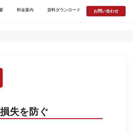
要
料金案内
資料ダウンロード
お問い合わせ
げ損失を防ぐ