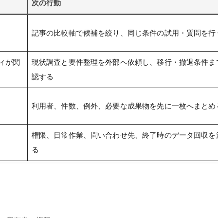
次の行動
記事の比較軸で候補を絞り、同じ条件の試用・質問を行
ィが関
現状調査と要件整理を外部へ依頼し、移行・撤退条件ま
認する
利用者、件数、例外、必要な成果物を先に一枚へまとめ
権限、日常作業、問い合わせ先、終了時のデータ回収を
る