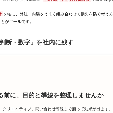
計
を軸に、外注・内製をうまく組み合わせて損失を防ぐ考え
ことがゴールです。
判断・数字」を社内に残す
める前に、目的と導線を整理しませんか
、クリエイティブ、問い合わせ導線まで揃って効果が出ます。少