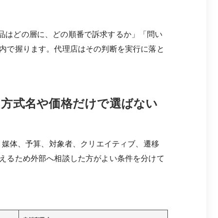
品はどの層に、どの順番で訴求するか」「問い
内で握ります。代理店はその判断を実行に落と
を方式名や価格だけで選ばない
、媒体、予算、対象者、クリエイティブ、遷移
えるため外部へ相談した方がよい条件を分けて