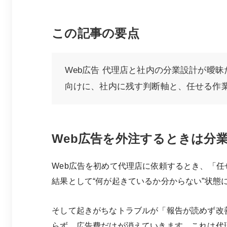
この記事の要点
Web広告 代理店と社内の分業設計が曖
向けに、社内に残す判断軸と、任せる作
Web広告を外注するときは分
Web広告を初めて代理店に依頼するとき、「
結果として“何が起きているか分からない”状態
そして起きがちなトラブルが「報告が読めず改
らず、広告費だけが消えていきます。これは代