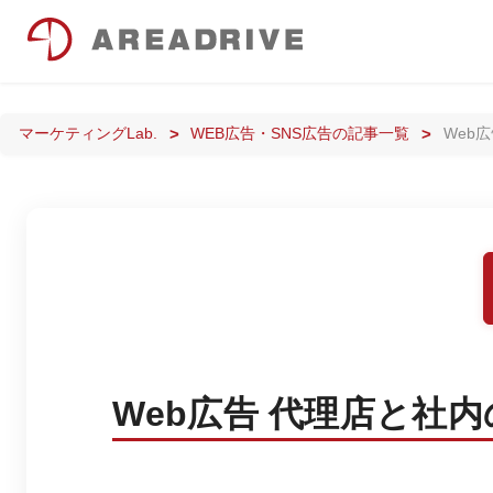
マーケティングLab.
WEB広告・SNS広告の記事一覧
Web
Web広告 代理店と社