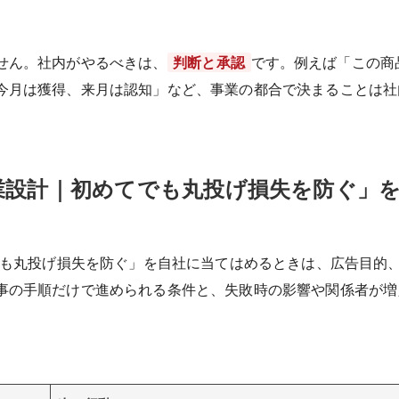
せん。社内がやるべきは、
判断と承認
です。例えば「この商
今月は獲得、来月は認知」など、事業の都合で決まることは社
分業設計｜初めてでも丸投げ損失を防ぐ」
てでも丸投げ損失を防ぐ」を自社に当てはめるときは、広告目的
事の手順だけで進められる条件と、失敗時の影響や関係者が増