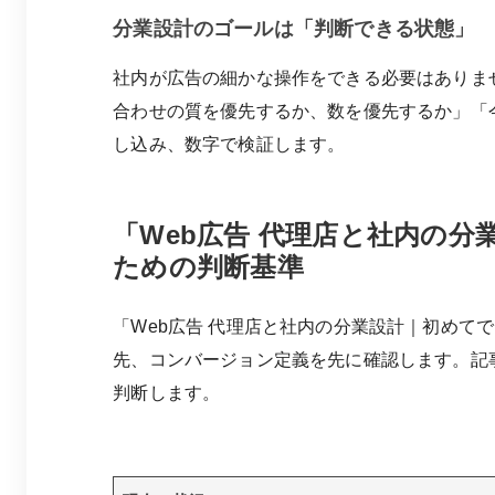
分業設計のゴールは「判断できる状態」
社内が広告の細かな操作をできる必要はありま
合わせの質を優先するか、数を優先するか」「
し込み、数字で検証します。
「Web広告 代理店と社内の
ための判断基準
「Web広告 代理店と社内の分業設計｜初め
先、コンバージョン定義を先に確認します。記
判断します。