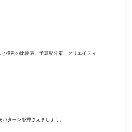
体と役割の比較表、予算配分案、クリエイティ
失パターンを押さえましょう。