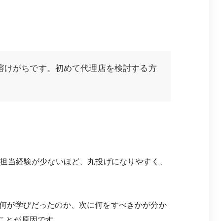
が溶けがちです。初めて代理店を検討する方
の担当経験が少ないほど、丸投げになりやすく、
何が学びだったのか、次に何をすべきかが分か
ことが原因です。