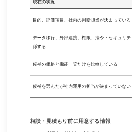
現在の状況
目的、評価項目、社内の判断担当が決まっている
データ移行、外部連携、権限、法令・セキュリテ
係する
候補の価格と機能一覧だけを比較している
候補を選んだが社内運用の担当が決まっていない
相談・見積もり前に用意する情報