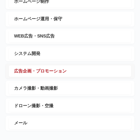
ホームページ制作
ホームページ運用・保守
WEB広告・SNS広告
システム開発
広告企画・プロモーション
カメラ撮影・動画撮影
ドローン撮影・空撮
メール