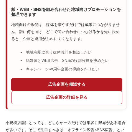
紙・WEB・SNSを組み合わせた地域向けプロモーションを
整理できます
地域向けの販促は、媒体を増やすだけでは成果につながりませ
ん。誰に何を届け、どこで問い合わせにつなげるかを先に決め
ると、企画と運用がぶれにくくなります。
地域商圏に合う媒体設計を相談したい
紙媒体とWEB広告、SNSの役割分担を決めたい
キャンペーンや周年企画の導線を作りたい
広告企画を相談する
広告企画の詳細を見る
小規模店舗にとっては、どちらか一方だけでは集客に限界がある場合
が多いです。そこで注目すべきは「オフライン広告×SNS広告」とい