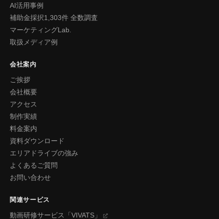
AI活用事例
補助金採択1,303件 全数調査
マーケティングLab.
取扱メディア例
会社案内
ご挨拶
会社概要
アクセス
制作実績
料金案内
資料ダウンロード
エリアドライブの強み
よくあるご質問
お問い合わせ
関連サービス
動画研修サービス「VIVATS」