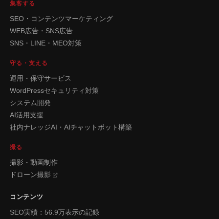
集客する
SEO・コンテンツマーケティング
WEB広告・SNS広告
SNS・LINE・MEO対策
守る・支える
運用・保守サービス
WordPressセキュリティ対策
システム開発
AI活用支援
社内ナレッジAI・AIチャットボット構築
撮る
撮影・動画制作
ドローン撮影
コンテンツ
SEO実績：56.9万表示の記録