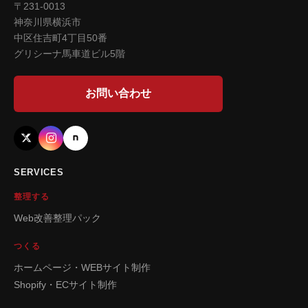
〒231-0013
神奈川県横浜市
中区住吉町4丁目50番
グリシーナ馬車道ビル5階
お問い合わせ
SERVICES
整理する
Web改善整理パック
つくる
ホームページ・WEBサイト制作
Shopify・ECサイト制作