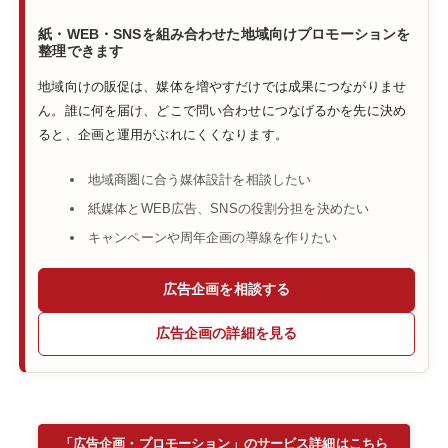
紙・WEB・SNSを組み合わせた地域向けプロモーションを
整理できます
地域向けの販促は、媒体を増やすだけでは成果につながりませ
ん。誰に何を届け、どこで問い合わせにつなげるかを先に決め
ると、企画と運用がぶれにくくなります。
地域商圏に合う媒体設計を相談したい
紙媒体とWEB広告、SNSの役割分担を決めたい
キャンペーンや周年企画の導線を作りたい
広告企画を相談する
広告企画の詳細を見る
「広告企画・プロモーション」のサービス詳細はこちら