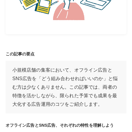
この記事の要点
小規模店舗の集客において、オフライン広告と
SNS広告を「どう組み合わせればいいのか」と悩
む方は少なくありません。この記事では、両者の
特徴を活かしながら、限られた予算でも成果を最
大化する広告運用のコツをご紹介します。
オフライン広告とSNS広告、それぞれの特性を理解しよう