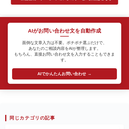
AIがお問い合わせ文を自動作成
面倒な文章入力は不要。ポチポチ選ぶだけで、
あなたのご相談内容をAIが整理します。
もちろん、直接お問い合わせ文を入力することもできま
す。
AIでかんたんお問い合わせ
同じカテゴリの記事