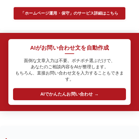
「ホームページ運用・保守」のサービス詳細はこちら
AIがお問い合わせ文を自動作成
面倒な文章入力は不要。ポチポチ選ぶだけで、
あなたのご相談内容をAIが整理します。
もちろん、直接お問い合わせ文を入力することもできま
す。
AIでかんたんお問い合わせ