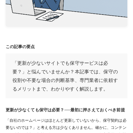
この記事の要点
「更新が少ないサイトでも保守サービスは必
要？」と悩んでいませんか？本記事では、保守の
役割や不要な場合の判断基準、専門業者に依頼す
るメリットまで、わかりやすく解説します。
更新が少なくても保守は必要？──最初に押さえておくべき前提
「自社のホームページはほとんど更新していないから、保守契約は必
要ないのでは？」と考える方は少なくありません。確かに、コンテン