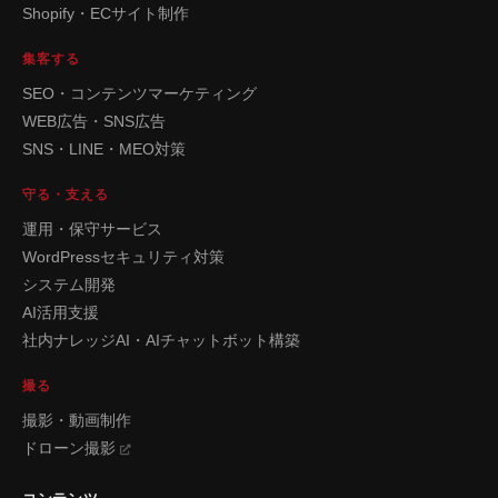
Shopify・ECサイト制作
集客する
SEO・コンテンツマーケティング
WEB広告・SNS広告
SNS・LINE・MEO対策
守る・支える
運用・保守サービス
WordPressセキュリティ対策
システム開発
AI活用支援
社内ナレッジAI・AIチャットボット構築
撮る
撮影・動画制作
ドローン撮影