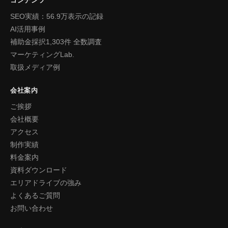
コンテンツ
SEO実績：56.9万表示の記録
AI活用事例
補助金採択1,303件 全数調査
マーケティングLab.
取扱メディア例
会社案内
ご挨拶
会社概要
アクセス
制作実績
料金案内
資料ダウンロード
エリアドライブの強み
よくあるご質問
お問い合わせ