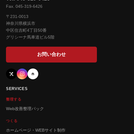
Fax. 045-319-6426
〒231-0013
神奈川県横浜市
中区住吉町4丁目50番
グリシーナ馬車道ビル5階
お問い合わせ
SERVICES
整理する
Web改善整理パック
つくる
ホームページ・WEBサイト制作