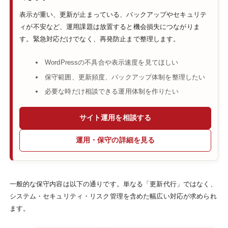
表示が重い、更新が止まっている、バックアップやセキュリテ
ィが不安など、運用課題は放置すると機会損失につながりま
す。緊急対応だけでなく、再発防止まで整理します。
WordPressの不具合や表示速度を見てほしい
保守範囲、更新頻度、バックアップ体制を整理したい
必要な時だけ相談できる運用体制を作りたい
サイト運用を相談する
運用・保守の詳細を見る
一般的な保守内容は以下の通りです。単なる「更新代行」ではなく、
システム・セキュリティ・リスク管理を含めた幅広い対応が求められ
ます。