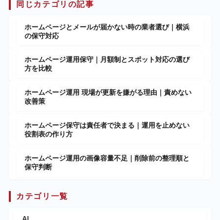
同じカテゴリの記事
ホームページとメールが届かない時の業者選び｜横浜
の保守対応
ホームページ運用保守｜月額制とスポット対応の選び
方を比較
ホームページ運用 現場が更新を嫌がる理由｜責めない
改善策
ホームページ保守は責任者で決まる｜運用を止めない
役割表の作り方
ホームページ運用の画像容量不足｜削除前の整理順と
保守判断
カテゴリ一覧
AI