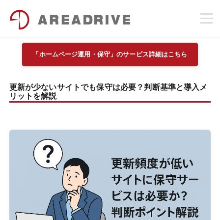
「ホームページ運用・保守」のサービス詳細はこちら
更新が少ないサイトでも保守は必要？判断基準と導入メ
リットを解説