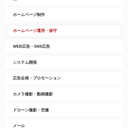
ホームページ制作
ホームページ運用・保守
WEB広告・SNS広告
システム開発
広告企画・プロモーション
カメラ撮影・動画撮影
ドローン撮影・空撮
メール