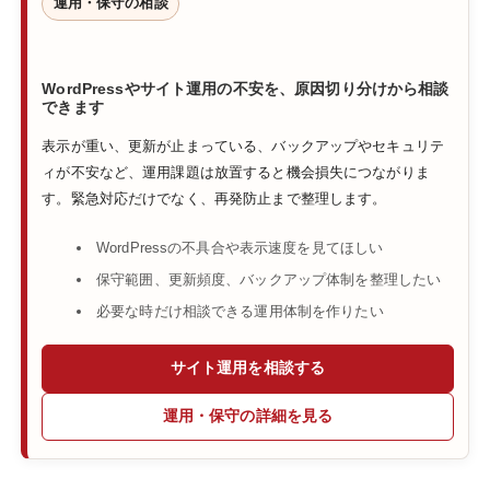
運用・保守の相談
WordPressやサイト運用の不安を、原因切り分けから相談
できます
表示が重い、更新が止まっている、バックアップやセキュリテ
ィが不安など、運用課題は放置すると機会損失につながりま
す。緊急対応だけでなく、再発防止まで整理します。
WordPressの不具合や表示速度を見てほしい
保守範囲、更新頻度、バックアップ体制を整理したい
必要な時だけ相談できる運用体制を作りたい
サイト運用を相談する
運用・保守の詳細を見る