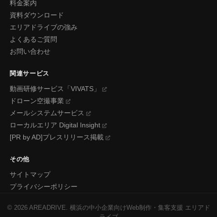
料金案内
資料ダウンロード
エリアドライブの強み
よくあるご質問
お問い合わせ
関連サービス
動画研修サービス「VIVATS」
ドローン空撮事業
メールシステムサービス
ローカルエリア Digital Insight
[PR by AD]プレスリリース掲載
その他
サイトマップ
プライバシーポリシー
©
2026
AREADRIVE. 横浜の中小企業向けWeb制作・集客支援 エリアド
ライブ