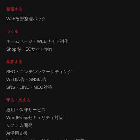
整理する
Web改善整理パック
つくる
ホームページ・WEBサイト制作
Shopify・ECサイト制作
集客する
SEO・コンテンツマーケティング
WEB広告・SNS広告
SNS・LINE・MEO対策
守る・支える
運用・保守サービス
WordPressセキュリティ対策
システム開発
AI活用支援