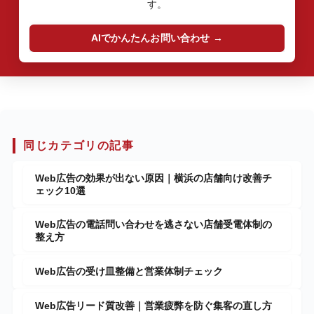
す。
AIでかんたんお問い合わせ
同じカテゴリの記事
Web広告の効果が出ない原因｜横浜の店舗向け改善チ
ェック10選
Web広告の電話問い合わせを逃さない店舗受電体制の
整え方
Web広告の受け皿整備と営業体制チェック
Web広告リード質改善｜営業疲弊を防ぐ集客の直し方