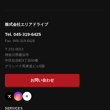
株式会社エリアドライブ
Tel. 045-319-6425
Fax. 045-319-6426
〒231-0013
神奈川県横浜市
中区住吉町4丁目50番
グリシーナ馬車道ビル5階
お問い合わせ
SERVICES