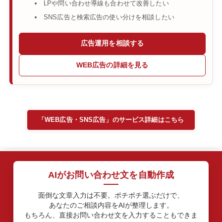
LPや問い合わせ導線も合わせて改善したい
SNS広告と検索広告の使い分けを相談したい
広告運用を相談する
WEB広告の詳細を見る
「WEB広告・SNS広告」のサービス詳細はこちら
AIがお問い合わせ文を自動作成
面倒な文章入力は不要。ポチポチ選ぶだけで、
あなたのご相談内容をAIが整理します。
もちろん、直接お問い合わせ文を入力することもできま