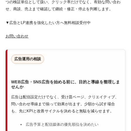
つの検証単位として扱い、クリック率だけでなく、有効な問い合わ
せ、商談、売上まで確認して継続・修正・停止を判断します。
▼広告とLP連携を強化したい方へ無料相談受付中
お問い合わせ
広告運用の相談
WEB広告・SNS広告を始める前に、目的と導線を整理しま
せんか
広告は配信設定だけでなく、受け皿ページ、クリエイティブ、
問い合わせ導線まで揃って効果が出ます。少額から試す場合
も、先にKPIと改善サイクルを決めると無駄を減らせます。
広告予算と配信媒体の優先順位を決めたい