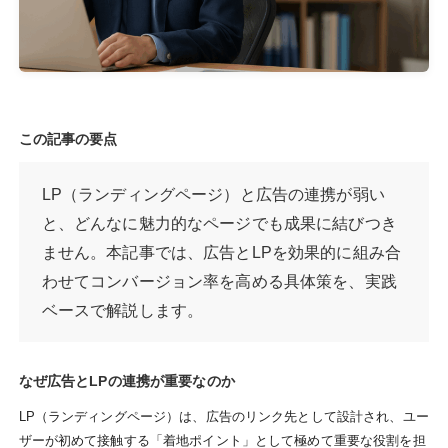
この記事の要点
LP（ランディングページ）と広告の連携が弱い
と、どんなに魅力的なページでも成果に結びつき
ません。本記事では、広告とLPを効果的に組み合
わせてコンバージョン率を高める具体策を、実践
ベースで解説します。
なぜ広告とLPの連携が重要なのか
LP（ランディングページ）は、広告のリンク先として設計され、ユー
ザーが初めて接触する「着地ポイント」として極めて重要な役割を担