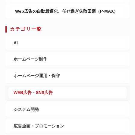
Web広告の自動最適化、任せ過ぎ失敗回避（P-MAX）
カテゴリ一覧
AI
ホームページ制作
ホームページ運用・保守
WEB広告・SNS広告
システム開発
広告企画・プロモーション