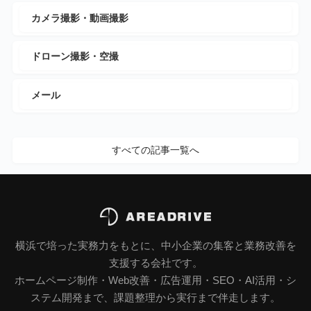
カメラ撮影・動画撮影
ドローン撮影・空撮
メール
すべての記事一覧へ
横浜で培った実務力をもとに、中小企業の集客と業務改善を
支援する会社です。
ホームページ制作・Web改善・広告運用・SEO・AI活用・シ
ステム開発まで、課題整理から実行まで伴走します。