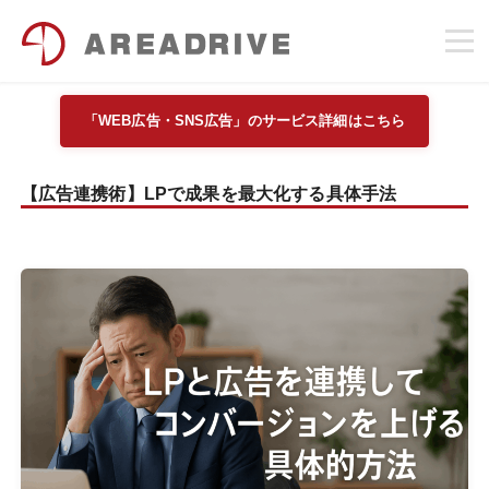
「WEB広告・SNS広告」のサービス詳細はこちら
【広告連携術】LPで成果を最大化する具体手法