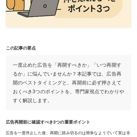
この記事の要点
一度止めた広告を「再開すべきか」「いつ再開す
るか」に悩んでいませんか？本記事では、広告再
開のベストタイミングと、再開前に必ず押さえて
おくべき3つのポイントを、専門家視点でわかりや
すく解説します。
広告再開前に確認すべき3つの重要ポイント
広告を一度停止した後、再開に踏み切るのは簡単なようでいて実は非