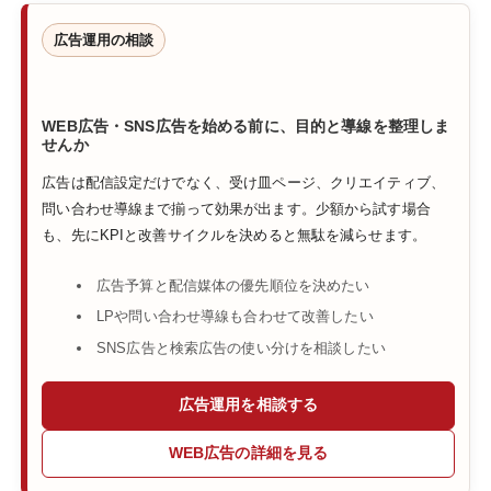
広告運用の相談
WEB広告・SNS広告を始める前に、目的と導線を整理しま
せんか
広告は配信設定だけでなく、受け皿ページ、クリエイティブ、
問い合わせ導線まで揃って効果が出ます。少額から試す場合
も、先にKPIと改善サイクルを決めると無駄を減らせます。
広告予算と配信媒体の優先順位を決めたい
LPや問い合わせ導線も合わせて改善したい
SNS広告と検索広告の使い分けを相談したい
広告運用を相談する
WEB広告の詳細を見る