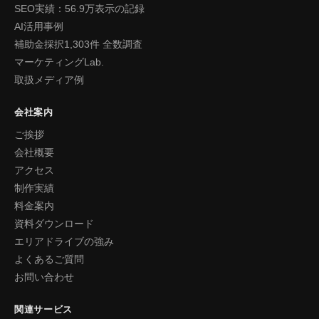
SEO実績：56.9万表示の記録
AI活用事例
補助金採択1,303件 全数調査
マーケティングLab.
取扱メディア例
会社案内
ご挨拶
会社概要
アクセス
制作実績
料金案内
資料ダウンロード
エリアドライブの強み
よくあるご質問
お問い合わせ
関連サービス