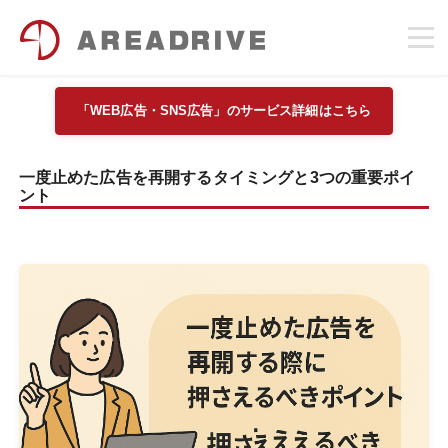
「WEB広告・SNS広告」のサービス詳細はこちら
一度止めた広告を再開するタイミングと3つの重要ポイ
ント