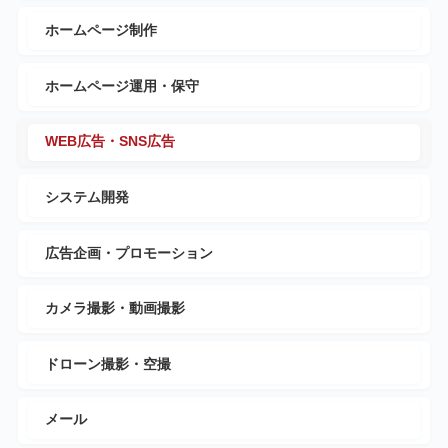
ホームページ制作
ホームページ運用・保守
WEB広告・SNS広告
システム開発
広告企画・プロモーション
カメラ撮影・動画撮影
ドローン撮影・空撮
メール