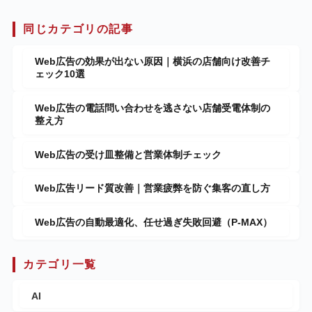
同じカテゴリの記事
Web広告の効果が出ない原因｜横浜の店舗向け改善チ
ェック10選
Web広告の電話問い合わせを逃さない店舗受電体制の
整え方
Web広告の受け皿整備と営業体制チェック
Web広告リード質改善｜営業疲弊を防ぐ集客の直し方
Web広告の自動最適化、任せ過ぎ失敗回避（P-MAX）
カテゴリ一覧
AI