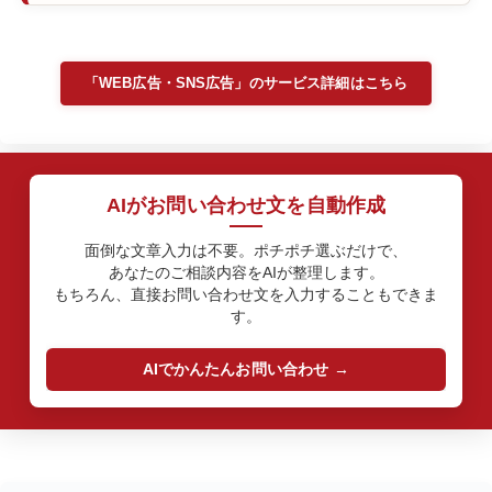
「WEB広告・SNS広告」のサービス詳細はこちら
AIがお問い合わせ文を自動作成
面倒な文章入力は不要。ポチポチ選ぶだけで、
あなたのご相談内容をAIが整理します。
もちろん、直接お問い合わせ文を入力することもできま
す。
AIでかんたんお問い合わせ