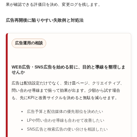
果が確認できる評価日を決め、変更ログを残します。
広告再開後に陥りやすい失敗例と対処法
広告運用の相談
WEB広告・SNS広告を始める前に、目的と導線を整理しま
せんか
広告は配信設定だけでなく、受け皿ページ、クリエイティブ、
問い合わせ導線まで揃って効果が出ます。少額から試す場合
も、先にKPIと改善サイクルを決めると無駄を減らせます。
広告予算と配信媒体の優先順位を決めたい
LPや問い合わせ導線も合わせて改善したい
SNS広告と検索広告の使い分けを相談したい