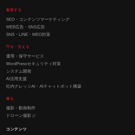
集客する
SEO・コンテンツマーケティング
WEB広告・SNS広告
SNS・LINE・MEO対策
守る・支える
運用・保守サービス
WordPressセキュリティ対策
システム開発
AI活用支援
社内ナレッジAI・AIチャットボット構築
撮る
撮影・動画制作
ドローン撮影
コンテンツ