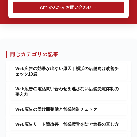
AIでかんたんお問い合わせ
同じカテゴリの記事
Web広告の効果が出ない原因｜横浜の店舗向け改善チ
ェック10選
Web広告の電話問い合わせを逃さない店舗受電体制の
整え方
Web広告の受け皿整備と営業体制チェック
Web広告リード質改善｜営業疲弊を防ぐ集客の直し方