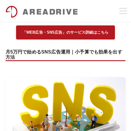
「WEB広告・SNS広告」のサービス詳細はこちら
月5万円で始めるSNS広告運用｜小予算でも効果を出す
方法