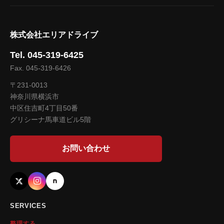
株式会社エリアドライブ
Tel. 045-319-6425
Fax. 045-319-6426
〒231-0013
神奈川県横浜市
中区住吉町4丁目50番
グリシーナ馬車道ビル5階
お問い合わせ
SERVICES
整理する