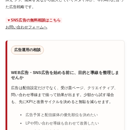
た広告戦略です。
▼SNS広告の無料相談はこちら
お問い合わせフォームへ
広告運用の相談
WEB広告・SNS広告を始める前に、目的と導線を整理しま
せんか
広告は配信設定だけでなく、受け皿ページ、クリエイティブ、
問い合わせ導線まで揃って効果が出ます。少額から試す場合
も、先にKPIと改善サイクルを決めると無駄を減らせます。
広告予算と配信媒体の優先順位を決めたい
LPや問い合わせ導線も合わせて改善したい