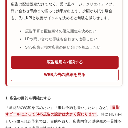
広告は配信設定だけでなく、受け皿ページ、クリエイティブ、
問い合わせ導線まで揃って効果が出ます。少額から試す場合
も、先にKPIと改善サイクルを決めると無駄を減らせます。
広告予算と配信媒体の優先順位を決めたい
LPや問い合わせ導線も合わせて改善したい
SNS広告と検索広告の使い分けを相談したい
広告運用を相談する
WEB広告の詳細を見る
1. 広告の目的を明確にする
「新商品の認知を広めたい」「来店予約を増やしたい」など、
目指
すゴールによってSNS広告の設計は大きく変わります
。特に月5万円
という限られた予算では、目的を絞り、広告内容と誘導先の一貫性を