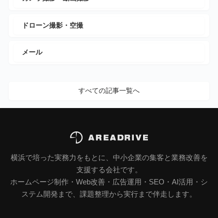
ドローン撮影・空撮
メール
すべての記事一覧へ
横浜で培った実務力をもとに、中小企業の集客と業務改善を
支援する会社です。
ホームページ制作・Web改善・広告運用・SEO・AI活用・シ
ステム開発まで、課題整理から実行まで伴走します。