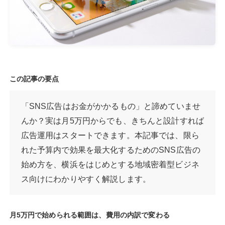
この記事の要点
「SNS広告はお金がかかるもの」と諦めていませ
んか？実は月5万円からでも、きちんと設計すれば
広告運用はスタートできます。本記事では、限ら
れた予算内で効果を最大化するためのSNS広告の
始め方を、横浜をはじめとする地域密着型ビジネ
ス向けにわかりやすく解説します。
月5万円で始められる範囲は、費用の内訳で変わる