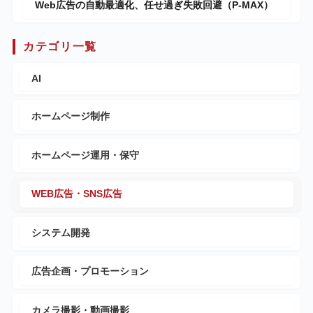
Web広告の自動最適化、任せ過ぎ失敗回避（P-MAX）
カテゴリ一覧
AI
ホームページ制作
ホームページ運用・保守
WEB広告・SNS広告
システム開発
広告企画・プロモーション
カメラ撮影・動画撮影