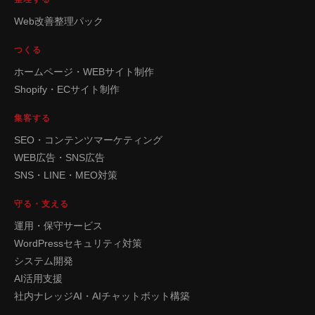
Web改善整理パック
つくる
ホームページ・WEBサイト制作
Shopify・ECサイト制作
集客する
SEO・コンテンツマーケティング
WEB広告・SNS広告
SNS・LINE・MEO対策
守る・支える
運用・保守サービス
WordPressセキュリティ対策
システム開発
AI活用支援
社内ナレッジAI・AIチャットボット構築