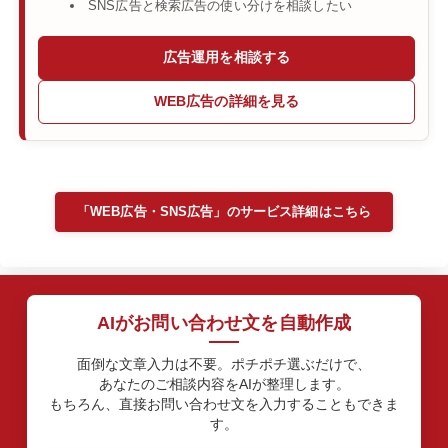
SNS広告と検索広告の使い分けを相談したい
広告運用を相談する
WEB広告の詳細を見る
「WEB広告・SNS広告」のサービス詳細はこちら
AIがお問い合わせ文を自動作成
面倒な文章入力は不要。ポチポチ選ぶだけで、
あなたのご相談内容をAIが整理します。
もちろん、直接お問い合わせ文を入力することもできま
す。