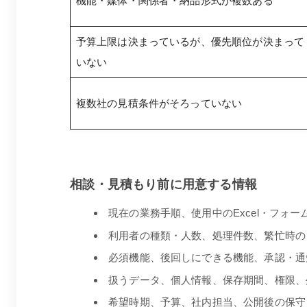
機能・媒体・関係者・納品形式が複数ある
予算上限は決まっているが、優先順位が決まって
いない
複数社の見積条件がそろっていない
相談・見積もり前に用意する情報
現在の業務手順、使用中のExcel・フォー
利用者の種類・人数、処理件数、繁忙時の
必須機能、後回しにできる機能、承認・通
扱うデータ、個人情報、保存期間、権限、
希望時期、予算、社内担当、公開後の保守