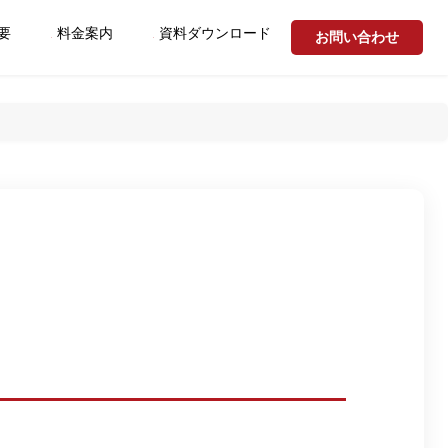
要
料金案内
資料ダウンロード
お問い合わせ