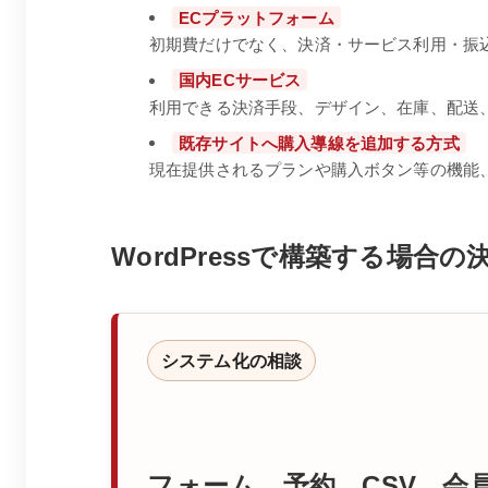
ECプラットフォーム
初期費だけでなく、決済・サービス利用・振
国内ECサービス
利用できる決済手段、デザイン、在庫、配送
既存サイトへ購入導線を追加する方式
現在提供されるプランや購入ボタン等の機能
WordPressで構築する場合
システム化の相談
フォーム、予約、CSV、会