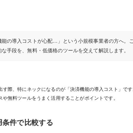
機能の導入コストが心配…」という小規模事業者の方へ。
的な手段を、無料・低価格のツールを交えて解説します。
出す際、特にネックになるのが「決済機能の導入コスト」です
スや無料ツールをうまく活用することがポイントです。
用条件で比較する