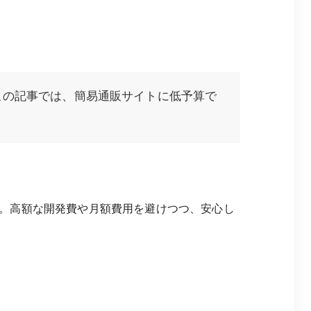
この記事では、簡易通販サイトに低予算で
。高額な開発費や月額費用を避けつつ、安心し