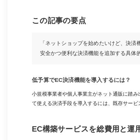
この記事の要点
「ネットショップを始めたいけど、決済
安全かつ便利な決済機能を追加する具体
低予算でEC決済機能を導入するには？
小規模事業者や個人事業主がネット通販に踏み
て使える決済手段を導入するには、既存サービ
EC構築サービスを総費用と運