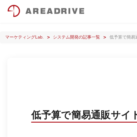
マーケティングLab.
システム開発の記事一覧
低予算で簡易
低予算で簡易通販サイ