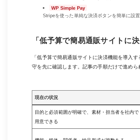
WP Simple Pay
Stripeを使った単純な決済ボタンを簡単に
「低予算で簡易通販サイトに決
「低予算で簡易通販サイトに決済機能を導入す
守を先に確認します。記事の手順だけで進めら
現在の状況
目的と必須範囲が明確で、素材・担当者を社内で
用意できる