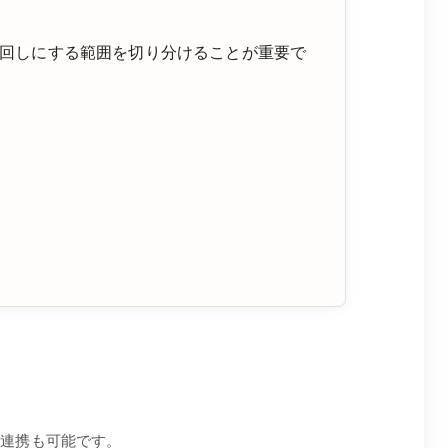
回しにする範囲を切り分けることが重要で
簡単連携も可能です。