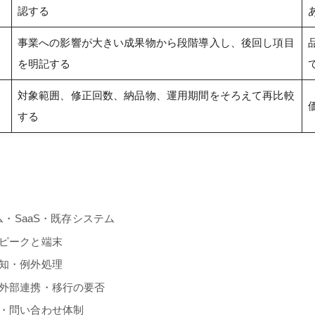
認する
事業への影響が大きい成果物から段階導入し、後回し項目
を明記する
対象範囲、修正回数、納品物、運用期間をそろえて再比較
する
ム・SaaS・既存システム
ピークと端末
知・例外処理
外部連携・移行の要否
・問い合わせ体制