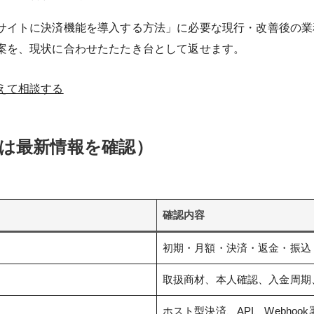
サイトに決済機能を導入する方法」に必要な現行・改善後の業
案を、現状に合わせたたたき台として返せます。
えて相談する
は最新情報を確認）
確認内容
初期・月額・決済・返金・振込
取扱商材、本人確認、入金周期
ホスト型決済、API、Webhoo