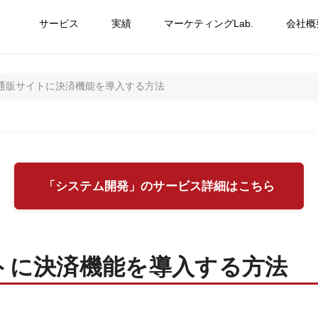
サービス
実績
マーケティングLab.
会社概
通販サイトに決済機能を導入する方法
「システム開発」のサービス詳細はこちら
トに決済機能を導入する方法