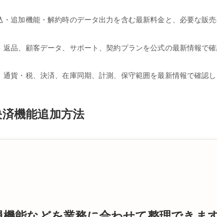
込・追加機能・解約時のデータ出力を含む最新料金と、必要な販売
、返品、顧客データ、サポート、契約プランを公式の最新情報で確
、通貨・税、決済、在庫同期、計測、保守範囲を最新情報で確認し
の決済機能追加方法
員機能などを業務に合わせて整理できま