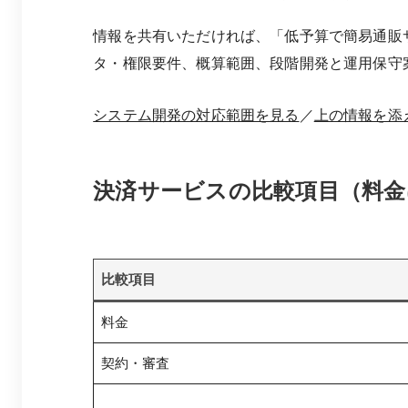
情報を共有いただければ、「低予算で簡易通販
タ・権限要件、概算範囲、段階開発と運用保守
システム開発の対応範囲を見る
／
上の情報を添
決済サービスの比較項目（料金
比較項目
料金
契約・審査