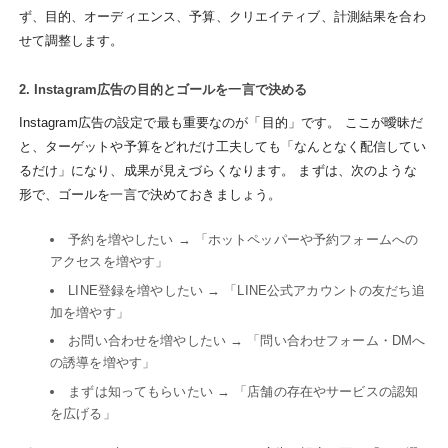
ず、目的、オーディエンス、予算、クリエイティブ、計測結果を合わ
せて調整します。
2. Instagram広告の目的とゴールを一言で決める
Instagram広告の設定で最も重要なのが「目的」です。 ここが曖昧だ
と、ターゲットや予算をどれだけ工夫しても「なんとなく配信してい
るだけ」になり、成果が見えづらくなります。 まずは、次のような
形で、ゴールを一言で決めておきましょう。
予約を増やしたい → 「ホットペッパーや予約フォームへの
アクセスを増やす」
LINE登録を増やしたい → 「LINE公式アカウントの友だち追
加を増やす」
お問い合わせを増やしたい → 「問い合わせフォーム・DMへ
の誘導を増やす」
まずは知ってもらいたい → 「店舗の存在やサービスの認知
を広げる」