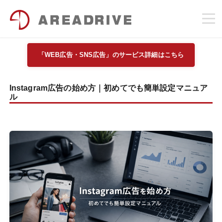
「WEB広告・SNS広告」のサービス詳細はこちら
Instagram広告の始め方｜初めてでも簡単設定マニュア
ル