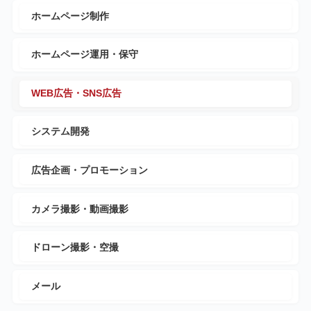
ホームページ制作
ホームページ運用・保守
WEB広告・SNS広告
システム開発
広告企画・プロモーション
カメラ撮影・動画撮影
ドローン撮影・空撮
メール