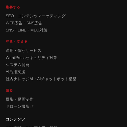
集客する
SEO・コンテンツマーケティング
WEB広告・SNS広告
SNS・LINE・MEO対策
守る・支える
運用・保守サービス
WordPressセキュリティ対策
システム開発
AI活用支援
社内ナレッジAI・AIチャットボット構築
撮る
撮影・動画制作
ドローン撮影
コンテンツ