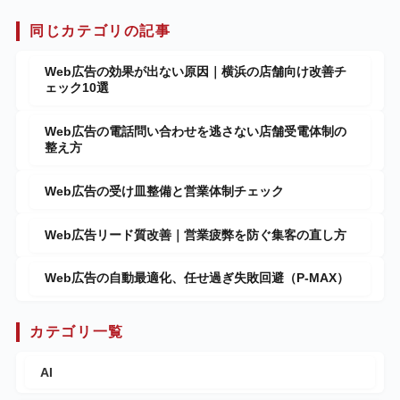
同じカテゴリの記事
Web広告の効果が出ない原因｜横浜の店舗向け改善チ
ェック10選
Web広告の電話問い合わせを逃さない店舗受電体制の
整え方
Web広告の受け皿整備と営業体制チェック
Web広告リード質改善｜営業疲弊を防ぐ集客の直し方
Web広告の自動最適化、任せ過ぎ失敗回避（P-MAX）
カテゴリ一覧
AI