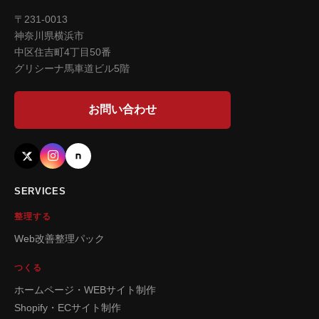
〒231-0013
神奈川県横浜市
中区住吉町4丁目50番
グリシーナ馬車道ビル5階
お問い合わせ
SERVICES
整理する
Web改善整理パック
つくる
ホームページ・WEBサイト制作
Shopify・ECサイト制作