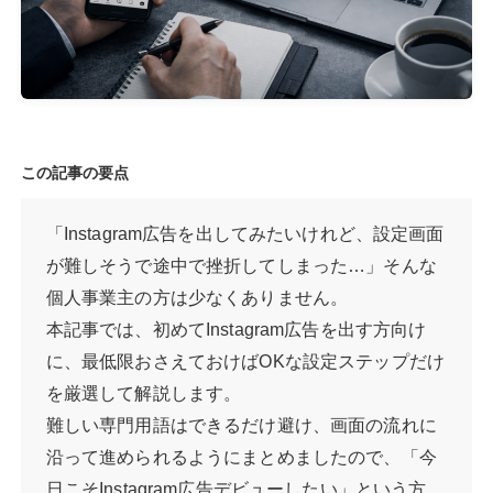
この記事の要点
「Instagram広告を出してみたいけれど、設定画面
が難しそうで途中で挫折してしまった…」そんな
個人事業主の方は少なくありません。
本記事では、初めてInstagram広告を出す方向け
に、最低限おさえておけばOKな設定ステップだけ
を厳選して解説します。
難しい専門用語はできるだけ避け、画面の流れに
沿って進められるようにまとめましたので、「今
日こそInstagram広告デビューしたい」という方