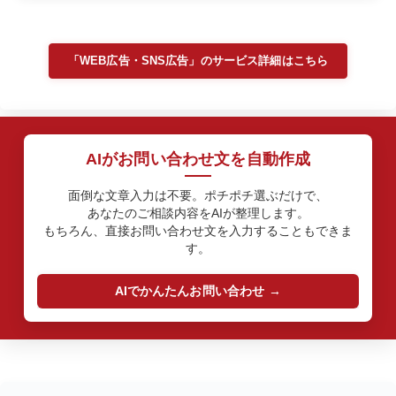
「WEB広告・SNS広告」のサービス詳細はこちら
AIがお問い合わせ文を自動作成
面倒な文章入力は不要。ポチポチ選ぶだけで、
あなたのご相談内容をAIが整理します。
もちろん、直接お問い合わせ文を入力することもできま
す。
AIでかんたんお問い合わせ