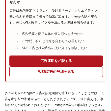
せんか
広告は配信設定だけでなく、受け皿ページ、クリエイティブ、
問い合わせ導線まで揃って効果が出ます。少額から試す場合
も、先にKPIと改善サイクルを決めると無駄を減らせます。
広告予算と配信媒体の優先順位を決めたい
LPや問い合わせ導線も合わせて改善したい
SNS広告と検索広告の使い分けを相談したい
広告運用を相談する
WEB広告の詳細を見る
多くの方がInstagram広告の設定画面で迷子になってしまうのは、広
告を出す前の準備がふわっとしたままだからです。 逆に言えば、事
前にいくつか決めておくだけで、Instagram広告の作成はぐっとスム
ーズになります。 ここでは、最低限チェックしておきたい3つの準備