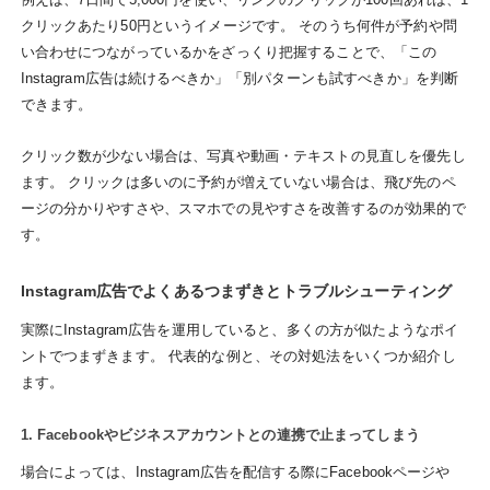
クリックあたり50円というイメージです。 そのうち何件が予約や問
い合わせにつながっているかをざっくり把握することで、「この
Instagram広告は続けるべきか」「別パターンも試すべきか」を判断
できます。
クリック数が少ない場合は、写真や動画・テキストの見直しを優先し
ます。 クリックは多いのに予約が増えていない場合は、飛び先のペ
ージの分かりやすさや、スマホでの見やすさを改善するのが効果的で
す。
Instagram広告でよくあるつまずきとトラブルシューティング
実際にInstagram広告を運用していると、多くの方が似たようなポイ
ントでつまずきます。 代表的な例と、その対処法をいくつか紹介し
ます。
1. Facebookやビジネスアカウントとの連携で止まってしまう
場合によっては、Instagram広告を配信する際にFacebookページや