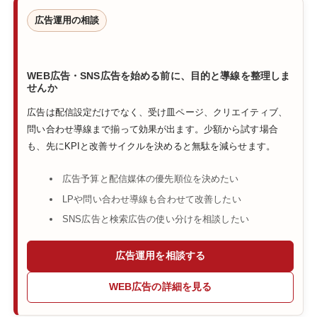
広告運用の相談
WEB広告・SNS広告を始める前に、目的と導線を整理しま
せんか
広告は配信設定だけでなく、受け皿ページ、クリエイティブ、
問い合わせ導線まで揃って効果が出ます。少額から試す場合
も、先にKPIと改善サイクルを決めると無駄を減らせます。
広告予算と配信媒体の優先順位を決めたい
LPや問い合わせ導線も合わせて改善したい
SNS広告と検索広告の使い分けを相談したい
広告運用を相談する
WEB広告の詳細を見る