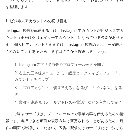
を整理します。
1. ビジネスアカウントへの切り替え
Instagram広告を配信するには、Instagramアカウントがビジネスアカ
ウント（またはクリエイターアカウント）になっている必要がありま
す。 個人用アカウントのままでは、Instagram広告のメニューが表示
されないこともあるため、まずはここから確認しましょう。
Instagramアプリで自分のプロフィール画面を開く
右上の三本線メニューから「設定とアクティビティ」→「ア
カウント」をタップ
「プロアカウントに切り替える」を選び、「ビジネス」を選
択
業種・連絡先（メールアドレスや電話）などを入力して完了
ここで選ぶカテゴリは、プロフィール上で事業内容を伝えるための情
報です。選択できる項目や表示方法は変更されることがあるため、現
在の画面で確認してください。広告の配信先はカテゴリだけで決まら